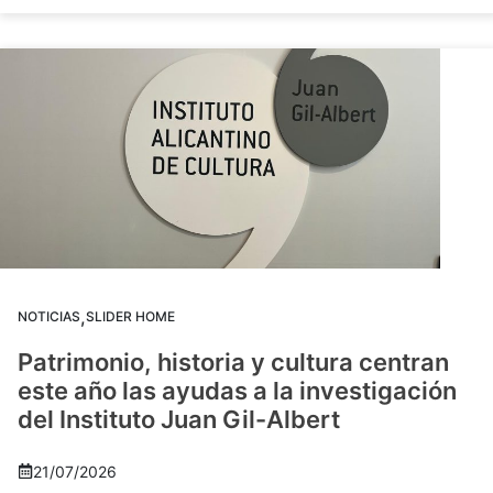
,
NOTICIAS
SLIDER HOME
Patrimonio, historia y cultura centran
este año las ayudas a la investigación
del Instituto Juan Gil-Albert
21/07/2026