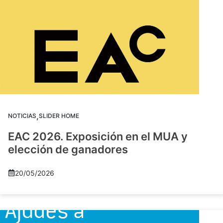
,
NOTICIAS
SLIDER HOME
EAC 2026. Exposición en el MUA y
elección de ganadores
20/05/2026