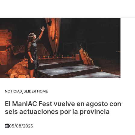
,
NOTICIAS
SLIDER HOME
El ManIAC Fest vuelve en agosto con
seis actuaciones por la provincia
05/08/2026