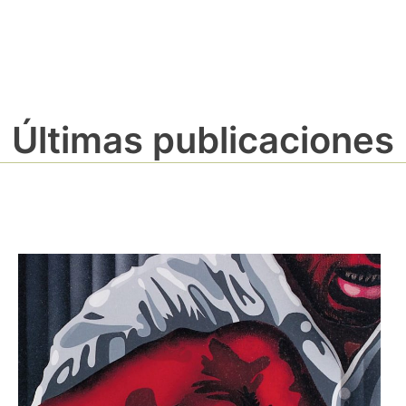
Últimas publicaciones