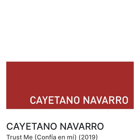
CAYETANO NAVARRO
Trust Me (Confía en mí) (2019)