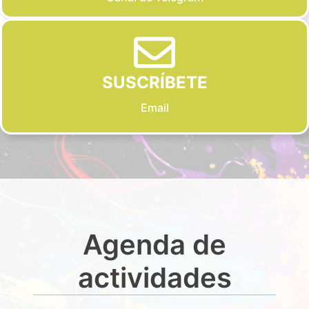
SUSCRÍBETE
Email
Agenda de
actividades