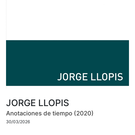
JORGE LLOPIS
Anotaciones de tiempo (2020)
30/03/2026