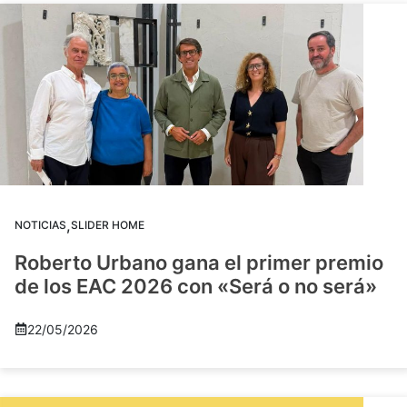
,
NOTICIAS
SLIDER HOME
Roberto Urbano gana el primer premio
de los EAC 2026 con «Será o no será»
22/05/2026