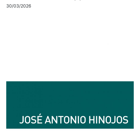
30/03/2026