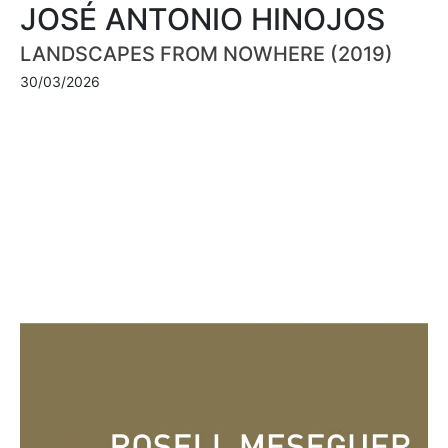
JOSÉ ANTONIO HINOJOS
LANDSCAPES FROM NOWHERE (2019)
30/03/2026