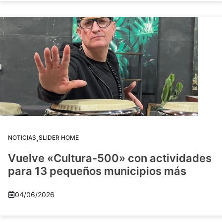
,
NOTICIAS
SLIDER HOME
Vuelve «Cultura-500» con actividades
para 13 pequeños municipios más
04/06/2026