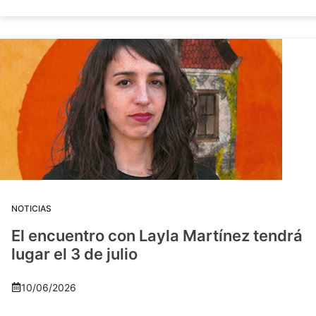
NOTICIAS
El encuentro con Layla Martínez tendrá
lugar el 3 de julio
10/06/2026