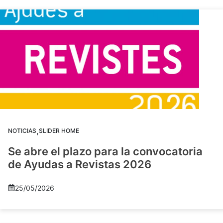
,
NOTICIAS
SLIDER HOME
Se abre el plazo para la convocatoria
de Ayudas a Revistas 2026
25/05/2026