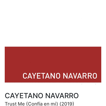
CAYETANO NAVARRO
Trust Me (Confía en mí) (2019)