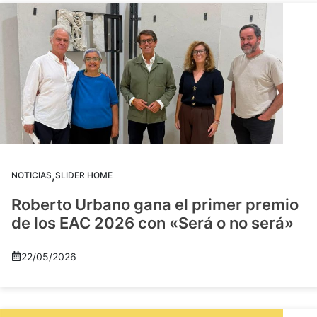
,
NOTICIAS
SLIDER HOME
Roberto Urbano gana el primer premio
de los EAC 2026 con «Será o no será»
22/05/2026