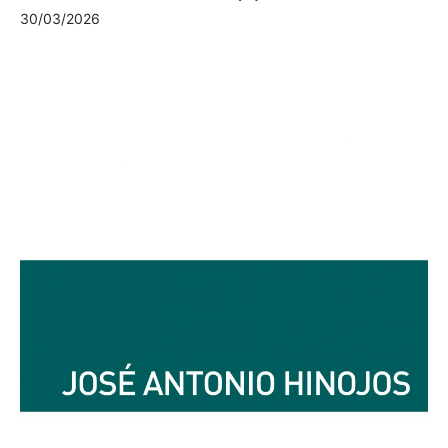
30/03/2026