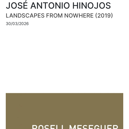
JOSÉ ANTONIO HINOJOS
LANDSCAPES FROM NOWHERE (2019)
30/03/2026