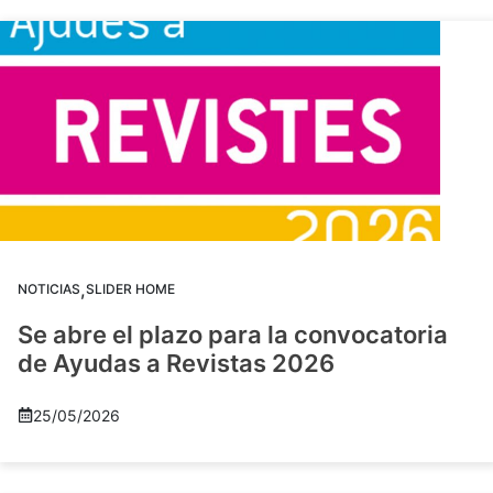
,
NOTICIAS
SLIDER HOME
Se abre el plazo para la convocatoria
de Ayudas a Revistas 2026
25/05/2026