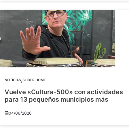
,
NOTICIAS
SLIDER HOME
Vuelve «Cultura-500» con actividades
para 13 pequeños municipios más
04/06/2026