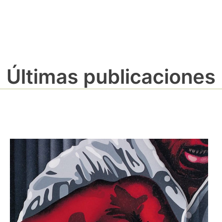
Últimas publicaciones