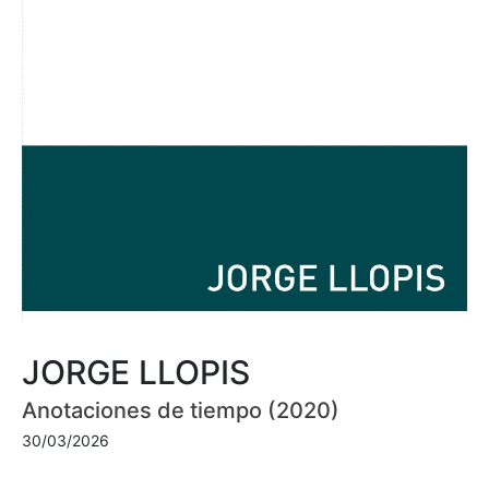
JORGE LLOPIS
Anotaciones de tiempo (2020)
30/03/2026