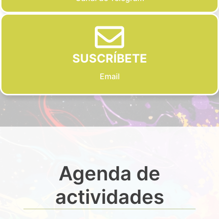
SUSCRÍBETE
Email
Agenda de
actividades