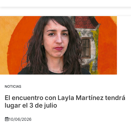
NOTICIAS
El encuentro con Layla Martínez tendrá
lugar el 3 de julio
10/06/2026