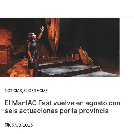
,
NOTICIAS
SLIDER HOME
El ManIAC Fest vuelve en agosto con
seis actuaciones por la provincia
05/08/2026