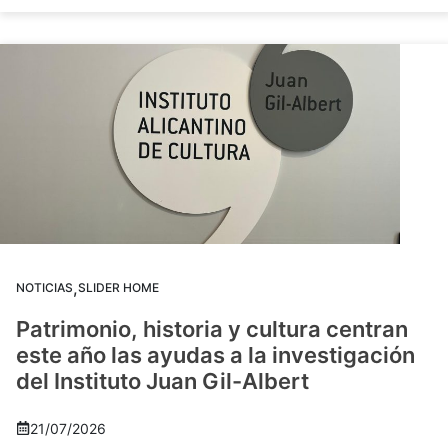
,
NOTICIAS
SLIDER HOME
Patrimonio, historia y cultura centran
este año las ayudas a la investigación
del Instituto Juan Gil-Albert
21/07/2026