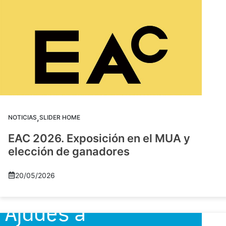
,
NOTICIAS
SLIDER HOME
EAC 2026. Exposición en el MUA y
elección de ganadores
20/05/2026