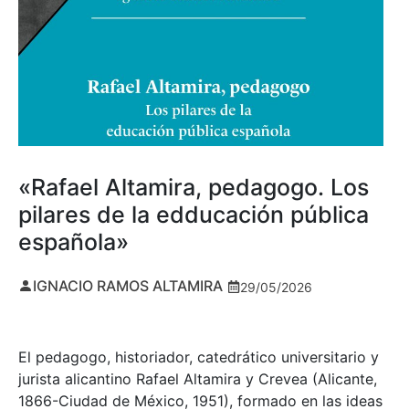
«Rafael Altamira, pedagogo. Los
pilares de la edducación pública
española»
IGNACIO RAMOS ALTAMIRA
29/05/2026
El pedagogo, historiador, catedrático universitario y
jurista alicantino Rafael Altamira y Crevea (Alicante,
1866-Ciudad de México, 1951), formado en las ideas