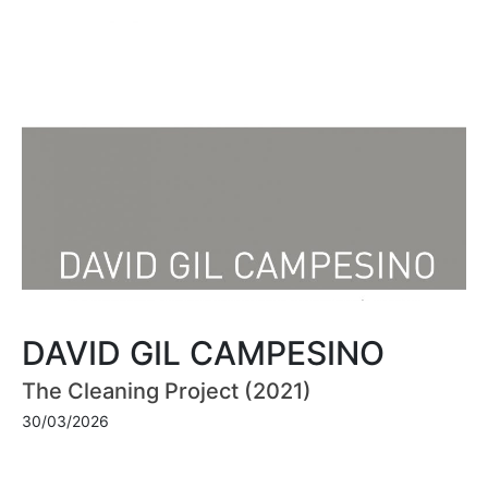
DAVID GIL CAMPESINO
The Cleaning Project (2021)
30/03/2026