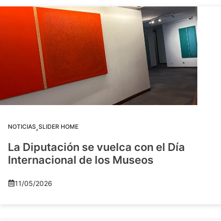
,
NOTICIAS
SLIDER HOME
La Diputación se vuelca con el Día
Internacional de los Museos
11/05/2026