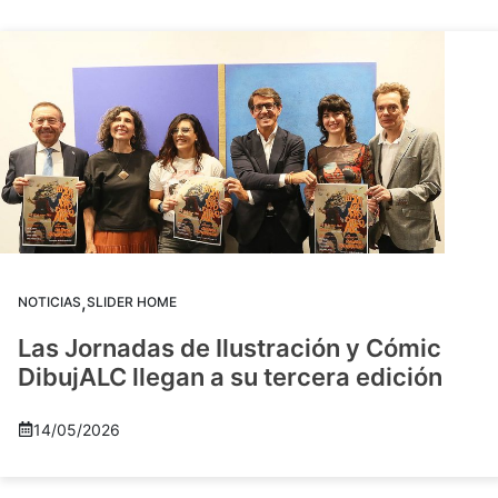
,
NOTICIAS
SLIDER HOME
Las Jornadas de Ilustración y Cómic
DibujALC llegan a su tercera edición
14/05/2026