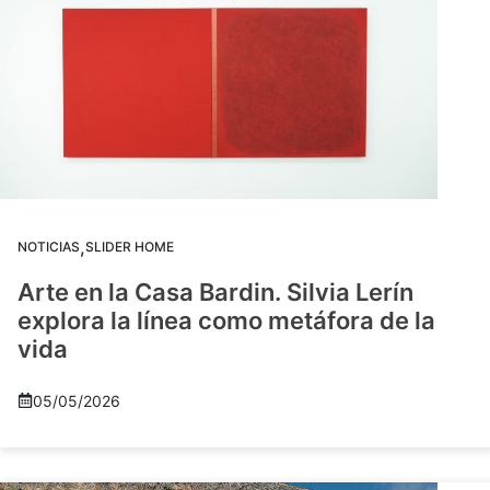
,
NOTICIAS
SLIDER HOME
Arte en la Casa Bardin. Silvia Lerín
explora la línea como metáfora de la
vida
05/05/2026