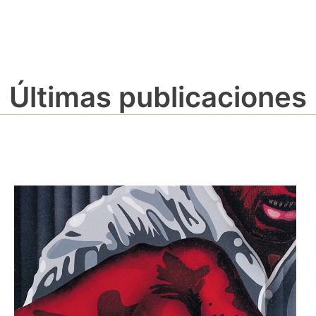
Últimas publicaciones