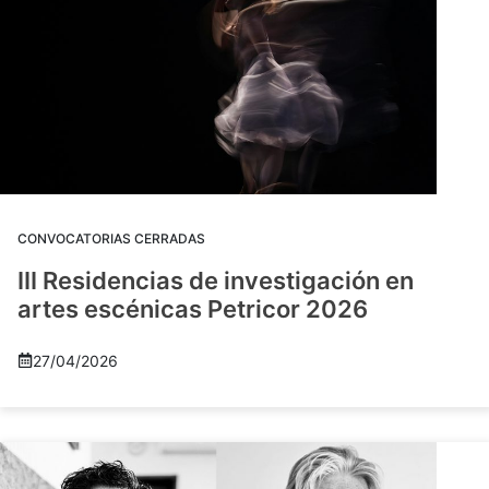
CONVOCATORIAS CERRADAS
III Residencias de investigación en
artes escénicas Petricor 2026
27/04/2026