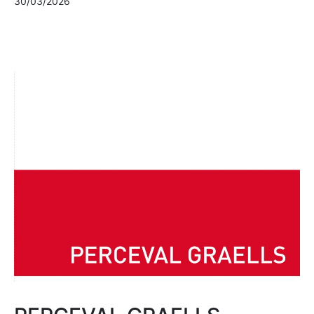
30/03/2026