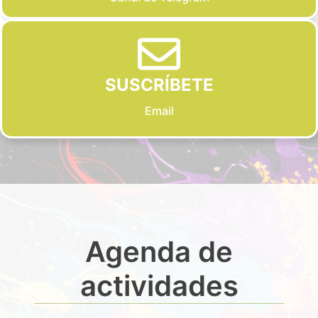
SUSCRÍBETE
Email
Agenda de
actividades