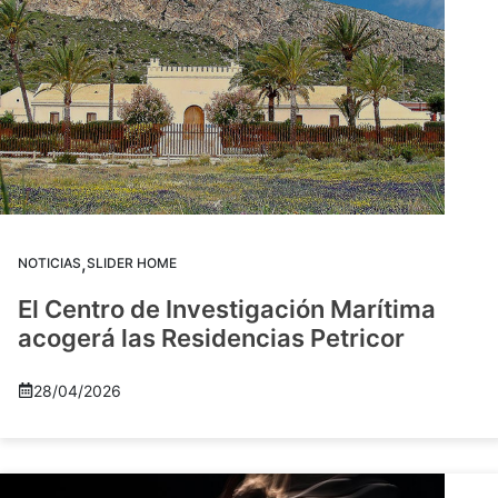
,
NOTICIAS
SLIDER HOME
El Centro de Investigación Marítima
acogerá las Residencias Petricor
28/04/2026