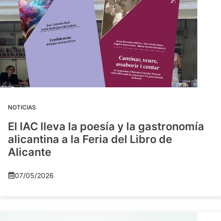
NOTICIAS
El IAC lleva la poesía y la gastronomía
alicantina a la Feria del Libro de
Alicante
07/05/2026