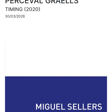
PERCEVAL GRAELLS
TIMING (2020)
30/03/2026