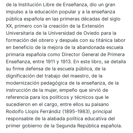
de la Institución Libre de Enseñanza, dio un gran
impulso a la educación popular y a la enseñanza
pública española en las primeras décadas del siglo
XX, primero con la creación de la Extensión
Universitaria de la Universidad de Oviedo para la
formación del obrero y después con su titánica labor
en beneficio de la mejora de la abandonada escuela
primaria española como Director General de Primera
Enseñanza, entre 1911 y 1913. En este libro, se detalla
su firme defensa de la escuela pública, de la
dignificación del trabajo del maestro, de la
modernización pedagógica de la enseñanza, de la
instrucción de la mujer, empeño que sirvió de
referencia para los políticos y técnicos que le
sucedieron en el cargo, entre ellos su paisano
Rodolfo Llopis Ferrándiz (1895-1983), principal
responsable de la alabada política educativa del
primer gobierno de la Segunda República española.