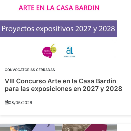
CONVOCATORIAS CERRADAS
VIII Concurso Arte en la Casa Bardin
para las exposiciones en 2027 y 2028
08/05/2026