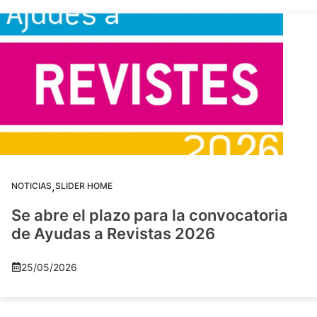
,
NOTICIAS
SLIDER HOME
Se abre el plazo para la convocatoria
de Ayudas a Revistas 2026
25/05/2026