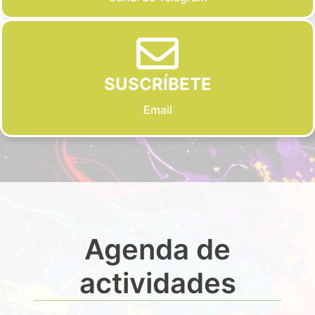
SUSCRÍBETE
Email
Agenda de
actividades