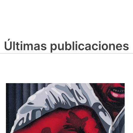
Últimas publicaciones