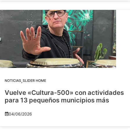
,
NOTICIAS
SLIDER HOME
Vuelve «Cultura-500» con actividades
para 13 pequeños municipios más
04/06/2026