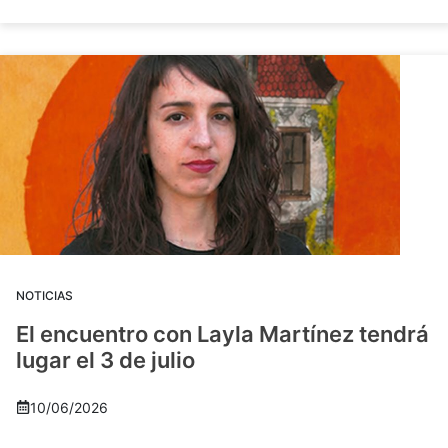
NOTICIAS
El encuentro con Layla Martínez tendrá
lugar el 3 de julio
10/06/2026