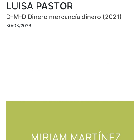
LUISA PASTOR
D-M-D Dinero mercancía dinero (2021)
30/03/2026