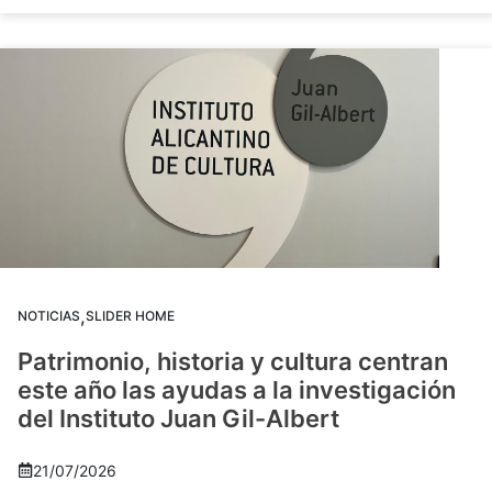
,
NOTICIAS
SLIDER HOME
Patrimonio, historia y cultura centran
este año las ayudas a la investigación
del Instituto Juan Gil-Albert
21/07/2026