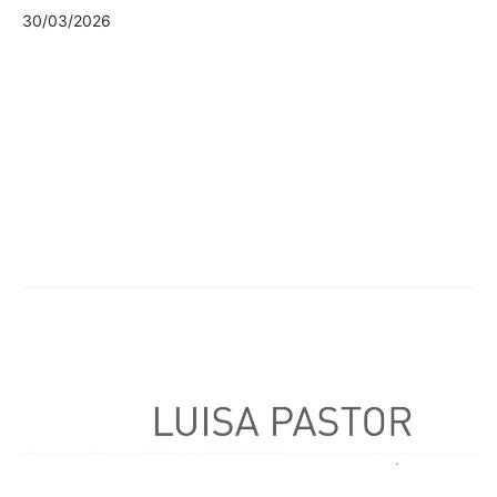
30/03/2026