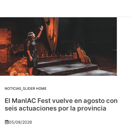
,
NOTICIAS
SLIDER HOME
El ManIAC Fest vuelve en agosto con
seis actuaciones por la provincia
05/08/2026