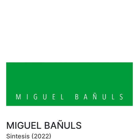
MIGUEL BAÑULS
Sintesis (2022)