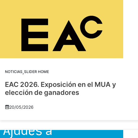
,
NOTICIAS
SLIDER HOME
EAC 2026. Exposición en el MUA y
elección de ganadores
20/05/2026