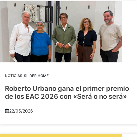
,
NOTICIAS
SLIDER HOME
Roberto Urbano gana el primer premio
de los EAC 2026 con «Será o no será»
22/05/2026