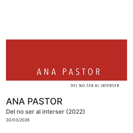
ANA PASTOR
Del no ser al interser (2022)
30/03/2026