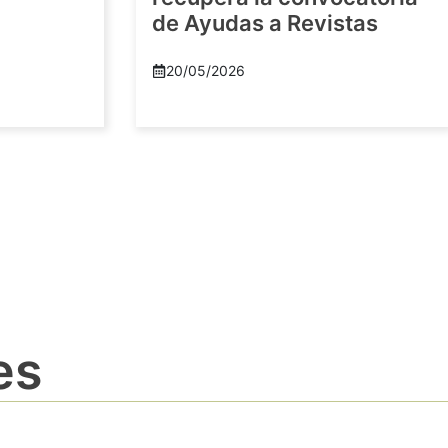
de Ayudas a Revistas
20/05/2026
es