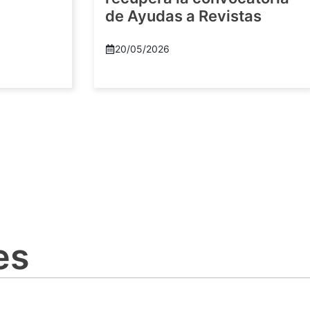
de Ayudas a Revistas
20/05/2026
es