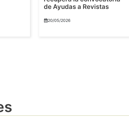
de Ayudas a Revistas
20/05/2026
es