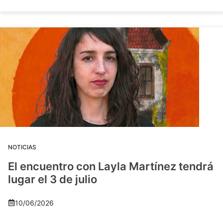
NOTICIAS
El encuentro con Layla Martínez tendrá
lugar el 3 de julio
10/06/2026