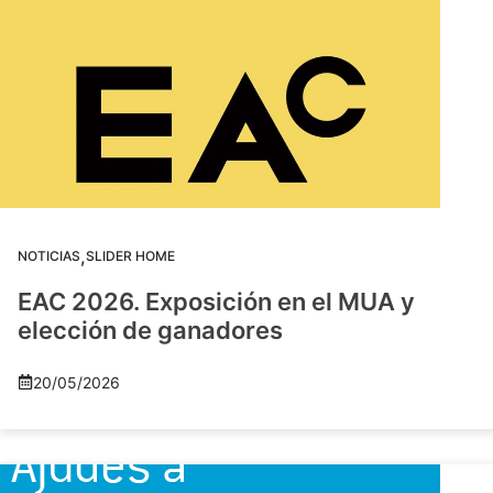
,
NOTICIAS
SLIDER HOME
EAC 2026. Exposición en el MUA y
elección de ganadores
20/05/2026