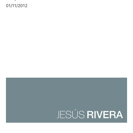
01/11/2012