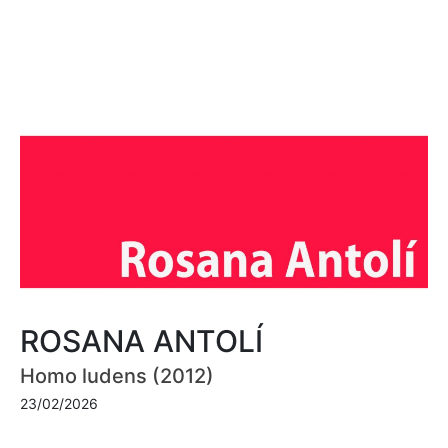
ROSANA ANTOLÍ
Homo ludens (2012)
23/02/2026