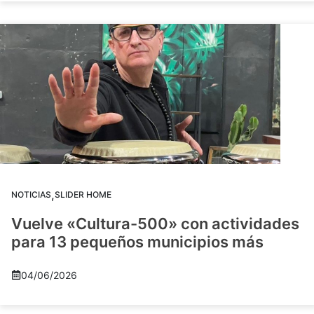
,
NOTICIAS
SLIDER HOME
Vuelve «Cultura-500» con actividades
para 13 pequeños municipios más
04/06/2026