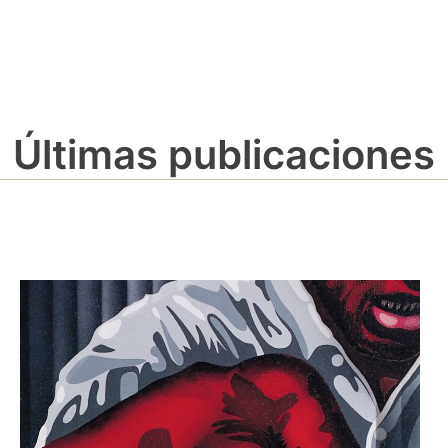
Últimas publicaciones