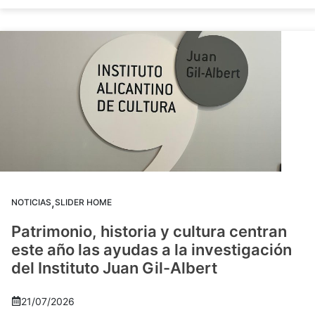
,
NOTICIAS
SLIDER HOME
Patrimonio, historia y cultura centran
este año las ayudas a la investigación
del Instituto Juan Gil-Albert
21/07/2026