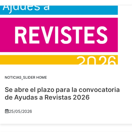
,
NOTICIAS
SLIDER HOME
Se abre el plazo para la convocatoria
de Ayudas a Revistas 2026
25/05/2026