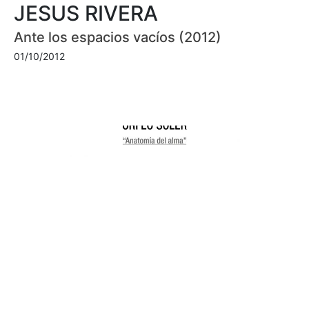
JESUS RIVERA
Ante los espacios vacíos (2012)
01/10/2012