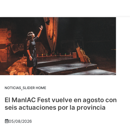
,
NOTICIAS
SLIDER HOME
El ManIAC Fest vuelve en agosto con
seis actuaciones por la provincia
05/08/2026