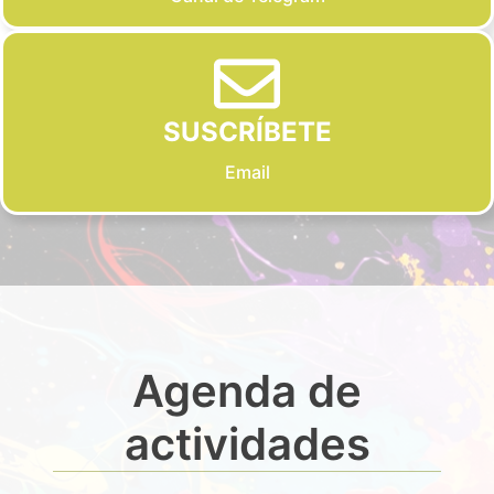
SUSCRÍBETE
Email
Agenda de
actividades