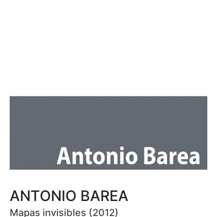
ANTONIO BAREA
Mapas invisibles (2012)