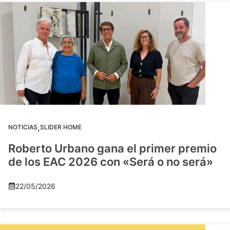
,
NOTICIAS
SLIDER HOME
Roberto Urbano gana el primer premio
de los EAC 2026 con «Será o no será»
22/05/2026