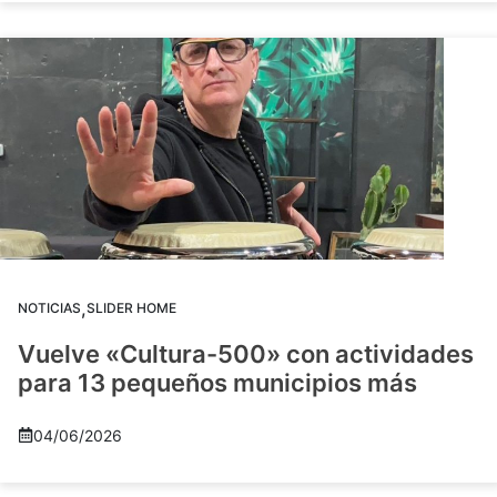
,
NOTICIAS
SLIDER HOME
Vuelve «Cultura-500» con actividades
para 13 pequeños municipios más
04/06/2026