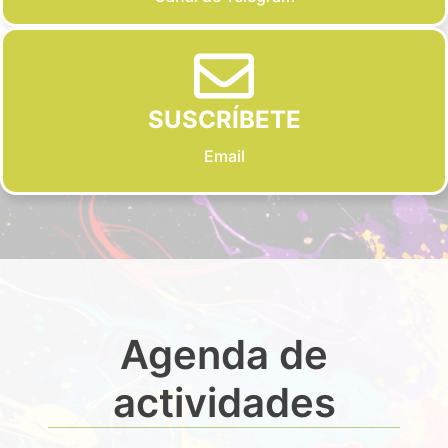
SUSCRÍBETE
Email
Agenda de
actividades