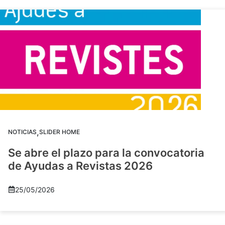
,
NOTICIAS
SLIDER HOME
Se abre el plazo para la convocatoria
de Ayudas a Revistas 2026
25/05/2026