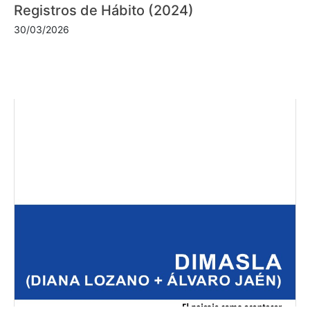
Registros de Hábito (2024)
30/03/2026