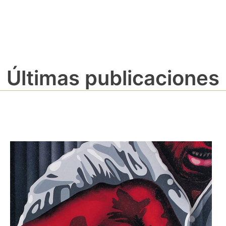
Últimas publicaciones