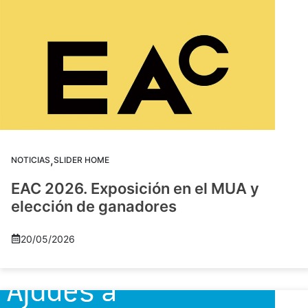
,
NOTICIAS
SLIDER HOME
EAC 2026. Exposición en el MUA y
elección de ganadores
20/05/2026