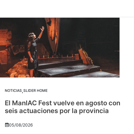
,
NOTICIAS
SLIDER HOME
El ManIAC Fest vuelve en agosto con
seis actuaciones por la provincia
05/08/2026