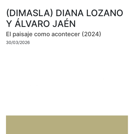
(DIMASLA) DIANA LOZANO
Y ÁLVARO JAÉN
El paisaje como acontecer (2024)
30/03/2026