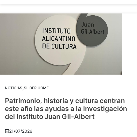
,
NOTICIAS
SLIDER HOME
Patrimonio, historia y cultura centran
este año las ayudas a la investigación
del Instituto Juan Gil-Albert
21/07/2026