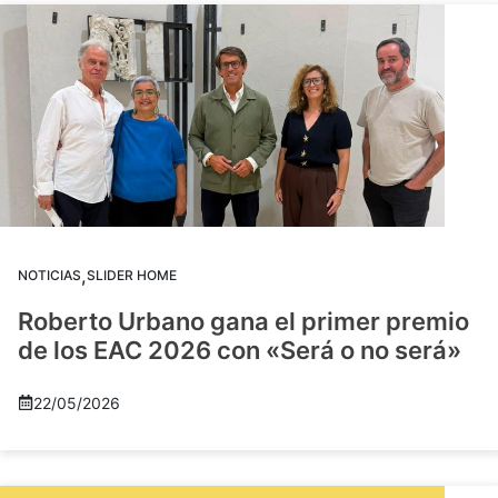
,
NOTICIAS
SLIDER HOME
Roberto Urbano gana el primer premio
de los EAC 2026 con «Será o no será»
22/05/2026