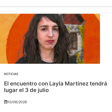
NOTICIAS
El encuentro con Layla Martínez tendrá
lugar el 3 de julio
10/06/2026