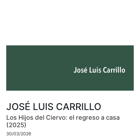
JOSÉ LUIS CARRILLO
Los Hijos del Ciervo: el regreso a casa
(2025)
30/03/2026