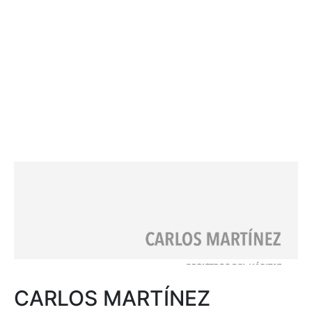
CARLOS MARTÍNEZ