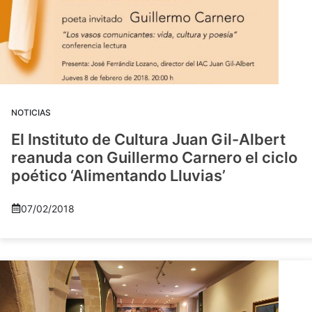
NOTICIAS
El Instituto de Cultura Juan Gil-Albert
reanuda con Guillermo Carnero el ciclo
poético ‘Alimentando Lluvias’
07/02/2018