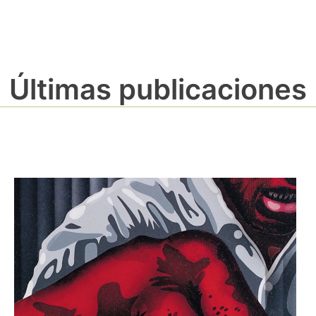
Últimas publicaciones