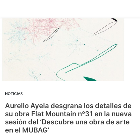
NOTICIAS
Aurelio Ayela desgrana los detalles de
su obra Flat Mountain nº31 en la nueva
sesión del ‘Descubre una obra de arte
en el MUBAG’