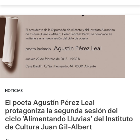
NOTICIAS
El poeta Agustín Pérez Leal
protagoniza la segunda sesión del
ciclo ‘Alimentando Lluvias’ del Instituto
de Cultura Juan Gil-Albert