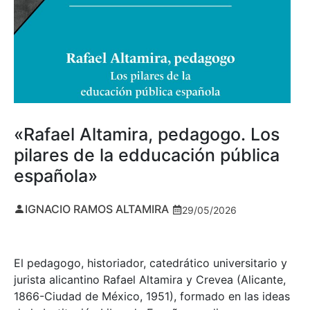
«Rafael Altamira, pedagogo. Los
pilares de la edducación pública
española»
IGNACIO RAMOS ALTAMIRA
29/05/2026
El pedagogo, historiador, catedrático universitario y
jurista alicantino Rafael Altamira y Crevea (Alicante,
1866-Ciudad de México, 1951), formado en las ideas