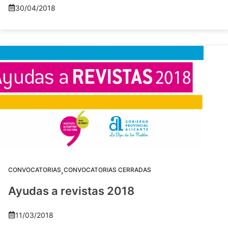
30/04/2018
,
CONVOCATORIAS
CONVOCATORIAS CERRADAS
Ayudas a revistas 2018
11/03/2018