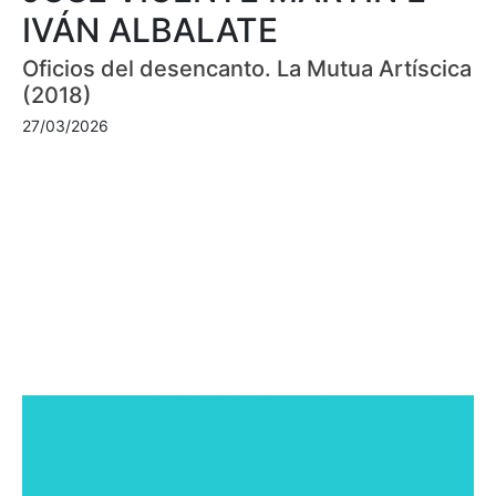
IVÁN ALBALATE
Oficios del desencanto. La Mutua Artíscica
(2018)
27/03/2026