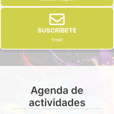
SUSCRÍBETE
Email
Agenda de
actividades