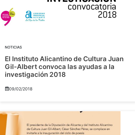
NOTICIAS
El Instituto Alicantino de Cultura Juan
Gil-Albert convoca las ayudas a la
investigación 2018
09/02/2018