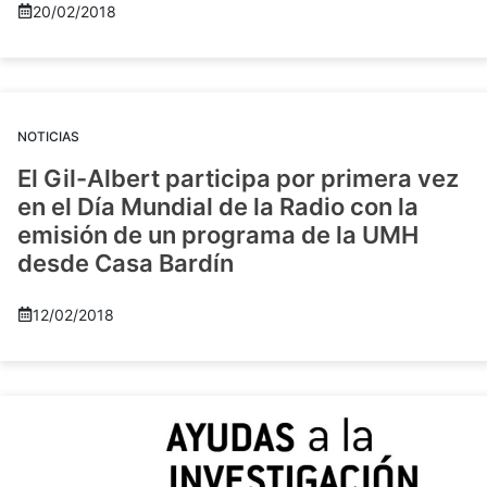
20/02/2018
NOTICIAS
El Gil-Albert participa por primera vez
en el Día Mundial de la Radio con la
emisión de un programa de la UMH
desde Casa Bardín
12/02/2018