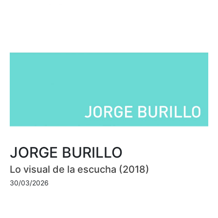
JORGE BURILLO
Lo visual de la escucha (2018)
30/03/2026