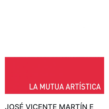
JOSÉ VICENTE MARTÍN E