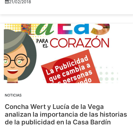
21/02/2018
NOTICIAS
Concha Wert y Lucía de la Vega
analizan la importancia de las historias
de la publicidad en la Casa Bardín