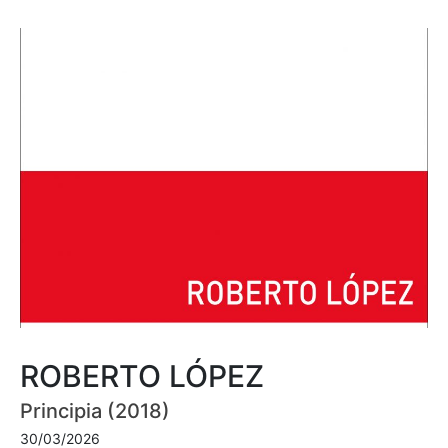
ROBERTO LÓPEZ
Principia (2018)
30/03/2026