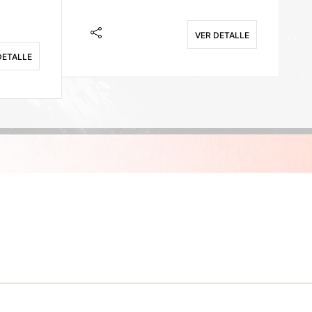
VER DETALLE
DETALLE