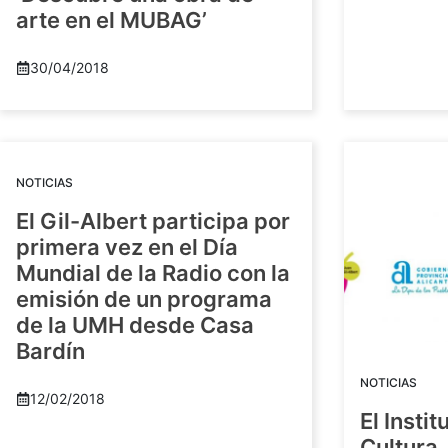
arte en el MUBAG’
30/04/2018
NOTICIAS
El Gil-Albert participa por
primera vez en el Día
Mundial de la Radio con la
emisión de un programa
de la UMH desde Casa
Bardín
NOTICIAS
12/02/2018
El Insti
Cultura 