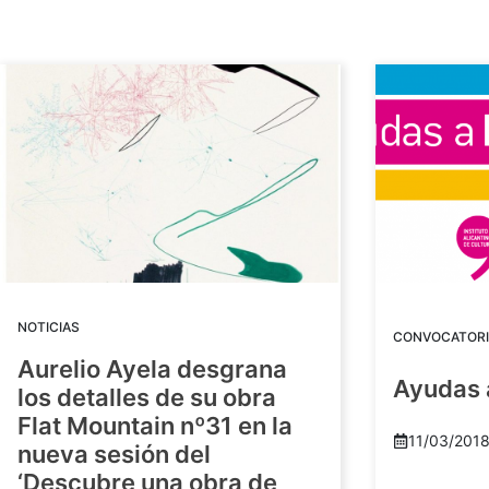
NOTICIAS
CONVOCATORI
Aurelio Ayela desgrana
Ayudas 
los detalles de su obra
Flat Mountain nº31 en la
11/03/201
nueva sesión del
‘Descubre una obra de