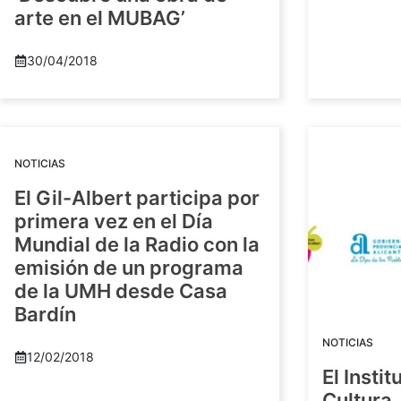
arte en el MUBAG’
30/04/2018
NOTICIAS
El Gil-Albert participa por
primera vez en el Día
Mundial de la Radio con la
emisión de un programa
de la UMH desde Casa
Bardín
NOTICIAS
12/02/2018
El Insti
Cultura 