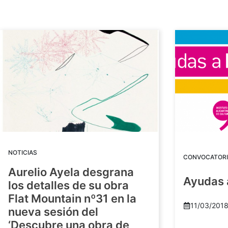
NOTICIAS
CONVOCATORI
Aurelio Ayela desgrana
Ayudas 
los detalles de su obra
Flat Mountain nº31 en la
11/03/201
nueva sesión del
‘Descubre una obra de