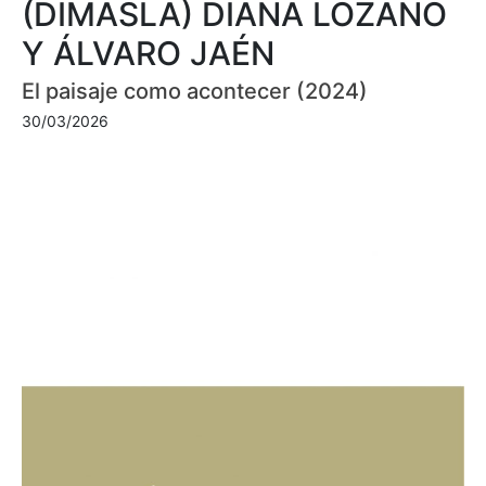
(DIMASLA) DIANA LOZANO
Y ÁLVARO JAÉN
El paisaje como acontecer (2024)
30/03/2026