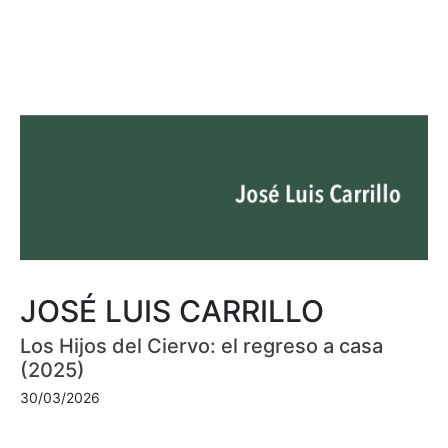
JOSÉ LUIS CARRILLO
Los Hijos del Ciervo: el regreso a casa
(2025)
30/03/2026