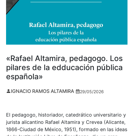
«Rafael Altamira, pedagogo. Los
pilares de la edducación pública
española»
IGNACIO RAMOS ALTAMIRA
29/05/2026
El pedagogo, historiador, catedrático universitario y
jurista alicantino Rafael Altamira y Crevea (Alicante,
1866-Ciudad de México, 1951), formado en las ideas