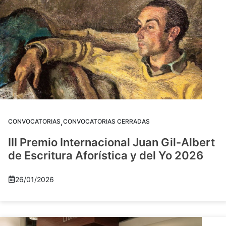
,
CONVOCATORIAS
CONVOCATORIAS CERRADAS
III Premio Internacional Juan Gil-Albert
de Escritura Aforística y del Yo 2026
26/01/2026