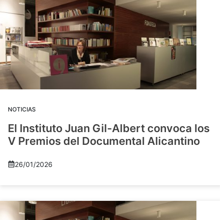
NOTICIAS
El Instituto Juan Gil-Albert convoca los
V Premios del Documental Alicantino
26/01/2026