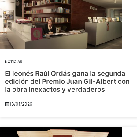
NOTICIAS
El leonés Raúl Ordás gana la segunda
edición del Premio Juan Gil-Albert con
la obra Inexactos y verdaderos
13/01/2026