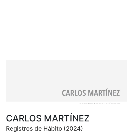
CARLOS MARTÍNEZ
Registros de Hábito (2024)