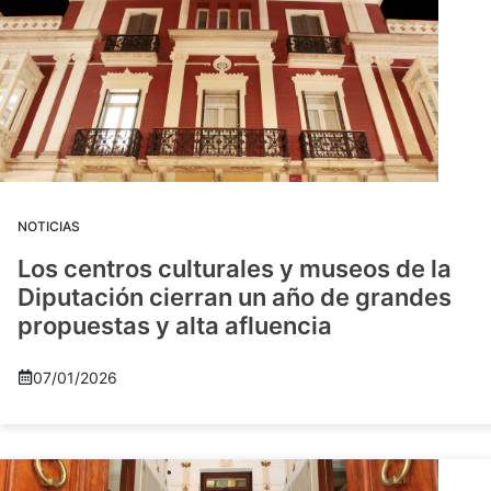
NOTICIAS
Los centros culturales y museos de la
Diputación cierran un año de grandes
propuestas y alta afluencia
07/01/2026