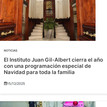
NOTICIAS
El Instituto Juan Gil-Albert cierra el año
con una programación especial de
Navidad para toda la familia
15/12/2025