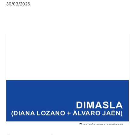
30/03/2026