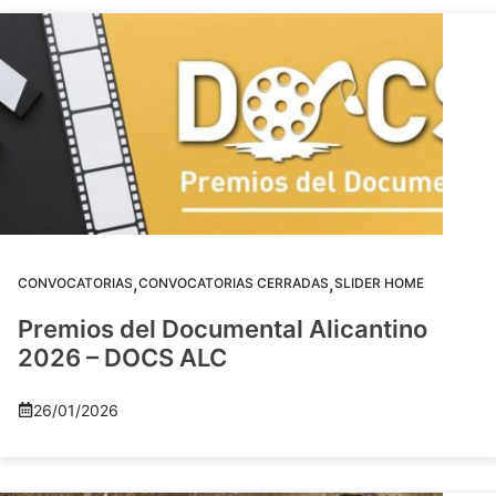
,
,
CONVOCATORIAS
CONVOCATORIAS CERRADAS
SLIDER HOME
Premios del Documental Alicantino
2026 – DOCS ALC
26/01/2026