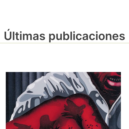
Últimas publicaciones