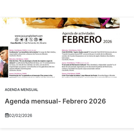
AGENDA MENSUAL
Agenda mensual- Febrero 2026
02/02/2026