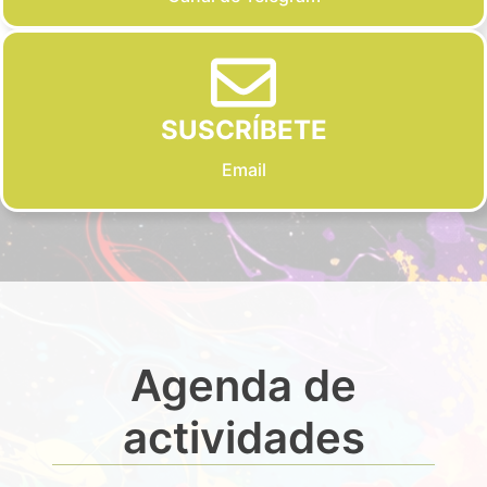
SUSCRÍBETE
Email
Agenda de
actividades