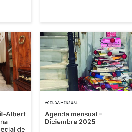
AGENDA MENSUAL
il-Albert
Agenda mensual –
una
Diciembre 2025
ecial de