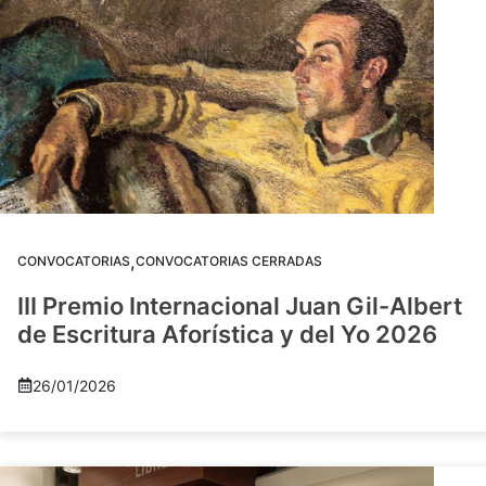
,
CONVOCATORIAS
CONVOCATORIAS CERRADAS
III Premio Internacional Juan Gil-Albert
de Escritura Aforística y del Yo 2026
26/01/2026