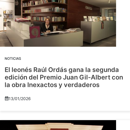
NOTICIAS
El leonés Raúl Ordás gana la segunda
edición del Premio Juan Gil-Albert con
la obra Inexactos y verdaderos
13/01/2026