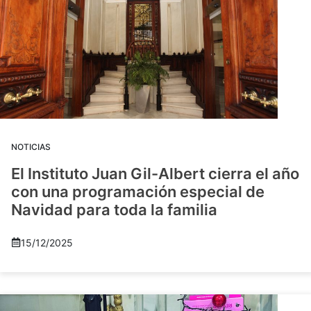
NOTICIAS
El Instituto Juan Gil-Albert cierra el año
con una programación especial de
Navidad para toda la familia
15/12/2025