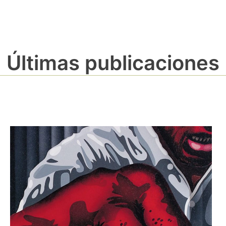
Últimas publicaciones