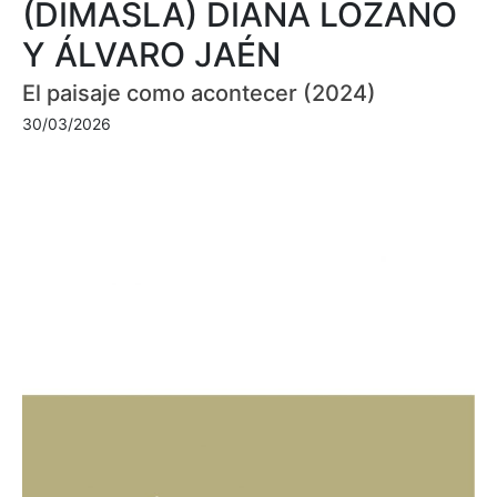
(DIMASLA) DIANA LOZANO
Y ÁLVARO JAÉN
El paisaje como acontecer (2024)
30/03/2026