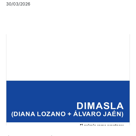
30/03/2026