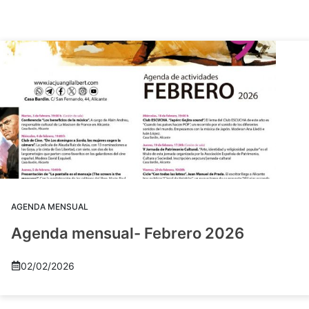
AGENDA MENSUAL
Agenda mensual- Febrero 2026
02/02/2026