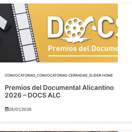
,
,
CONVOCATORIAS
CONVOCATORIAS CERRADAS
SLIDER HOME
Premios del Documental Alicantino
2026 – DOCS ALC
26/01/2026