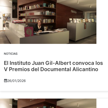
NOTICIAS
El Instituto Juan Gil-Albert convoca los
V Premios del Documental Alicantino
26/01/2026