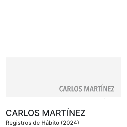
CARLOS MARTÍNEZ
Registros de Hábito (2024)