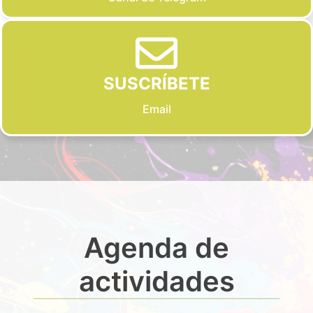
SUSCRÍBETE
Email
Agenda de
actividades