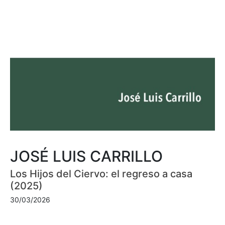
JOSÉ LUIS CARRILLO
Los Hijos del Ciervo: el regreso a casa
(2025)
30/03/2026