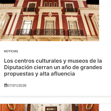
NOTICIAS
Los centros culturales y museos de la
Diputación cierran un año de grandes
propuestas y alta afluencia
07/01/2026