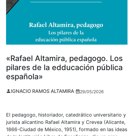
«Rafael Altamira, pedagogo. Los
pilares de la edducación pública
española»
IGNACIO RAMOS ALTAMIRA
29/05/2026
El pedagogo, historiador, catedrático universitario y
jurista alicantino Rafael Altamira y Crevea (Alicante,
1866-Ciudad de México, 1951), formado en las ideas