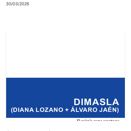
30/03/2026