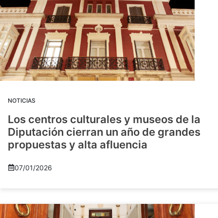
NOTICIAS
Los centros culturales y museos de la
Diputación cierran un año de grandes
propuestas y alta afluencia
07/01/2026