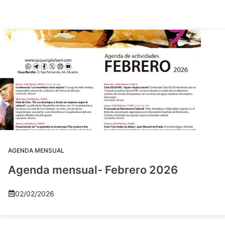
AGENDA MENSUAL
Agenda mensual- Febrero 2026
02/02/2026