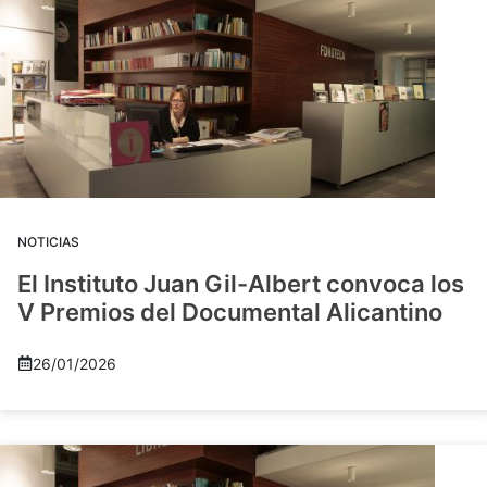
NOTICIAS
El Instituto Juan Gil-Albert convoca los
V Premios del Documental Alicantino
26/01/2026