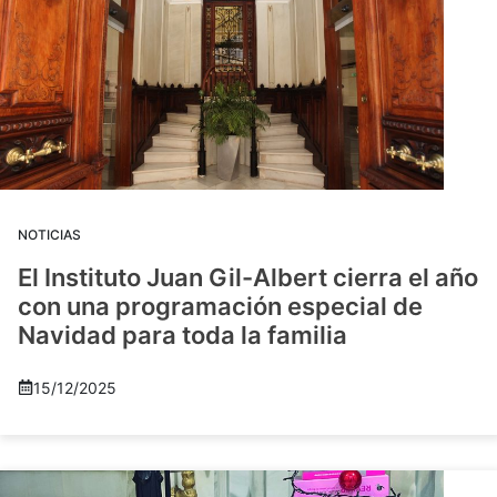
NOTICIAS
El Instituto Juan Gil-Albert cierra el año
con una programación especial de
Navidad para toda la familia
15/12/2025