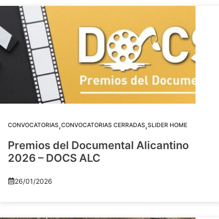
,
,
CONVOCATORIAS
CONVOCATORIAS CERRADAS
SLIDER HOME
Premios del Documental Alicantino
2026 – DOCS ALC
26/01/2026