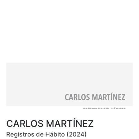
CARLOS MARTÍNEZ
Registros de Hábito (2024)