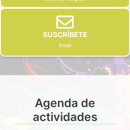
SUSCRÍBETE
Email
Agenda de
actividades