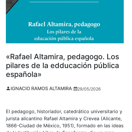
«Rafael Altamira, pedagogo. Los
pilares de la edducación pública
española»
IGNACIO RAMOS ALTAMIRA
29/05/2026
El pedagogo, historiador, catedrático universitario y
jurista alicantino Rafael Altamira y Crevea (Alicante,
1866-Ciudad de México, 1951), formado en las ideas