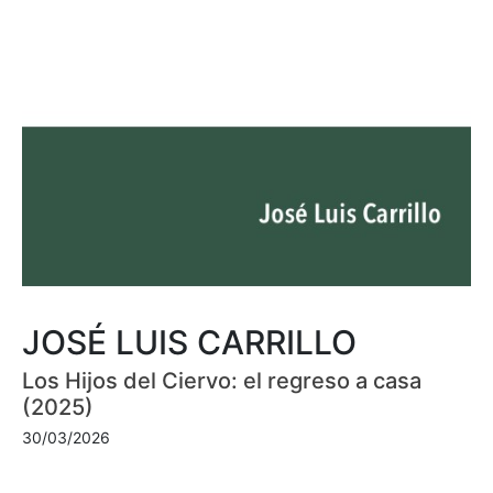
JOSÉ LUIS CARRILLO
Los Hijos del Ciervo: el regreso a casa
(2025)
30/03/2026