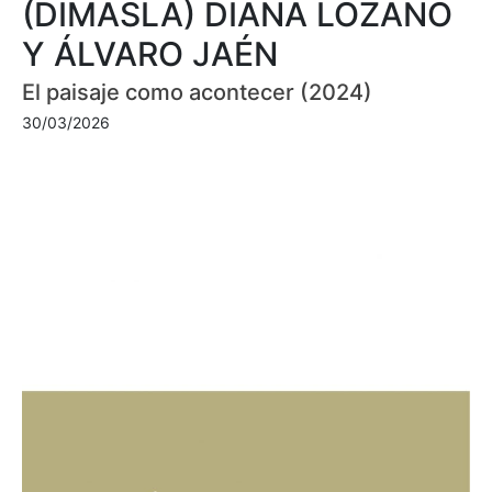
(DIMASLA) DIANA LOZANO
Y ÁLVARO JAÉN
El paisaje como acontecer (2024)
30/03/2026