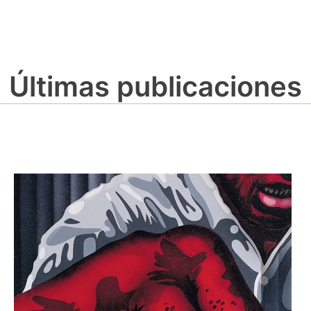
Últimas publicaciones