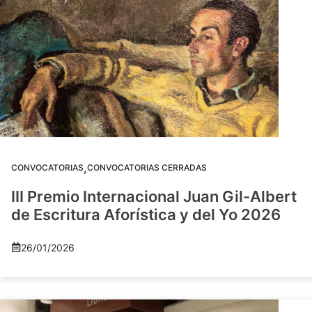
,
CONVOCATORIAS
CONVOCATORIAS CERRADAS
III Premio Internacional Juan Gil-Albert
de Escritura Aforística y del Yo 2026
26/01/2026