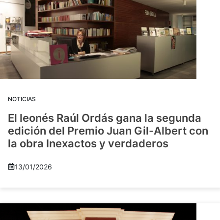
NOTICIAS
El leonés Raúl Ordás gana la segunda
edición del Premio Juan Gil-Albert con
la obra Inexactos y verdaderos
13/01/2026