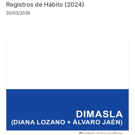
Registros de Hábito (2024)
30/03/2026