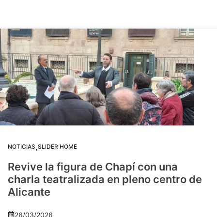
,
NOTICIAS
SLIDER HOME
Revive la figura de Chapí con una
charla teatralizada en pleno centro de
Alicante
26/03/2026