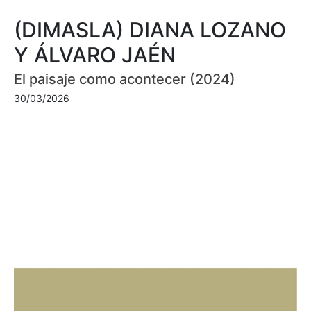
(DIMASLA) DIANA LOZANO
Y ÁLVARO JAÉN
El paisaje como acontecer (2024)
30/03/2026