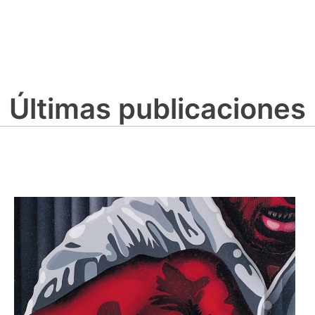
Últimas publicaciones