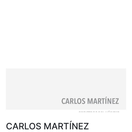
CARLOS MARTÍNEZ