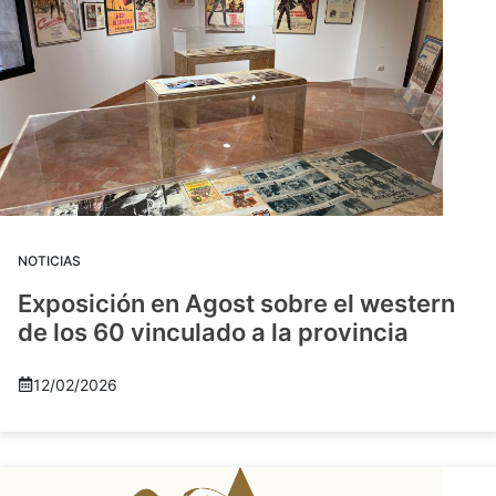
NOTICIAS
Exposición en Agost sobre el western
de los 60 vinculado a la provincia
12/02/2026