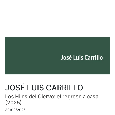
JOSÉ LUIS CARRILLO
Los Hijos del Ciervo: el regreso a casa
(2025)
30/03/2026