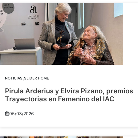
,
NOTICIAS
SLIDER HOME
Pirula Arderius y Elvira Pizano, premios
Trayectorias en Femenino del IAC
05/03/2026