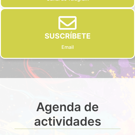
SUSCRÍBETE
Email
Agenda de
actividades