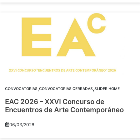
,
,
CONVOCATORIAS
CONVOCATORIAS CERRADAS
SLIDER HOME
EAC 2026 – XXVI Concurso de
Encuentros de Arte Contemporáneo
06/03/2026