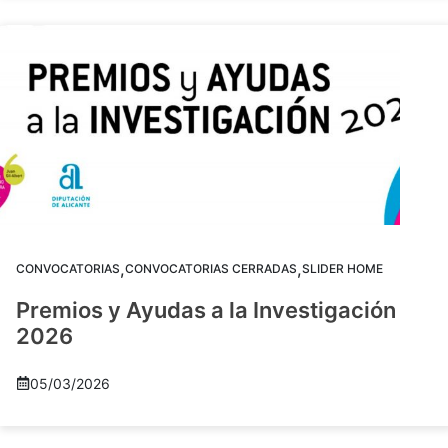
,
,
CONVOCATORIAS
CONVOCATORIAS CERRADAS
SLIDER HOME
Premios y Ayudas a la Investigación
2026
05/03/2026