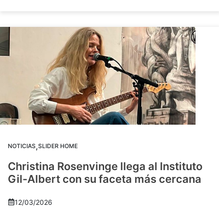
,
NOTICIAS
SLIDER HOME
Christina Rosenvinge llega al Instituto
Gil-Albert con su faceta más cercana
12/03/2026