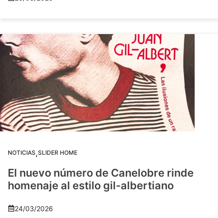
,
NOTICIAS
SLIDER HOME
El nuevo número de Canelobre rinde
homenaje al estilo gil-albertiano
24/03/2026