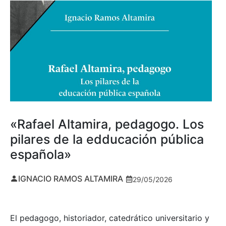
«Rafael Altamira, pedagogo. Los
pilares de la edducación pública
española»
IGNACIO RAMOS ALTAMIRA
29/05/2026
El pedagogo, historiador, catedrático universitario y