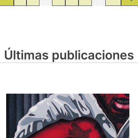
Últimas publicaciones