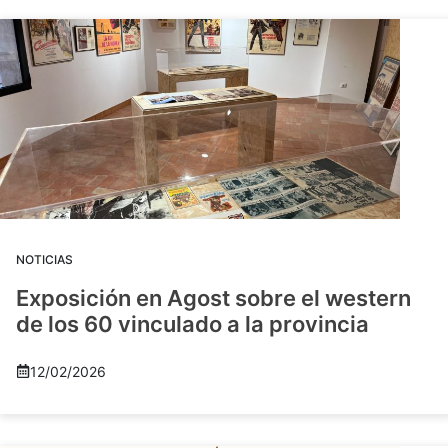
NOTICIAS
Exposición en Agost sobre el western
de los 60 vinculado a la provincia
12/02/2026