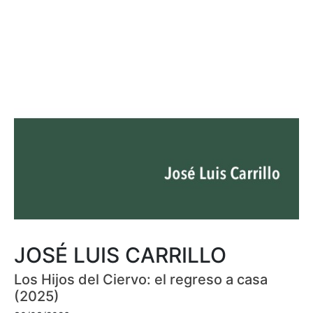
JOSÉ LUIS CARRILLO
Los Hijos del Ciervo: el regreso a casa
(2025)