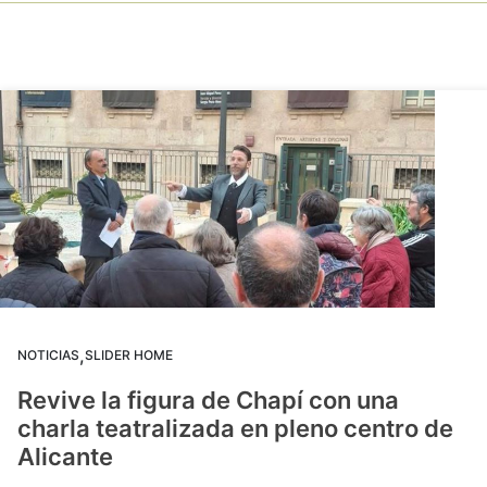
,
NOTICIAS
SLIDER HOME
Revive la figura de Chapí con una
charla teatralizada en pleno centro de
Alicante