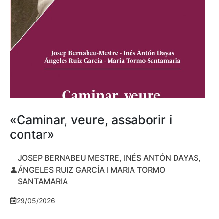
«Caminar, veure, assaborir i
contar»
JOSEP BERNABEU MESTRE, INÉS ANTÓN DAYAS,
ÁNGELES RUIZ GARCÍA I MARIA TORMO
SANTAMARIA
29/05/2026