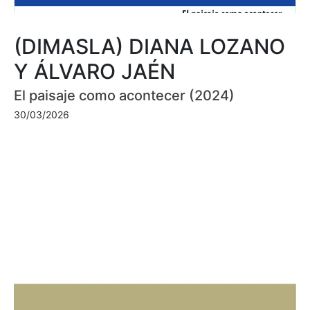
(DIMASLA) DIANA LOZANO
Y ÁLVARO JAÉN
El paisaje como acontecer (2024)
30/03/2026