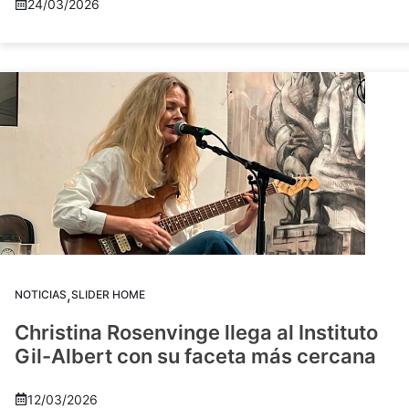
24/03/2026
,
NOTICIAS
SLIDER HOME
Christina Rosenvinge llega al Instituto
Gil-Albert con su faceta más cercana
12/03/2026