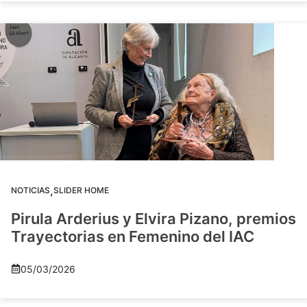
,
NOTICIAS
SLIDER HOME
Pirula Arderius y Elvira Pizano, premios
Trayectorias en Femenino del IAC
05/03/2026