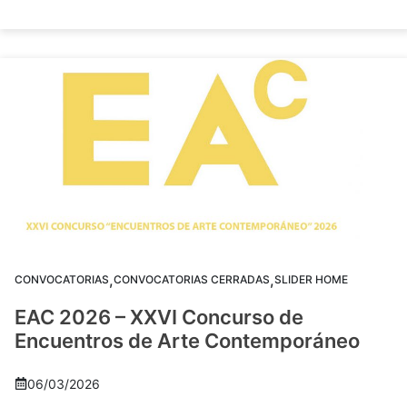
,
,
CONVOCATORIAS
CONVOCATORIAS CERRADAS
SLIDER HOME
EAC 2026 – XXVI Concurso de
Encuentros de Arte Contemporáneo
06/03/2026