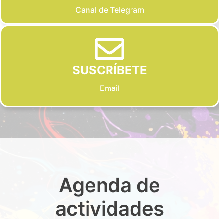
Canal de Telegram
SUSCRÍBETE
Email
Agenda de
actividades