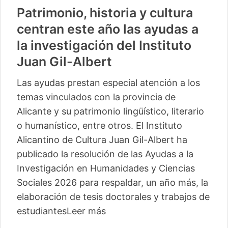
Patrimonio, historia y cultura
centran este año las ayudas a
la investigación del Instituto
Juan Gil-Albert
Las ayudas prestan especial atención a los
temas vinculados con la provincia de
Alicante y su patrimonio lingüístico, literario
o humanístico, entre otros. El Instituto
Alicantino de Cultura Juan Gil-Albert ha
publicado la resolución de las Ayudas a la
Investigación en Humanidades y Ciencias
Sociales 2026 para respaldar, un año más, la
elaboración de tesis doctorales y trabajos de
estudiantes
Leer más