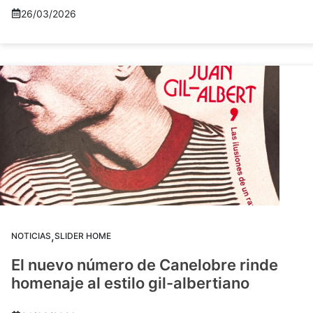
26/03/2026
,
NOTICIAS
SLIDER HOME
El nuevo número de Canelobre rinde
homenaje al estilo gil-albertiano