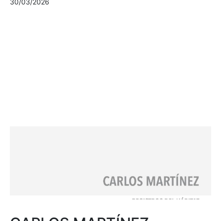
30/03/2026