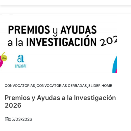
,
,
CONVOCATORIAS
CONVOCATORIAS CERRADAS
SLIDER HOME
Premios y Ayudas a la Investigación
2026
05/03/2026