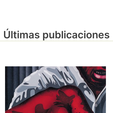
Últimas publicaciones