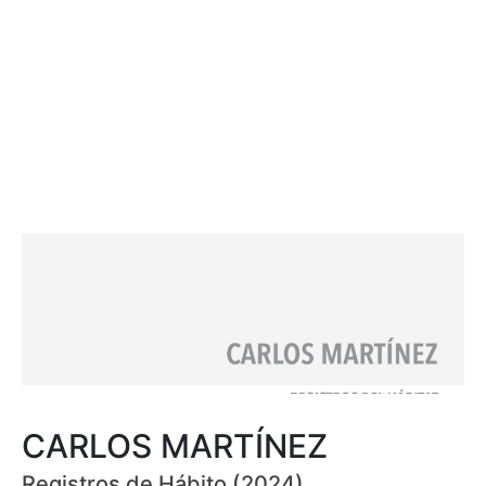
CARLOS MARTÍNEZ
Registros de Hábito (2024)