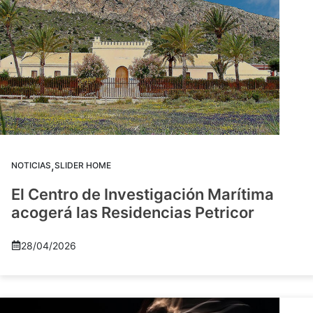
,
NOTICIAS
SLIDER HOME
El Centro de Investigación Marítima
acogerá las Residencias Petricor
28/04/2026