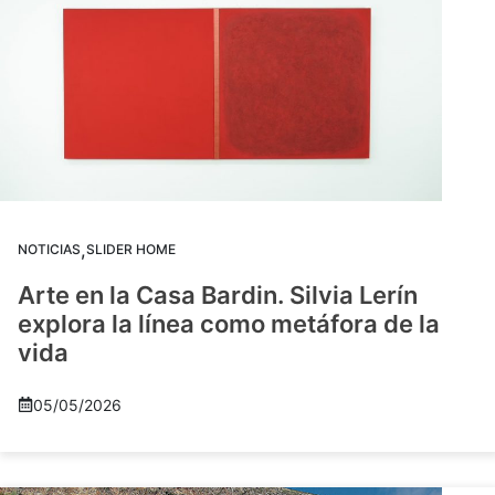
,
NOTICIAS
SLIDER HOME
Arte en la Casa Bardin. Silvia Lerín
explora la línea como metáfora de la
vida
05/05/2026