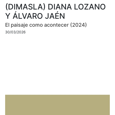
(DIMASLA) DIANA LOZANO
Y ÁLVARO JAÉN
El paisaje como acontecer (2024)
30/03/2026