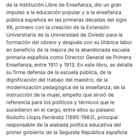
de la Institución Libre de Enseñanza, dio un gran
impulso a la educación popular y a la enseñanza
pública española en las primeras décadas del siglo
XX, primero con la creación de la Extensión
Universitaria de la Universidad de Oviedo para la
formación del obrero y después con su titánica labor
en beneficio de la mejora de la abandonada escuela
primaria española como Director General de Primera
Enseñanza, entre 1911 y 1913. En este libro, se detalla
su firme defensa de la escuela pública, de la
dignificación del trabajo del maestro, de la
modernización pedagógica de la enseñanza, de la
instrucción de la mujer, empeño que sirvió de
referencia para los políticos y técnicos que le
sucedieron en el cargo, entre ellos su paisano
Rodolfo Llopis Ferrándiz (1895-1983), principal
responsable de la alabada política educativa del
primer gobierno de la Segunda República española.