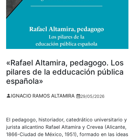
«Rafael Altamira, pedagogo. Los
pilares de la edducación pública
española»
IGNACIO RAMOS ALTAMIRA
29/05/2026
El pedagogo, historiador, catedrático universitario y
jurista alicantino Rafael Altamira y Crevea (Alicante,
1866-Ciudad de México, 1951), formado en las ideas