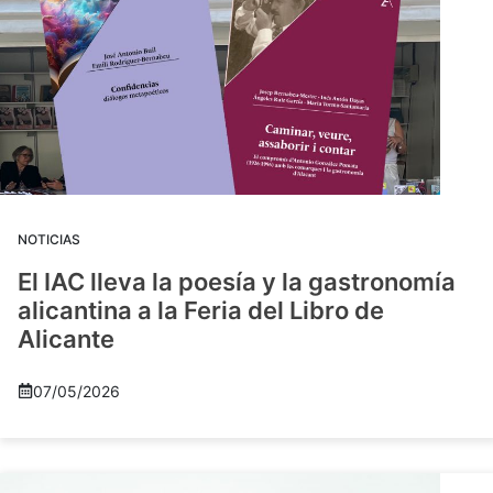
NOTICIAS
El IAC lleva la poesía y la gastronomía
alicantina a la Feria del Libro de
Alicante
07/05/2026