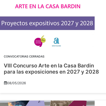
CONVOCATORIAS CERRADAS
VIII Concurso Arte en la Casa Bardin
para las exposiciones en 2027 y 2028
08/05/2026