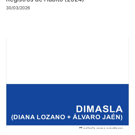
30/03/2026