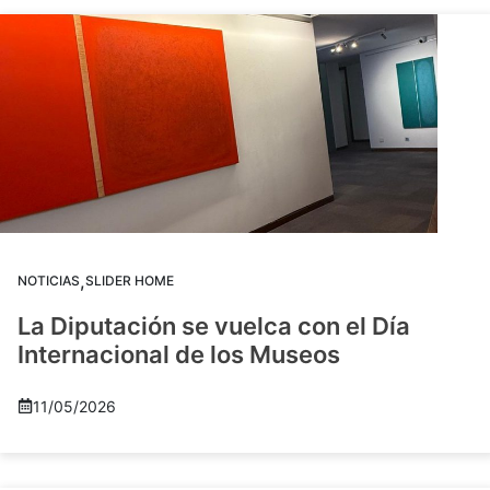
,
NOTICIAS
SLIDER HOME
La Diputación se vuelca con el Día
Internacional de los Museos
11/05/2026