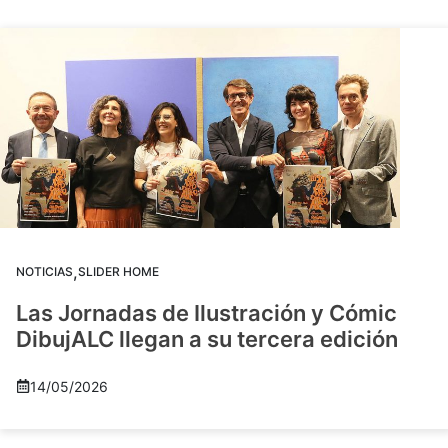
,
NOTICIAS
SLIDER HOME
Las Jornadas de Ilustración y Cómic
DibujALC llegan a su tercera edición
14/05/2026