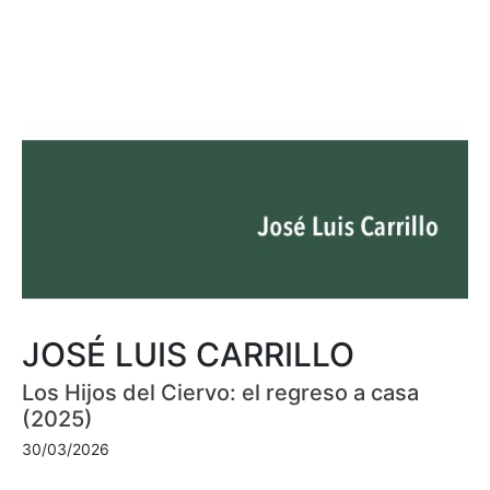
JOSÉ LUIS CARRILLO
Los Hijos del Ciervo: el regreso a casa
(2025)
30/03/2026