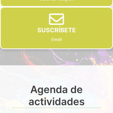
SUSCRÍBETE
Email
Agenda de
actividades