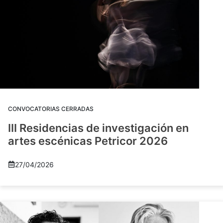
CONVOCATORIAS CERRADAS
III Residencias de investigación en
artes escénicas Petricor 2026
27/04/2026