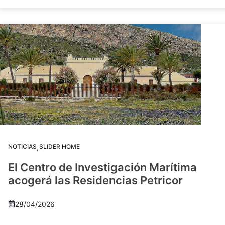
,
NOTICIAS
SLIDER HOME
El Centro de Investigación Marítima
acogerá las Residencias Petricor
28/04/2026