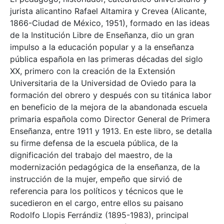
jurista alicantino Rafael Altamira y Crevea (Alicante,
1866-Ciudad de México, 1951), formado en las ideas
de la Institución Libre de Enseñanza, dio un gran
impulso a la educación popular y a la enseñanza
pública española en las primeras décadas del siglo
XX, primero con la creación de la Extensión
Universitaria de la Universidad de Oviedo para la
formación del obrero y después con su titánica labor
en beneficio de la mejora de la abandonada escuela
primaria española como Director General de Primera
Enseñanza, entre 1911 y 1913. En este libro, se detalla
su firme defensa de la escuela pública, de la
dignificación del trabajo del maestro, de la
modernización pedagógica de la enseñanza, de la
instrucción de la mujer, empeño que sirvió de
referencia para los políticos y técnicos que le
sucedieron en el cargo, entre ellos su paisano
Rodolfo Llopis Ferrándiz (1895-1983), principal