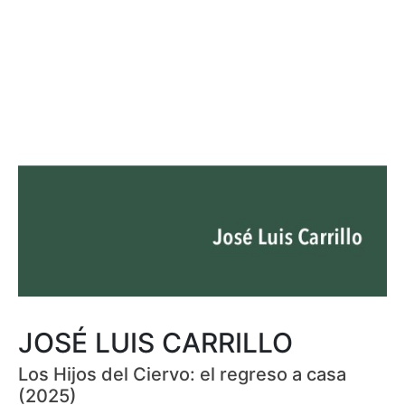
JOSÉ LUIS CARRILLO
Los Hijos del Ciervo: el regreso a casa
(2025)