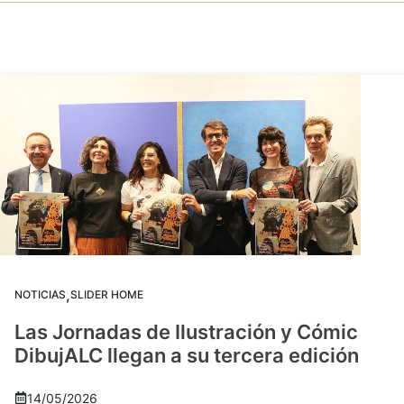
,
NOTICIAS
SLIDER HOME
Las Jornadas de Ilustración y Cómic
DibujALC llegan a su tercera edición
14/05/2026