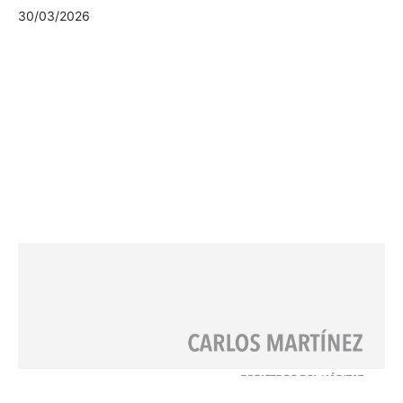
30/03/2026