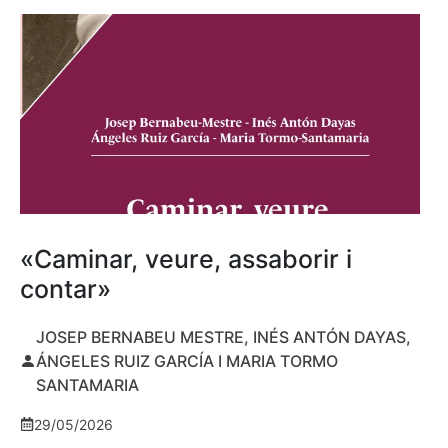
«Caminar, veure, assaborir i
contar»
JOSEP BERNABEU MESTRE, INÉS ANTÓN DAYAS,
ÁNGELES RUIZ GARCÍA I MARIA TORMO
SANTAMARIA
29/05/2026