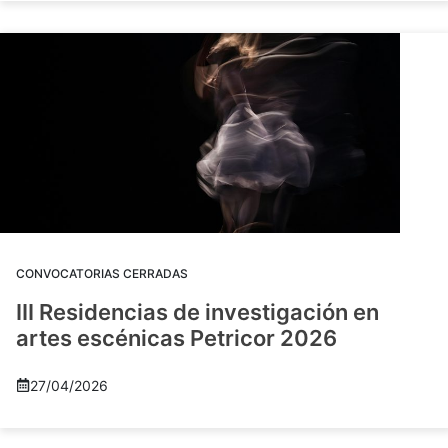
CONVOCATORIAS CERRADAS
III Residencias de investigación en
artes escénicas Petricor 2026
27/04/2026