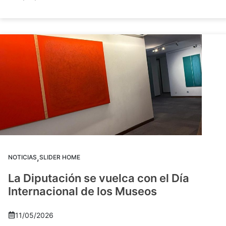
,
NOTICIAS
SLIDER HOME
La Diputación se vuelca con el Día
Internacional de los Museos
11/05/2026