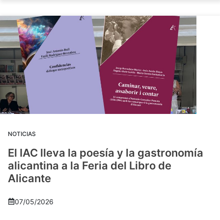
NOTICIAS
El IAC lleva la poesía y la gastronomía
alicantina a la Feria del Libro de
Alicante
07/05/2026