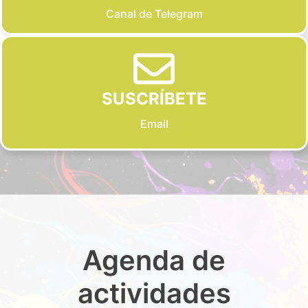
Canal de Telegram
SUSCRÍBETE
Email
Agenda de
actividades