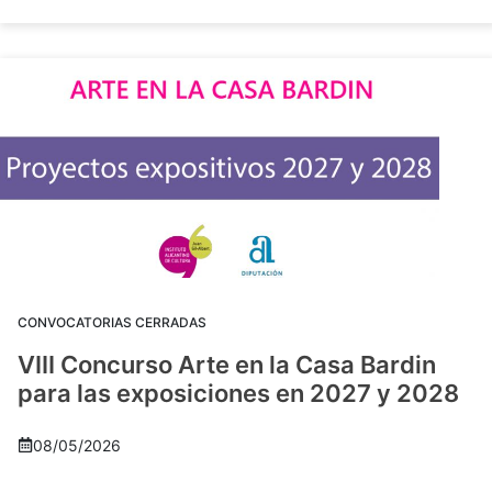
CONVOCATORIAS CERRADAS
VIII Concurso Arte en la Casa Bardin
para las exposiciones en 2027 y 2028
08/05/2026