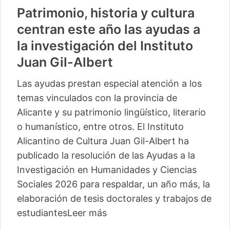
Patrimonio, historia y cultura
centran este año las ayudas a
la investigación del Instituto
Juan Gil-Albert
Las ayudas prestan especial atención a los
temas vinculados con la provincia de
Alicante y su patrimonio lingüístico, literario
o humanístico, entre otros. El Instituto
Alicantino de Cultura Juan Gil-Albert ha
publicado la resolución de las Ayudas a la
Investigación en Humanidades y Ciencias
Sociales 2026 para respaldar, un año más, la
elaboración de tesis doctorales y trabajos de
estudiantes
Leer más