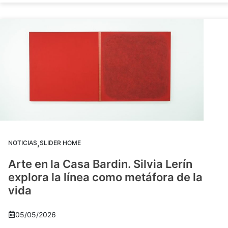
,
NOTICIAS
SLIDER HOME
Arte en la Casa Bardin. Silvia Lerín
explora la línea como metáfora de la
vida
05/05/2026