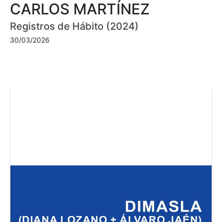
CARLOS MARTÍNEZ
Registros de Hábito (2024)
30/03/2026