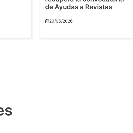
de Ayudas a Revistas
20/05/2026
es