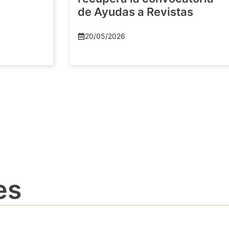
de Ayudas a Revistas
20/05/2026
es