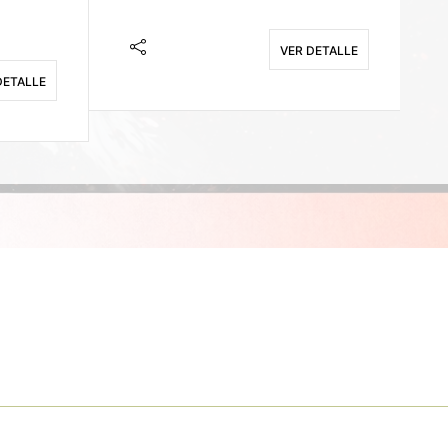
VER DETALLE
DETALLE