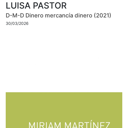
LUISA PASTOR
D-M-D Dinero mercancía dinero (2021)
30/03/2026