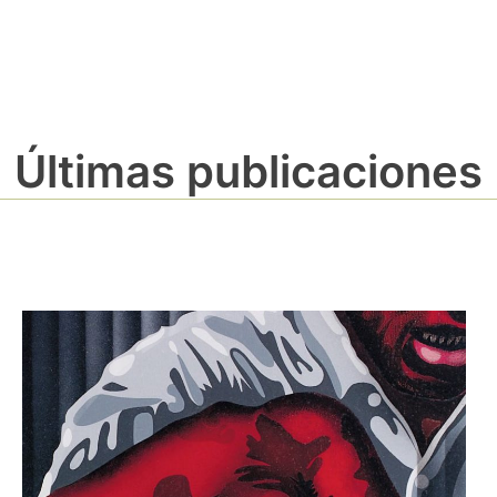
Últimas publicaciones