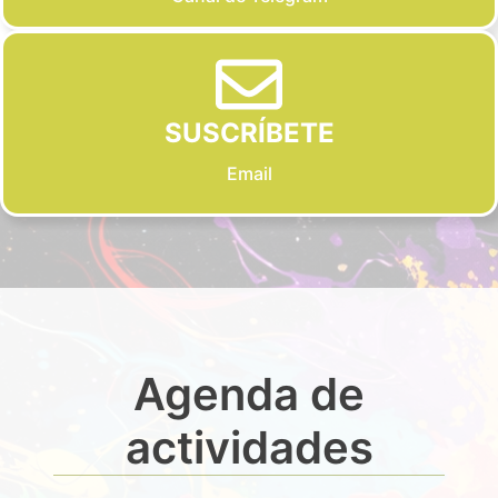
SUSCRÍBETE
Email
Agenda de
actividades