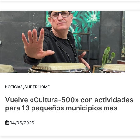
,
NOTICIAS
SLIDER HOME
Vuelve «Cultura-500» con actividades
para 13 pequeños municipios más
04/06/2026