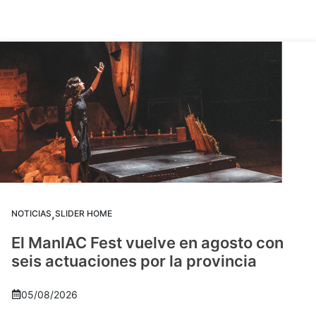
,
NOTICIAS
SLIDER HOME
El ManIAC Fest vuelve en agosto con
seis actuaciones por la provincia
05/08/2026