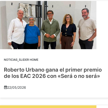
,
NOTICIAS
SLIDER HOME
Roberto Urbano gana el primer premio
de los EAC 2026 con «Será o no será»
22/05/2026