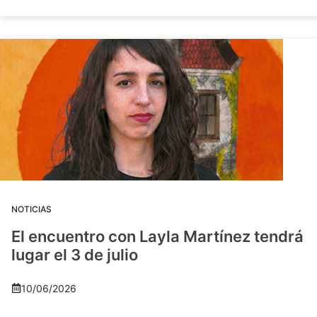
NOTICIAS
El encuentro con Layla Martínez tendrá
lugar el 3 de julio
10/06/2026