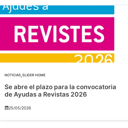
,
NOTICIAS
SLIDER HOME
Se abre el plazo para la convocatoria
de Ayudas a Revistas 2026
25/05/2026