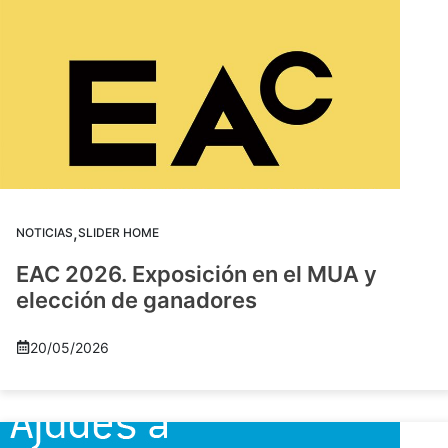
,
NOTICIAS
SLIDER HOME
EAC 2026. Exposición en el MUA y
elección de ganadores
20/05/2026