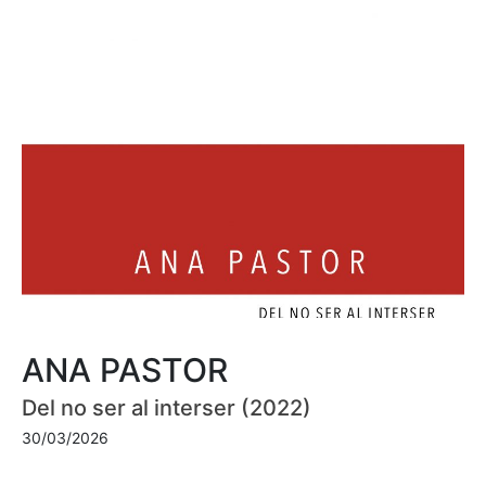
ANA PASTOR
Del no ser al interser (2022)
30/03/2026