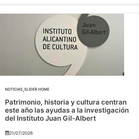
,
NOTICIAS
SLIDER HOME
Patrimonio, historia y cultura centran
este año las ayudas a la investigación
del Instituto Juan Gil-Albert
21/07/2026