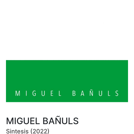
MIGUEL BAÑULS
Sintesis (2022)