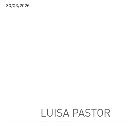
30/03/2026