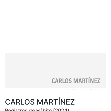
CARLOS MARTÍNEZ
Registros de Hábito (2024)