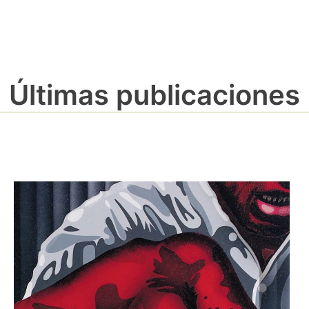
Últimas publicaciones