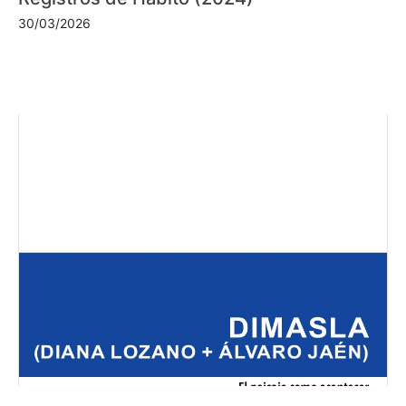
30/03/2026