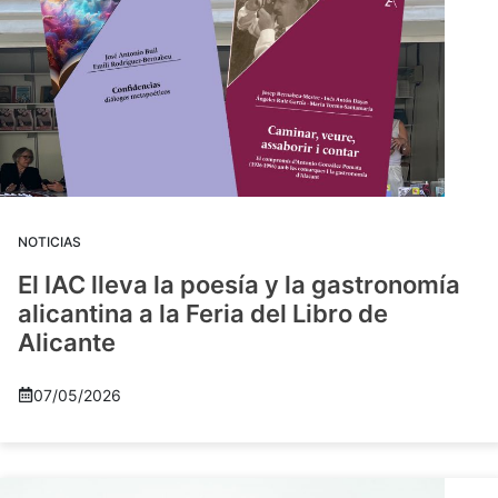
NOTICIAS
El IAC lleva la poesía y la gastronomía
alicantina a la Feria del Libro de
Alicante
07/05/2026