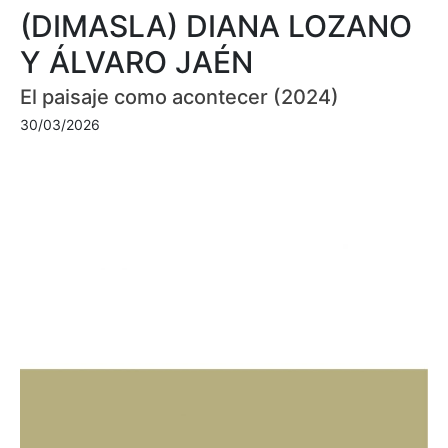
(DIMASLA) DIANA LOZANO
Y ÁLVARO JAÉN
El paisaje como acontecer (2024)
30/03/2026