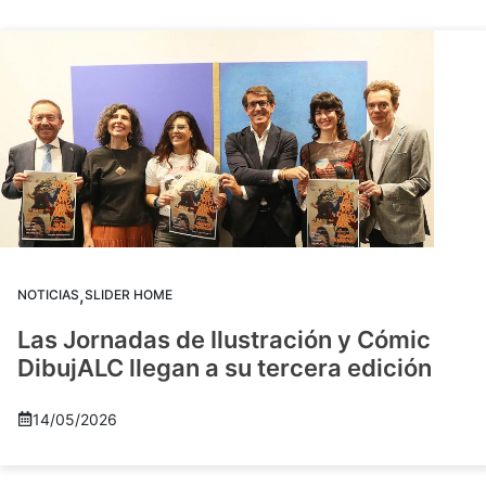
,
NOTICIAS
SLIDER HOME
Las Jornadas de Ilustración y Cómic
DibujALC llegan a su tercera edición
14/05/2026