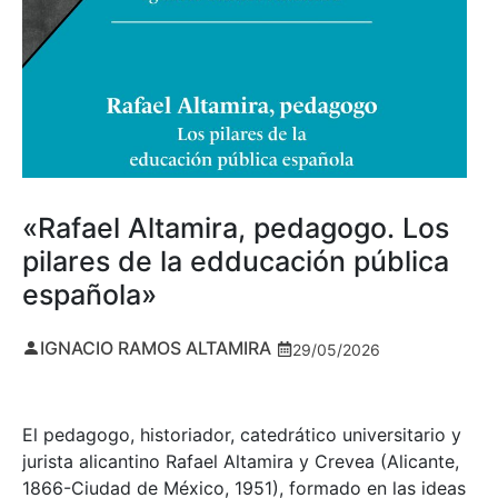
«Rafael Altamira, pedagogo. Los
pilares de la edducación pública
española»
IGNACIO RAMOS ALTAMIRA
29/05/2026
El pedagogo, historiador, catedrático universitario y
jurista alicantino Rafael Altamira y Crevea (Alicante,
1866-Ciudad de México, 1951), formado en las ideas