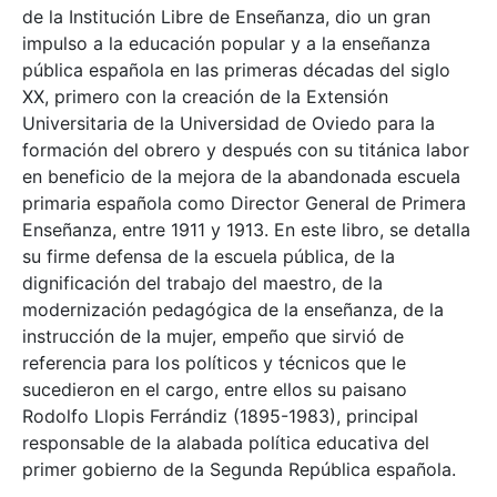
de la Institución Libre de Enseñanza, dio un gran
impulso a la educación popular y a la enseñanza
pública española en las primeras décadas del siglo
XX, primero con la creación de la Extensión
Universitaria de la Universidad de Oviedo para la
formación del obrero y después con su titánica labor
en beneficio de la mejora de la abandonada escuela
primaria española como Director General de Primera
Enseñanza, entre 1911 y 1913. En este libro, se detalla
su firme defensa de la escuela pública, de la
dignificación del trabajo del maestro, de la
modernización pedagógica de la enseñanza, de la
instrucción de la mujer, empeño que sirvió de
referencia para los políticos y técnicos que le
sucedieron en el cargo, entre ellos su paisano
Rodolfo Llopis Ferrándiz (1895-1983), principal
responsable de la alabada política educativa del
primer gobierno de la Segunda República española.