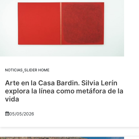
,
NOTICIAS
SLIDER HOME
Arte en la Casa Bardin. Silvia Lerín
explora la línea como metáfora de la
vida
05/05/2026