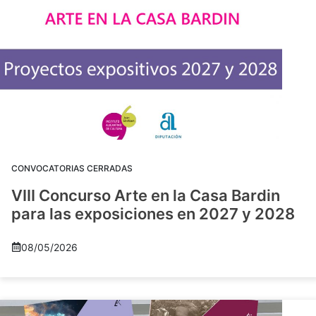
CONVOCATORIAS CERRADAS
VIII Concurso Arte en la Casa Bardin
para las exposiciones en 2027 y 2028
08/05/2026