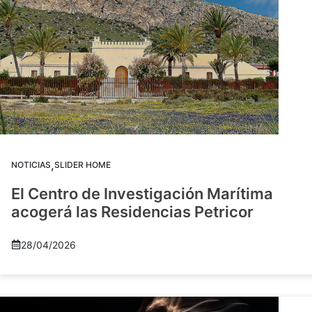
,
NOTICIAS
SLIDER HOME
El Centro de Investigación Marítima
acogerá las Residencias Petricor
28/04/2026