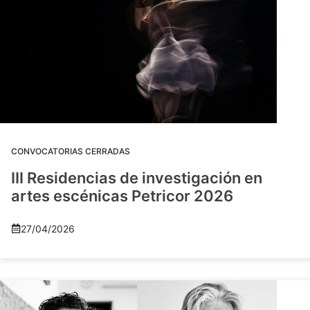
CONVOCATORIAS CERRADAS
III Residencias de investigación en
artes escénicas Petricor 2026
27/04/2026