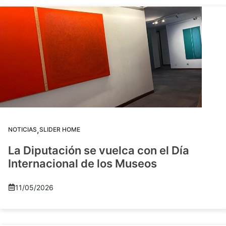
,
NOTICIAS
SLIDER HOME
La Diputación se vuelca con el Día
Internacional de los Museos
11/05/2026