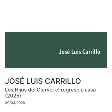
JOSÉ LUIS CARRILLO
Los Hijos del Ciervo: el regreso a casa
(2025)
30/03/2026