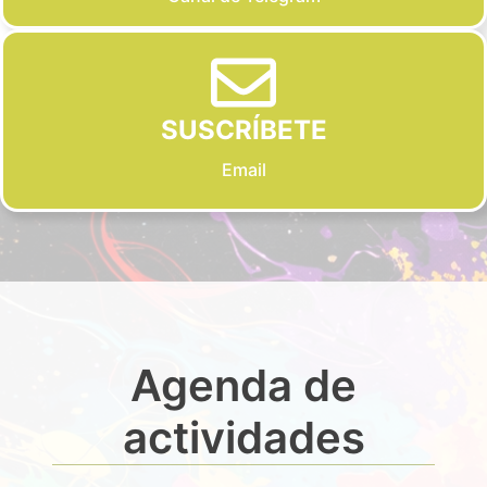
SUSCRÍBETE
Email
Agenda de
actividades