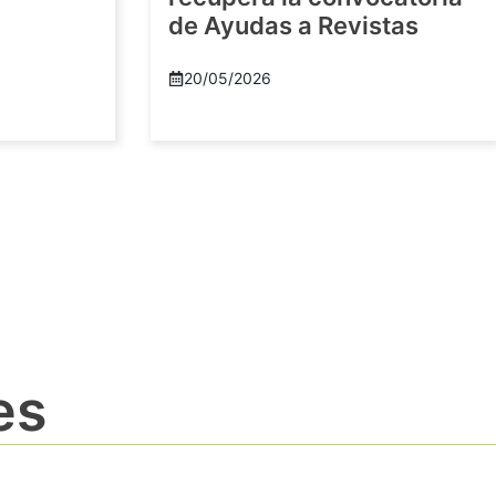
de Ayudas a Revistas
20/05/2026
es