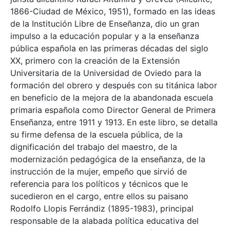
1866-Ciudad de México, 1951), formado en las ideas
de la Institución Libre de Enseñanza, dio un gran
impulso a la educación popular y a la enseñanza
pública española en las primeras décadas del siglo
XX, primero con la creación de la Extensión
Universitaria de la Universidad de Oviedo para la
formación del obrero y después con su titánica labor
en beneficio de la mejora de la abandonada escuela
primaria española como Director General de Primera
Enseñanza, entre 1911 y 1913. En este libro, se detalla
su firme defensa de la escuela pública, de la
dignificación del trabajo del maestro, de la
modernización pedagógica de la enseñanza, de la
instrucción de la mujer, empeño que sirvió de
referencia para los políticos y técnicos que le
sucedieron en el cargo, entre ellos su paisano
Rodolfo Llopis Ferrándiz (1895-1983), principal
responsable de la alabada política educativa del