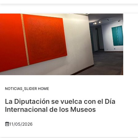
,
NOTICIAS
SLIDER HOME
La Diputación se vuelca con el Día
Internacional de los Museos
11/05/2026