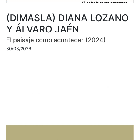
(DIMASLA) DIANA LOZANO
Y ÁLVARO JAÉN
El paisaje como acontecer (2024)
30/03/2026