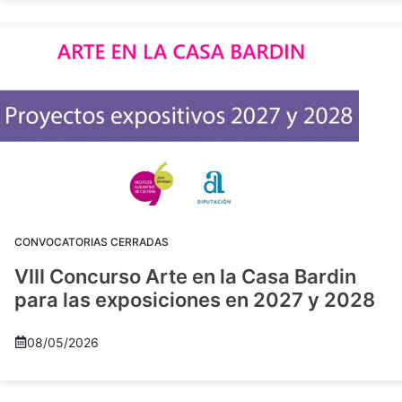
CONVOCATORIAS CERRADAS
VIII Concurso Arte en la Casa Bardin
para las exposiciones en 2027 y 2028
08/05/2026