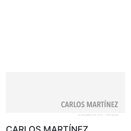
CARLOS MARTÍNEZ