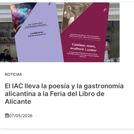
NOTICIAS
El IAC lleva la poesía y la gastronomía
alicantina a la Feria del Libro de
Alicante
07/05/2026