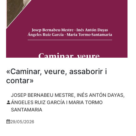
«Caminar, veure, assaborir i
contar»
JOSEP BERNABEU MESTRE, INÉS ANTÓN DAYAS,
ÁNGELES RUIZ GARCÍA I MARIA TORMO
SANTAMARIA
29/05/2026