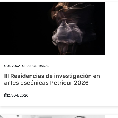
CONVOCATORIAS CERRADAS
III Residencias de investigación en
artes escénicas Petricor 2026
27/04/2026