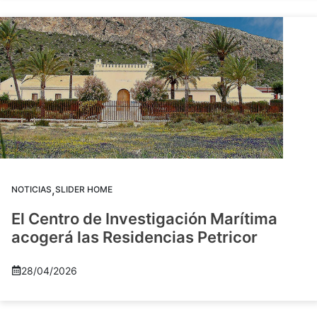
,
NOTICIAS
SLIDER HOME
El Centro de Investigación Marítima
acogerá las Residencias Petricor
28/04/2026