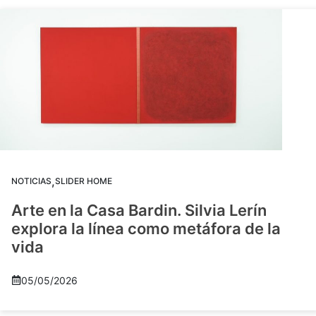
,
NOTICIAS
SLIDER HOME
Arte en la Casa Bardin. Silvia Lerín
explora la línea como metáfora de la
vida
05/05/2026