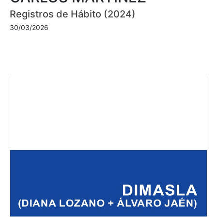
Registros de Hábito (2024)
30/03/2026