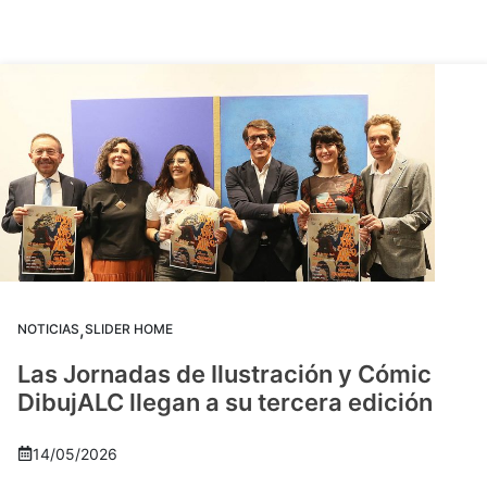
,
NOTICIAS
SLIDER HOME
Las Jornadas de Ilustración y Cómic
DibujALC llegan a su tercera edición
14/05/2026