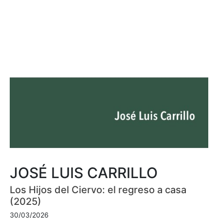
JOSÉ LUIS CARRILLO
Los Hijos del Ciervo: el regreso a casa
(2025)
30/03/2026