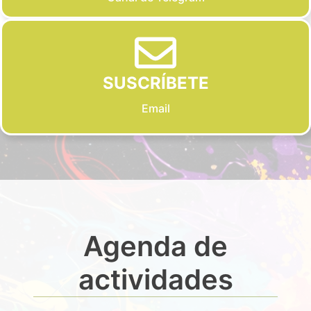
SUSCRÍBETE
Email
Agenda de
actividades