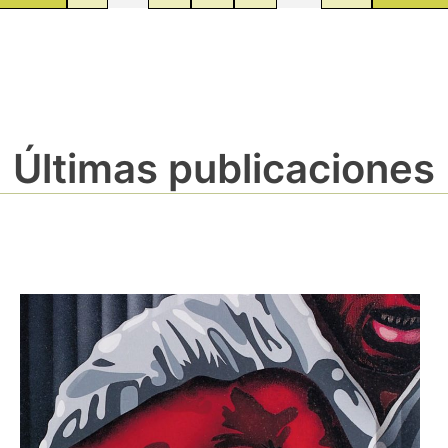
Últimas publicaciones