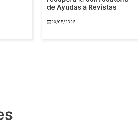
de Ayudas a Revistas
20/05/2026
es