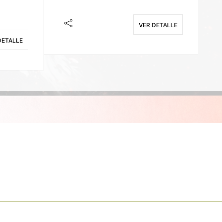
VER DETALLE
DETALLE