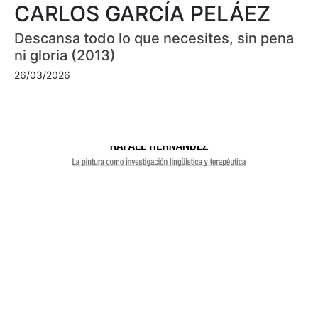
CARLOS GARCÍA PELÁEZ
Descansa todo lo que necesites, sin pena
ni gloria (2013)
26/03/2026