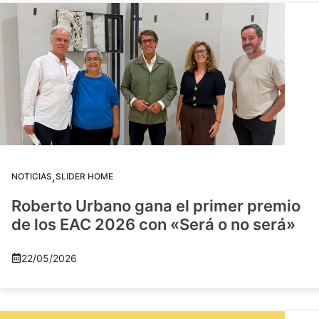
,
NOTICIAS
SLIDER HOME
Roberto Urbano gana el primer premio
de los EAC 2026 con «Será o no será»
22/05/2026