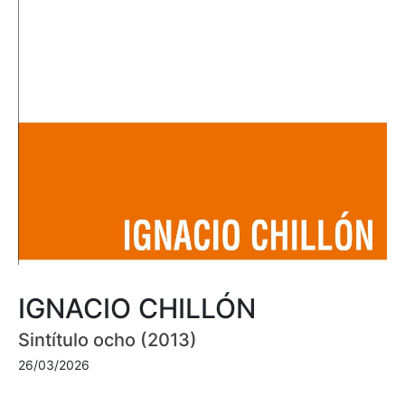
IGNACIO CHILLÓN
Sintítulo ocho (2013)
26/03/2026