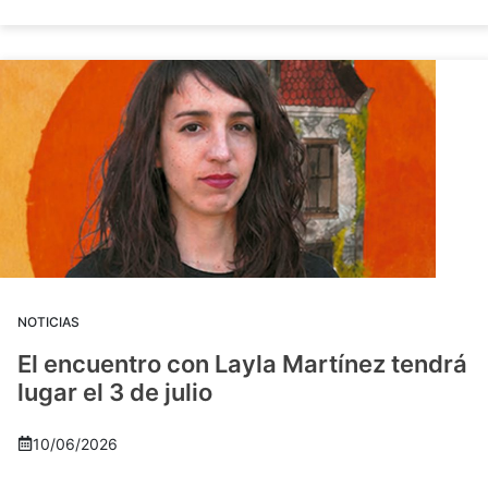
NOTICIAS
El encuentro con Layla Martínez tendrá
lugar el 3 de julio
10/06/2026