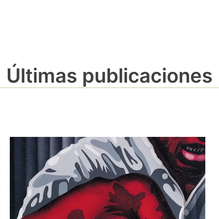
Últimas publicaciones