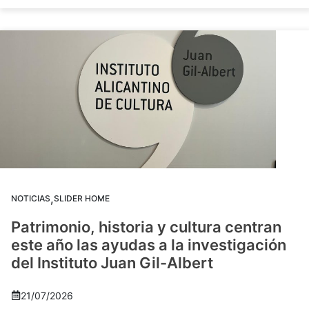
,
NOTICIAS
SLIDER HOME
Patrimonio, historia y cultura centran
este año las ayudas a la investigación
del Instituto Juan Gil-Albert
21/07/2026