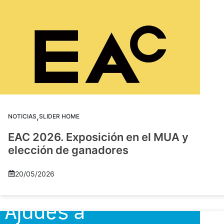
,
NOTICIAS
SLIDER HOME
EAC 2026. Exposición en el MUA y
elección de ganadores
20/05/2026