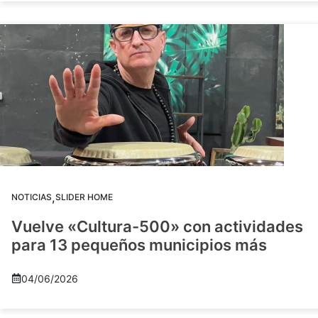
,
NOTICIAS
SLIDER HOME
Vuelve «Cultura-500» con actividades
para 13 pequeños municipios más
04/06/2026