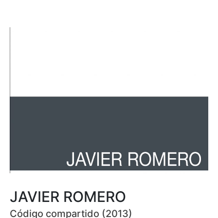
JAVIER ROMERO
Código compartido (2013)