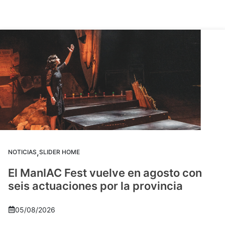
,
NOTICIAS
SLIDER HOME
El ManIAC Fest vuelve en agosto con
seis actuaciones por la provincia
05/08/2026