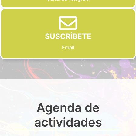
SUSCRÍBETE
Email
Agenda de
actividades