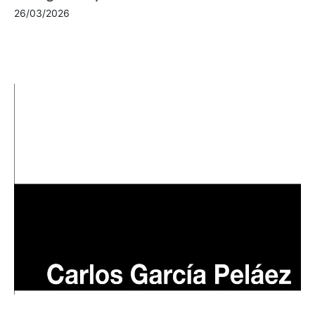
26/03/2026