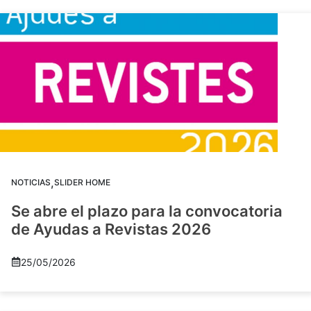
,
NOTICIAS
SLIDER HOME
Se abre el plazo para la convocatoria
de Ayudas a Revistas 2026
25/05/2026