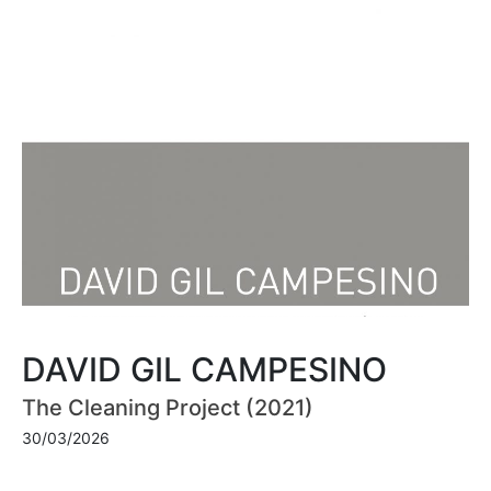
DAVID GIL CAMPESINO
The Cleaning Project (2021)
30/03/2026