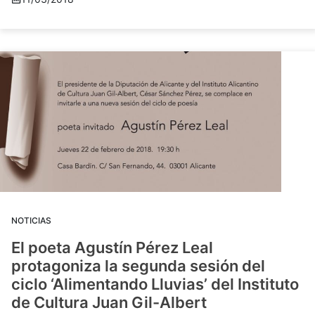
NOTICIAS
El poeta Agustín Pérez Leal
protagoniza la segunda sesión del
ciclo ‘Alimentando Lluvias’ del Instituto
de Cultura Juan Gil-Albert