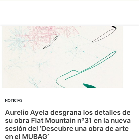
NOTICIAS
Aurelio Ayela desgrana los detalles de
su obra Flat Mountain nº31 en la nueva
sesión del ‘Descubre una obra de arte
en el MUBAG’