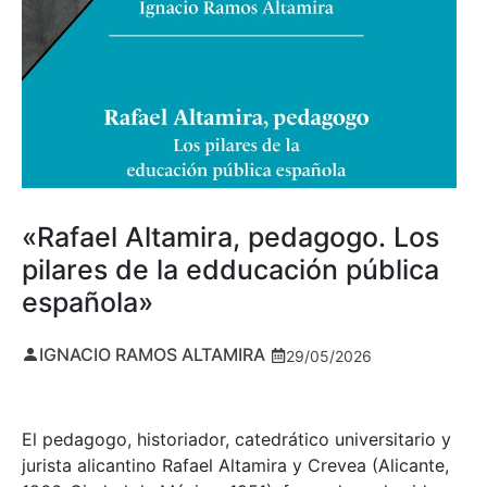
«Rafael Altamira, pedagogo. Los
pilares de la edducación pública
española»
IGNACIO RAMOS ALTAMIRA
29/05/2026
El pedagogo, historiador, catedrático universitario y
jurista alicantino Rafael Altamira y Crevea (Alicante,