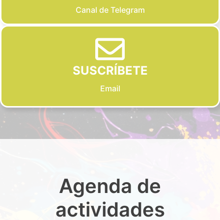
Canal de Telegram
SUSCRÍBETE
Email
Agenda de
actividades