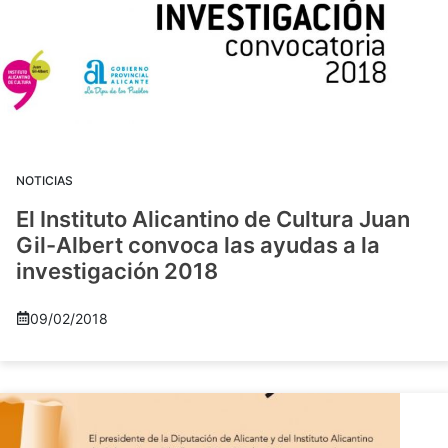
NOTICIAS
El Instituto Alicantino de Cultura Juan
Gil-Albert convoca las ayudas a la
investigación 2018
09/02/2018