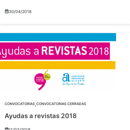
30/04/2018
,
CONVOCATORIAS
CONVOCATORIAS CERRADAS
Ayudas a revistas 2018
11/03/2018