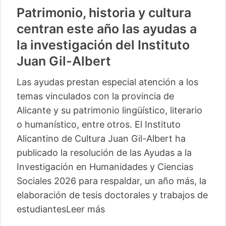
Patrimonio, historia y cultura
centran este año las ayudas a
la investigación del Instituto
Juan Gil-Albert
Las ayudas prestan especial atención a los
temas vinculados con la provincia de
Alicante y su patrimonio lingüístico, literario
o humanístico, entre otros. El Instituto
Alicantino de Cultura Juan Gil-Albert ha
publicado la resolución de las Ayudas a la
Investigación en Humanidades y Ciencias
Sociales 2026 para respaldar, un año más, la
elaboración de tesis doctorales y trabajos de
estudiantes
Leer más