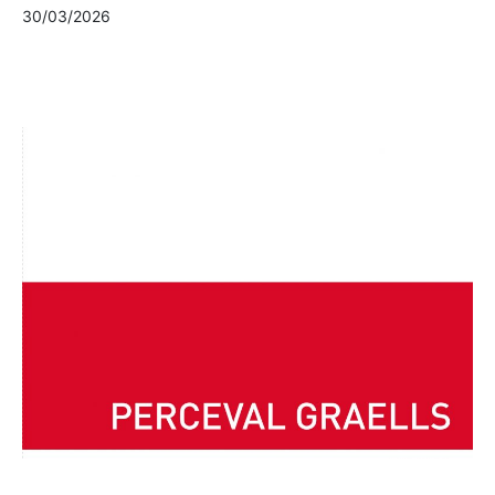
30/03/2026