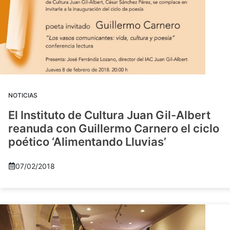
NOTICIAS
El Instituto de Cultura Juan Gil-Albert
reanuda con Guillermo Carnero el ciclo
poético ‘Alimentando Lluvias’
07/02/2018