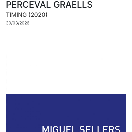
PERCEVAL GRAELLS
TIMING (2020)
30/03/2026