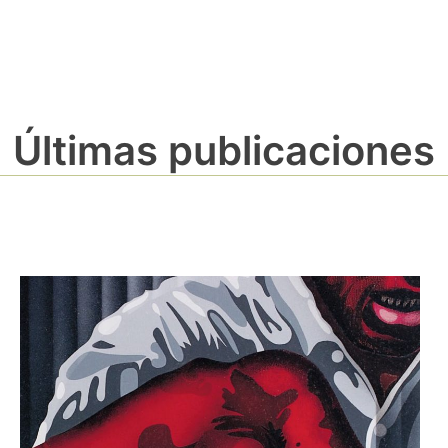
Últimas publicaciones