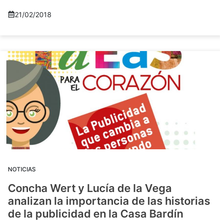
21/02/2018
NOTICIAS
Concha Wert y Lucía de la Vega
analizan la importancia de las historias
de la publicidad en la Casa Bardín