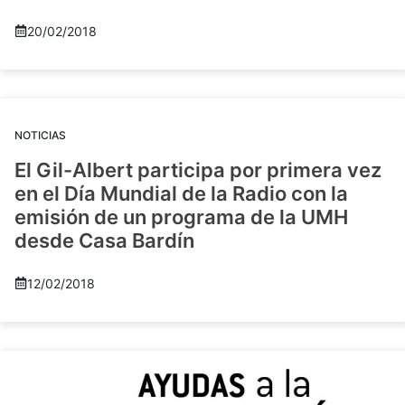
20/02/2018
NOTICIAS
El Gil-Albert participa por primera vez
en el Día Mundial de la Radio con la
emisión de un programa de la UMH
desde Casa Bardín
12/02/2018