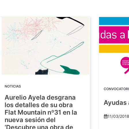
NOTICIAS
CONVOCATORI
Aurelio Ayela desgrana
Ayudas 
los detalles de su obra
Flat Mountain nº31 en la
11/03/201
nueva sesión del
‘Descubre una obra de