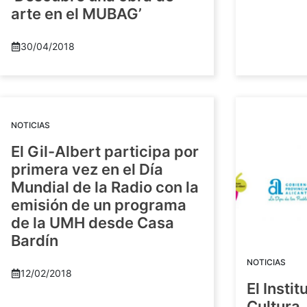
arte en el MUBAG’
30/04/2018
NOTICIAS
El Gil-Albert participa por
primera vez en el Día
Mundial de la Radio con la
emisión de un programa
de la UMH desde Casa
Bardín
NOTICIAS
12/02/2018
El Insti
Cultura 