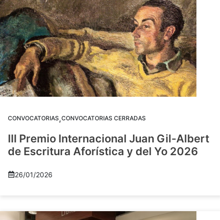
,
CONVOCATORIAS
CONVOCATORIAS CERRADAS
III Premio Internacional Juan Gil-Albert
de Escritura Aforística y del Yo 2026
26/01/2026