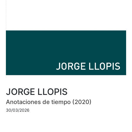
JORGE LLOPIS
Anotaciones de tiempo (2020)
30/03/2026