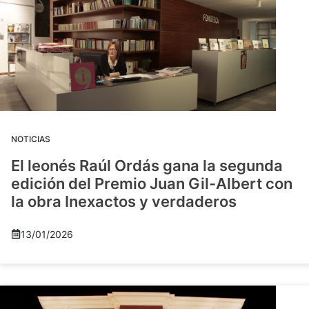
NOTICIAS
El leonés Raúl Ordás gana la segunda
edición del Premio Juan Gil-Albert con
la obra Inexactos y verdaderos
13/01/2026