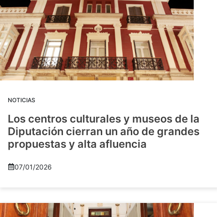
NOTICIAS
Los centros culturales y museos de la
Diputación cierran un año de grandes
propuestas y alta afluencia
07/01/2026