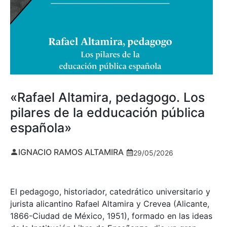
«Rafael Altamira, pedagogo. Los
pilares de la edducación pública
española»
IGNACIO RAMOS ALTAMIRA
29/05/2026
El pedagogo, historiador, catedrático universitario y
jurista alicantino Rafael Altamira y Crevea (Alicante,
1866-Ciudad de México, 1951), formado en las ideas