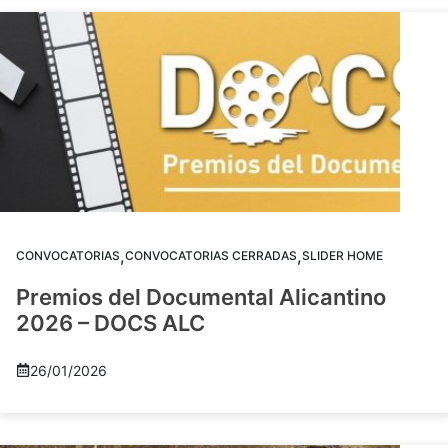
,
,
CONVOCATORIAS
CONVOCATORIAS CERRADAS
SLIDER HOME
Premios del Documental Alicantino
2026 – DOCS ALC
26/01/2026