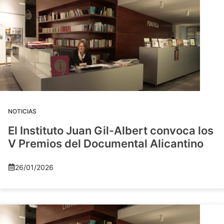
NOTICIAS
El Instituto Juan Gil-Albert convoca los
V Premios del Documental Alicantino
26/01/2026