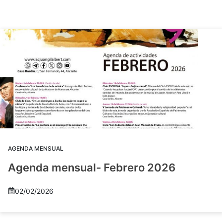
AGENDA MENSUAL
Agenda mensual- Febrero 2026
02/02/2026