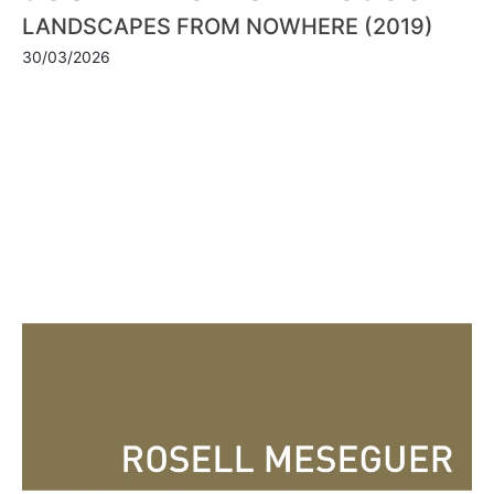
LANDSCAPES FROM NOWHERE (2019)
30/03/2026