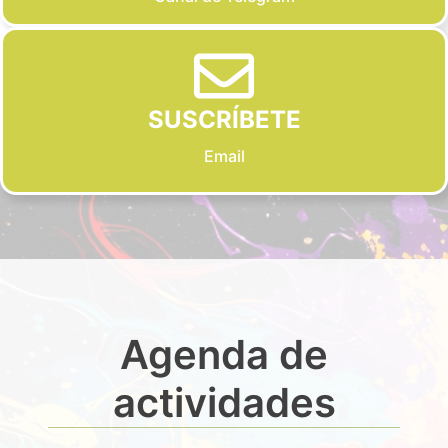
SUSCRÍBETE
Email
Agenda de
actividades