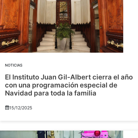
NOTICIAS
El Instituto Juan Gil-Albert cierra el año
con una programación especial de
Navidad para toda la familia
15/12/2025