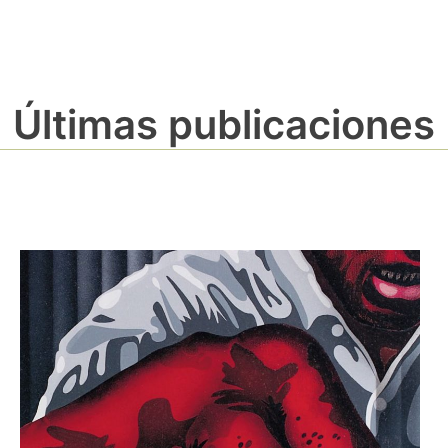
Últimas publicaciones