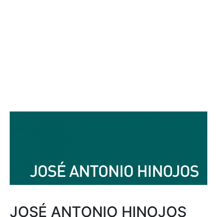
JOSÉ ANTONIO HINOJOS