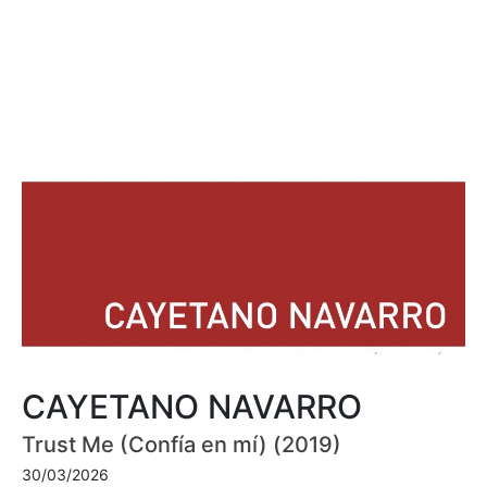
CAYETANO NAVARRO
Trust Me (Confía en mí) (2019)
30/03/2026