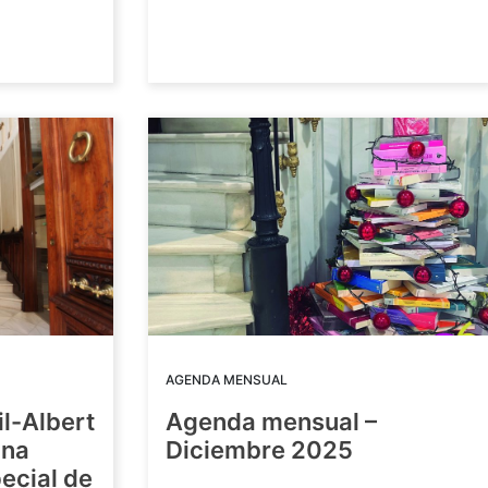
AGENDA MENSUAL
il-Albert
Agenda mensual –
una
Diciembre 2025
ecial de