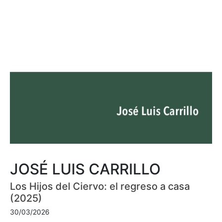
JOSÉ LUIS CARRILLO
Los Hijos del Ciervo: el regreso a casa
(2025)
30/03/2026