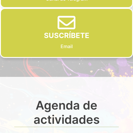
SUSCRÍBETE
Email
Agenda de
actividades