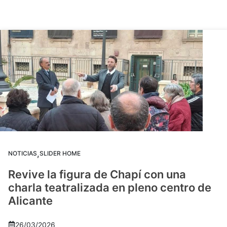
,
NOTICIAS
SLIDER HOME
Revive la figura de Chapí con una
charla teatralizada en pleno centro de
Alicante
26/03/2026