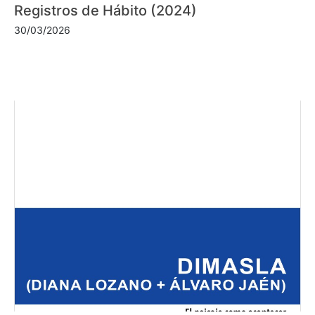
Registros de Hábito (2024)
30/03/2026