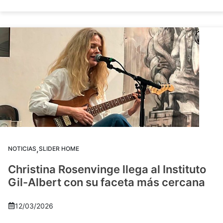
,
NOTICIAS
SLIDER HOME
Christina Rosenvinge llega al Instituto
Gil-Albert con su faceta más cercana
12/03/2026