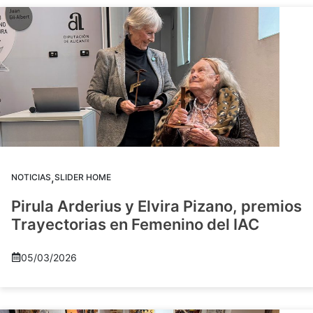
,
NOTICIAS
SLIDER HOME
Pirula Arderius y Elvira Pizano, premios
Trayectorias en Femenino del IAC
05/03/2026