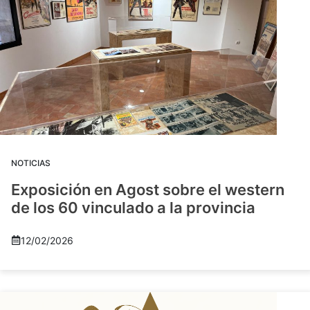
NOTICIAS
Exposición en Agost sobre el western
de los 60 vinculado a la provincia
12/02/2026