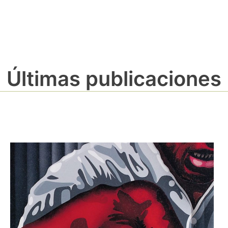
Últimas publicaciones