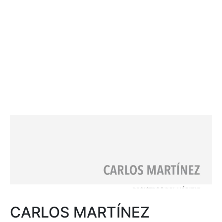
CARLOS MARTÍNEZ