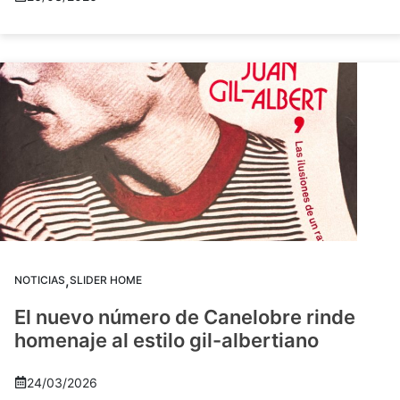
,
NOTICIAS
SLIDER HOME
El nuevo número de Canelobre rinde
homenaje al estilo gil-albertiano
24/03/2026