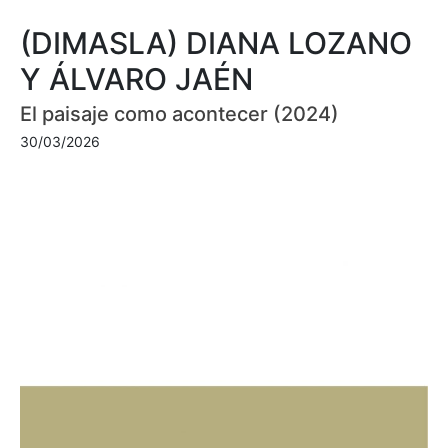
(DIMASLA) DIANA LOZANO
Y ÁLVARO JAÉN
El paisaje como acontecer (2024)
30/03/2026