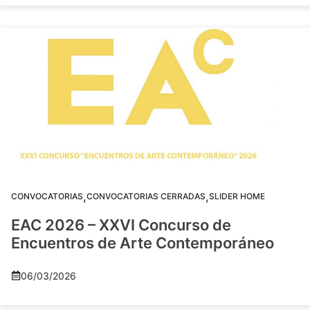
,
,
CONVOCATORIAS
CONVOCATORIAS CERRADAS
SLIDER HOME
EAC 2026 – XXVI Concurso de
Encuentros de Arte Contemporáneo
06/03/2026