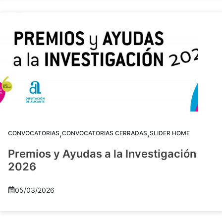
,
,
CONVOCATORIAS
CONVOCATORIAS CERRADAS
SLIDER HOME
Premios y Ayudas a la Investigación
2026
05/03/2026