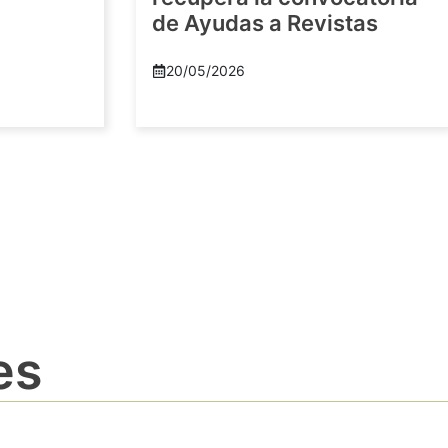
de Ayudas a Revistas
20/05/2026
es