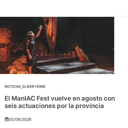
,
NOTICIAS
SLIDER HOME
El ManIAC Fest vuelve en agosto con
seis actuaciones por la provincia
05/08/2026