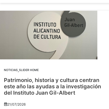
,
NOTICIAS
SLIDER HOME
Patrimonio, historia y cultura centran
este año las ayudas a la investigación
del Instituto Juan Gil-Albert
21/07/2026