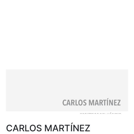
CARLOS MARTÍNEZ