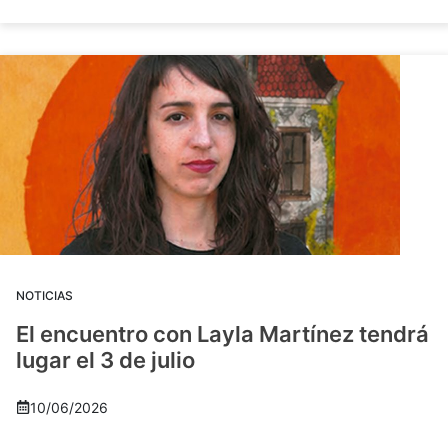
NOTICIAS
El encuentro con Layla Martínez tendrá
lugar el 3 de julio
10/06/2026