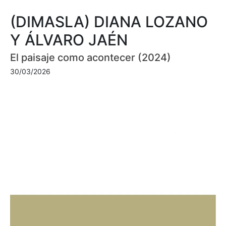
(DIMASLA) DIANA LOZANO
Y ÁLVARO JAÉN
El paisaje como acontecer (2024)
30/03/2026