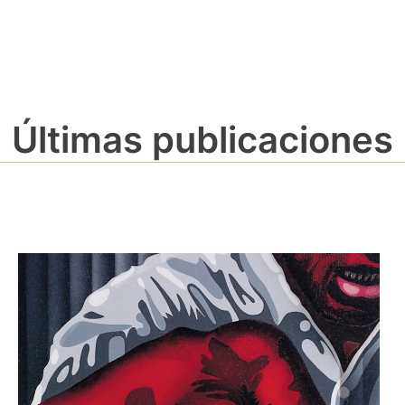
Últimas publicaciones