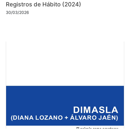
Registros de Hábito (2024)
30/03/2026