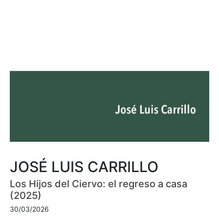
JOSÉ LUIS CARRILLO
Los Hijos del Ciervo: el regreso a casa
(2025)
30/03/2026