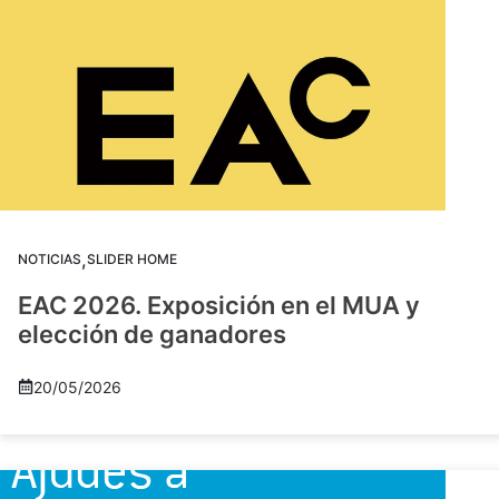
,
NOTICIAS
SLIDER HOME
EAC 2026. Exposición en el MUA y
elección de ganadores
20/05/2026