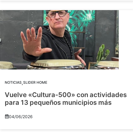
,
NOTICIAS
SLIDER HOME
Vuelve «Cultura-500» con actividades
para 13 pequeños municipios más
04/06/2026