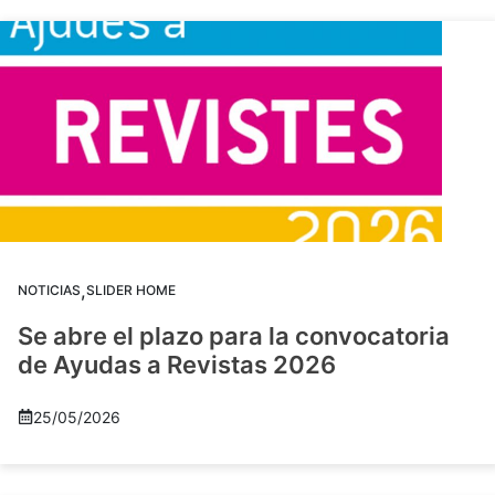
,
NOTICIAS
SLIDER HOME
Se abre el plazo para la convocatoria
de Ayudas a Revistas 2026
25/05/2026