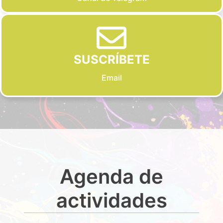
SUSCRÍBETE
Email
Agenda de
actividades