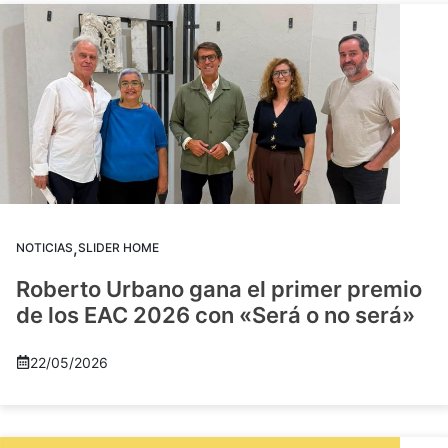
,
NOTICIAS
SLIDER HOME
Roberto Urbano gana el primer premio
de los EAC 2026 con «Será o no será»
22/05/2026