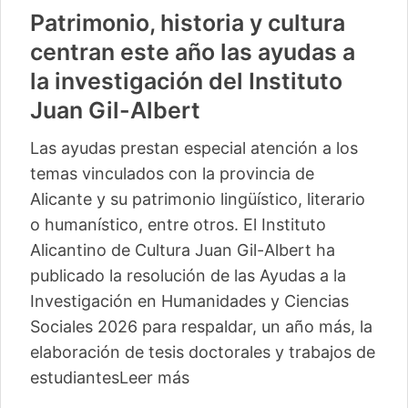
Patrimonio, historia y cultura
centran este año las ayudas a
la investigación del Instituto
Juan Gil-Albert
Las ayudas prestan especial atención a los
temas vinculados con la provincia de
Alicante y su patrimonio lingüístico, literario
o humanístico, entre otros. El Instituto
Alicantino de Cultura Juan Gil-Albert ha
publicado la resolución de las Ayudas a la
Investigación en Humanidades y Ciencias
Sociales 2026 para respaldar, un año más, la
elaboración de tesis doctorales y trabajos de
estudiantes
Leer más