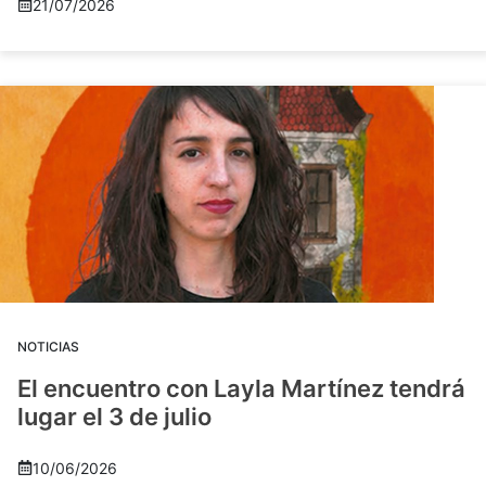
21/07/2026
NOTICIAS
El encuentro con Layla Martínez tendrá
lugar el 3 de julio
10/06/2026