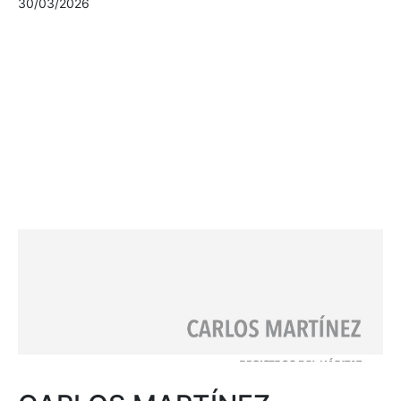
30/03/2026