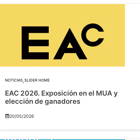
,
NOTICIAS
SLIDER HOME
EAC 2026. Exposición en el MUA y
elección de ganadores
20/05/2026