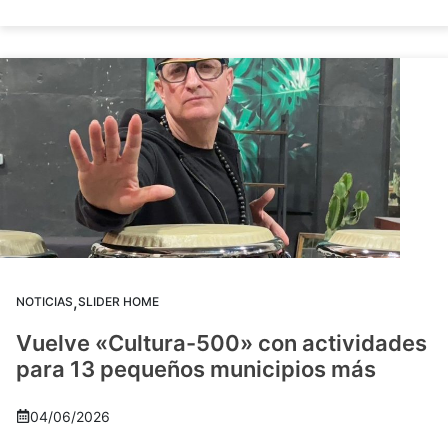
,
NOTICIAS
SLIDER HOME
Vuelve «Cultura-500» con actividades
para 13 pequeños municipios más
04/06/2026