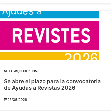
,
NOTICIAS
SLIDER HOME
Se abre el plazo para la convocatoria
de Ayudas a Revistas 2026
25/05/2026