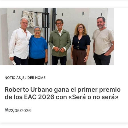
,
NOTICIAS
SLIDER HOME
Roberto Urbano gana el primer premio
de los EAC 2026 con «Será o no será»
22/05/2026