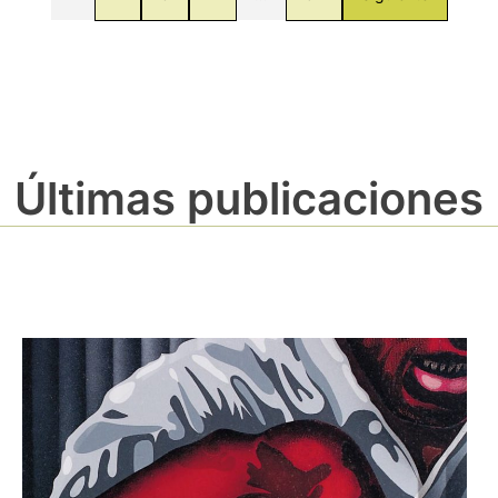
Últimas publicaciones