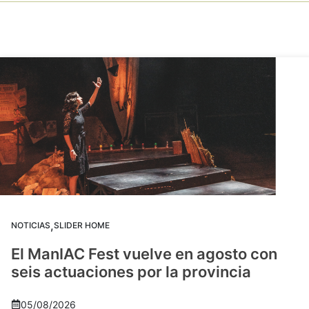
,
NOTICIAS
SLIDER HOME
El ManIAC Fest vuelve en agosto con
seis actuaciones por la provincia
05/08/2026