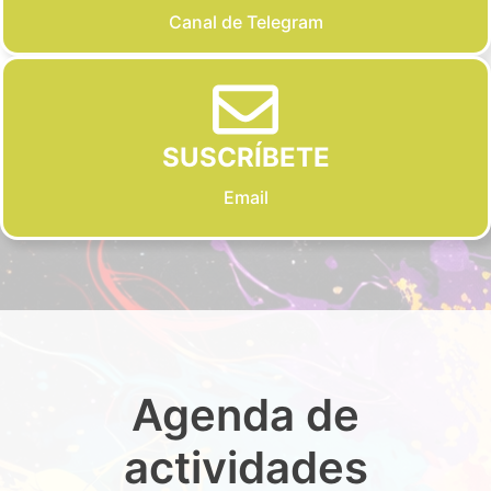
Canal de Telegram
SUSCRÍBETE
Email
Agenda de
actividades