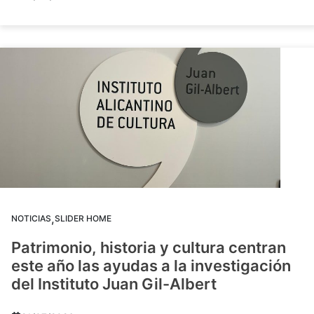
,
NOTICIAS
SLIDER HOME
Patrimonio, historia y cultura centran
este año las ayudas a la investigación
del Instituto Juan Gil-Albert