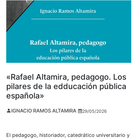
«Rafael Altamira, pedagogo. Los
pilares de la edducación pública
española»
IGNACIO RAMOS ALTAMIRA
29/05/2026
El pedagogo, historiador, catedrático universitario y