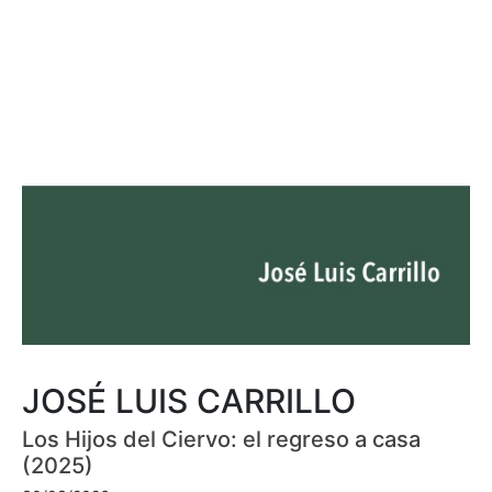
JOSÉ LUIS CARRILLO
Los Hijos del Ciervo: el regreso a casa
(2025)