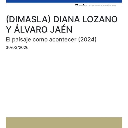
(DIMASLA) DIANA LOZANO
Y ÁLVARO JAÉN
El paisaje como acontecer (2024)
30/03/2026