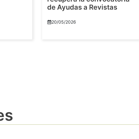
de Ayudas a Revistas
20/05/2026
es