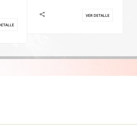
VER DETALLE
DETALLE