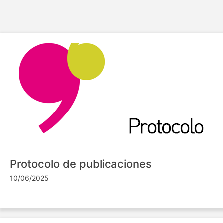
Protocolo de publicaciones
10/06/2025