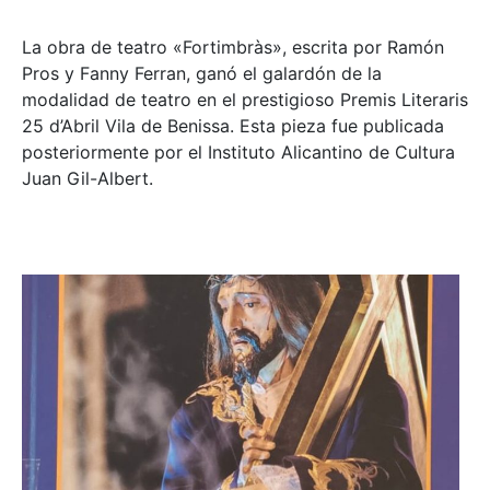
La obra de teatro «
Fortimbràs»
, escrita por Ramón
Pros y Fanny Ferran, ganó el galardón de la
modalidad de teatro en el prestigioso
Premis Literaris
25 d’Abril Vila de Benissa
. Esta pieza fue publicada
posteriormente por el Instituto Alicantino de Cultura
Juan Gil-Albert.