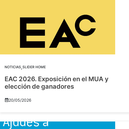
,
NOTICIAS
SLIDER HOME
EAC 2026. Exposición en el MUA y
elección de ganadores
20/05/2026