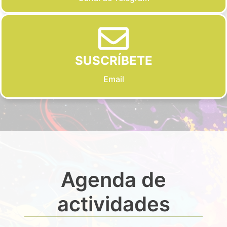
SUSCRÍBETE
Email
Agenda de
actividades