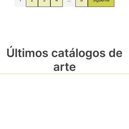
Últimos catálogos de
arte