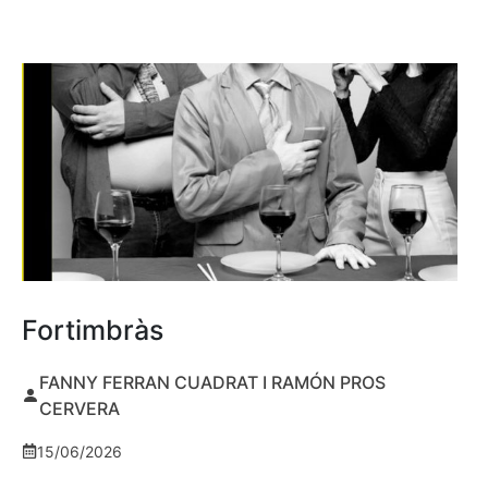
Fortimbràs
FANNY FERRAN CUADRAT I RAMÓN PROS
CERVERA
15/06/2026