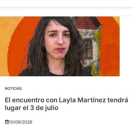
NOTICIAS
El encuentro con Layla Martínez tendrá
lugar el 3 de julio
10/06/2026