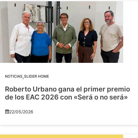
,
NOTICIAS
SLIDER HOME
Roberto Urbano gana el primer premio
de los EAC 2026 con «Será o no será»
22/05/2026