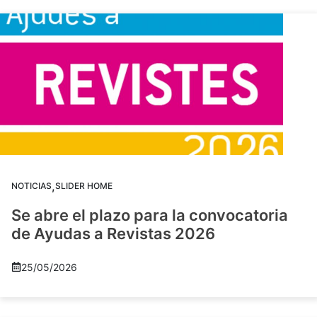
,
NOTICIAS
SLIDER HOME
Se abre el plazo para la convocatoria
de Ayudas a Revistas 2026
25/05/2026