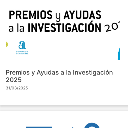
Premios y Ayudas a la Investigación
2025
31/03/2025