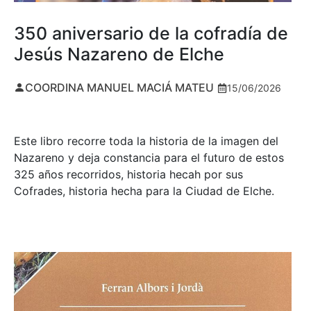
350 aniversario de la cofradía de
Jesús Nazareno de Elche
COORDINA MANUEL MACIÁ MATEU
15/06/2026
Este libro recorre toda la historia de la imagen del
Nazareno y deja constancia para el futuro de estos
325 años recorridos, historia hecah por sus
Cofrades, historia hecha para la Ciudad de Elche.