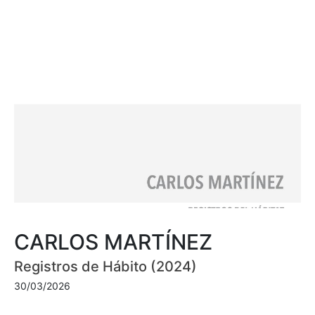
CARLOS MARTÍNEZ
Registros de Hábito (2024)
30/03/2026