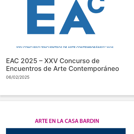
EAC 2025 – XXV Concurso de
Encuentros de Arte Contemporáneo
06/02/2025