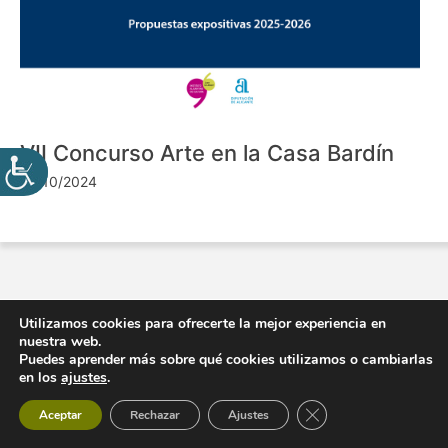
VII Concurso Arte en la Casa Bardín
24/10/2024
Utilizamos cookies para ofrecerte la mejor experiencia en
nuestra web.
Puedes aprender más sobre qué cookies utilizamos o cambiarlas
en los
ajustes
.
Cerrar el banner de 
Aceptar
Rechazar
Ajustes