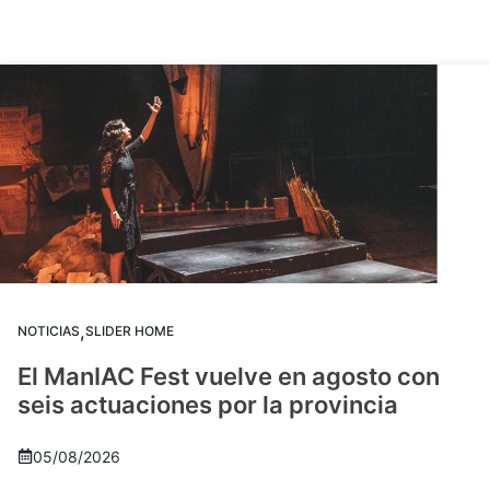
,
NOTICIAS
SLIDER HOME
El ManIAC Fest vuelve en agosto con
seis actuaciones por la provincia
05/08/2026