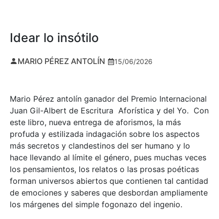
Idear lo insótilo
MARIO PÉREZ ANTOLÍN
15/06/2026
Mario Pérez antolín ganador del Premio Internacional
Juan Gil-Albert de Escritura Aforística y del Yo. Con
este libro, nueva entrega de aforismos, la más
profuda y estilizada indagación sobre los aspectos
más secretos y clandestinos del ser humano y lo
hace llevando al límite el género, pues muchas veces
los pensamientos, los relatos o las prosas poéticas
forman universos abiertos que contienen tal cantidad
de emociones y saberes que desbordan ampliamente
los márgenes del simple fogonazo del ingenio.