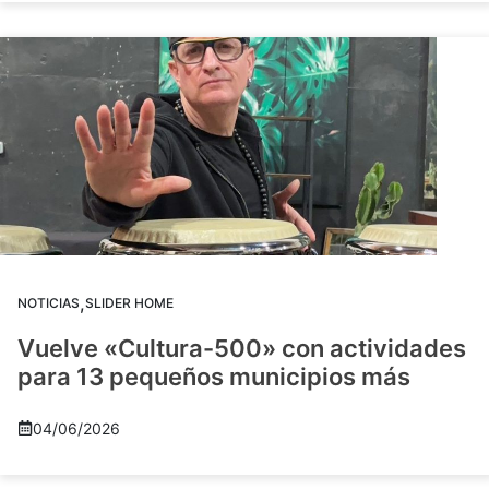
,
NOTICIAS
SLIDER HOME
Vuelve «Cultura-500» con actividades
para 13 pequeños municipios más
04/06/2026