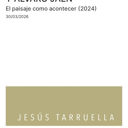
El paisaje como acontecer (2024)
30/03/2026