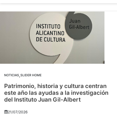
,
NOTICIAS
SLIDER HOME
Patrimonio, historia y cultura centran
este año las ayudas a la investigación
del Instituto Juan Gil-Albert
21/07/2026