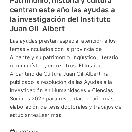
Patrimonio, historia y cultura
centran este año las ayudas a
la investigación del Instituto
Juan Gil-Albert
Las ayudas prestan especial atención a los
temas vinculados con la provincia de
Alicante y su patrimonio lingüístico, literario
o humanístico, entre otros. El Instituto
Alicantino de Cultura Juan Gil-Albert ha
publicado la resolución de las Ayudas a la
Investigación en Humanidades y Ciencias
Sociales 2026 para respaldar, un año más, la
elaboración de tesis doctorales y trabajos de
estudiantes
Leer más
21/07/2026