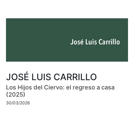
JOSÉ LUIS CARRILLO
Los Hijos del Ciervo: el regreso a casa
(2025)
30/03/2026