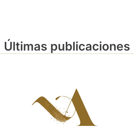
Últimas publicaciones