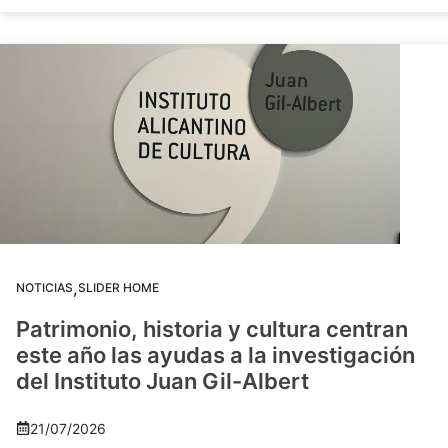
,
NOTICIAS
SLIDER HOME
Patrimonio, historia y cultura centran
este año las ayudas a la investigación
del Instituto Juan Gil-Albert
21/07/2026