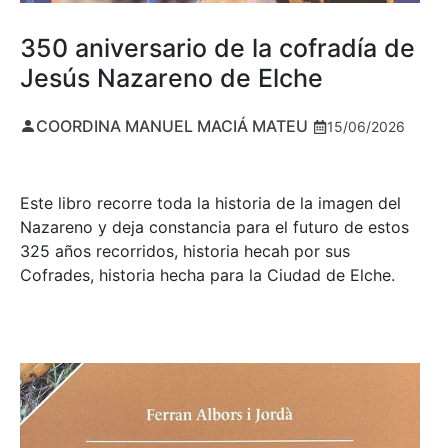
350 aniversario de la cofradía de
Jesús Nazareno de Elche
COORDINA MANUEL MACIÁ MATEU
15/06/2026
Este libro recorre toda la historia de la imagen del
Nazareno y deja constancia para el futuro de estos
325 años recorridos, historia hecah por sus
Cofrades, historia hecha para la Ciudad de Elche.