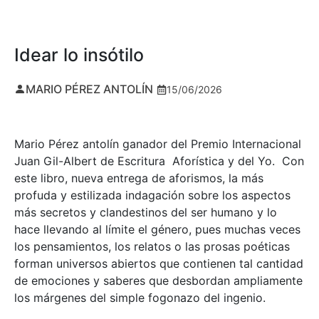
Idear lo insótilo
MARIO PÉREZ ANTOLÍN
15/06/2026
Mario Pérez antolín ganador del Premio Internacional
Juan Gil-Albert de Escritura Aforística y del Yo. Con
este libro, nueva entrega de aforismos, la más
profuda y estilizada indagación sobre los aspectos
más secretos y clandestinos del ser humano y lo
hace llevando al límite el género, pues muchas veces
los pensamientos, los relatos o las prosas poéticas
forman universos abiertos que contienen tal cantidad
de emociones y saberes que desbordan ampliamente
los márgenes del simple fogonazo del ingenio.