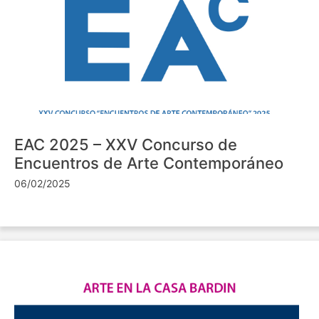
EAC 2025 – XXV Concurso de
Encuentros de Arte Contemporáneo
06/02/2025