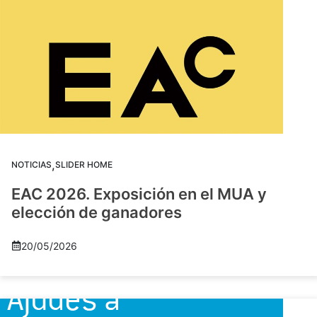
,
NOTICIAS
SLIDER HOME
EAC 2026. Exposición en el MUA y
elección de ganadores
20/05/2026