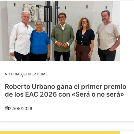
,
NOTICIAS
SLIDER HOME
Roberto Urbano gana el primer premio
de los EAC 2026 con «Será o no será»
22/05/2026