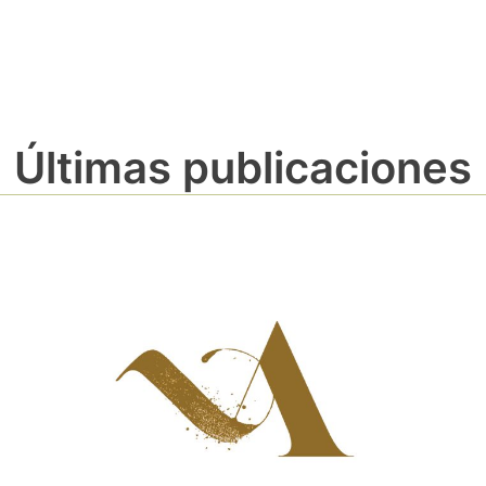
Últimas publicaciones