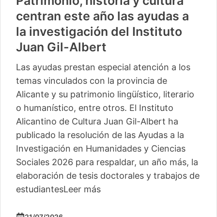
Patrimonio, historia y cultura
centran este año las ayudas a
la investigación del Instituto
Juan Gil-Albert
Las ayudas prestan especial atención a los
temas vinculados con la provincia de
Alicante y su patrimonio lingüístico, literario
o humanístico, entre otros. El Instituto
Alicantino de Cultura Juan Gil-Albert ha
publicado la resolución de las Ayudas a la
Investigación en Humanidades y Ciencias
Sociales 2026 para respaldar, un año más, la
elaboración de tesis doctorales y trabajos de
estudiantes
Leer más
21/07/2026