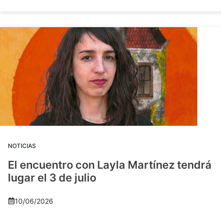
NOTICIAS
El encuentro con Layla Martínez tendrá
lugar el 3 de julio
10/06/2026