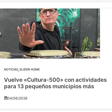
,
NOTICIAS
SLIDER HOME
Vuelve «Cultura-500» con actividades
para 13 pequeños municipios más
04/06/2026