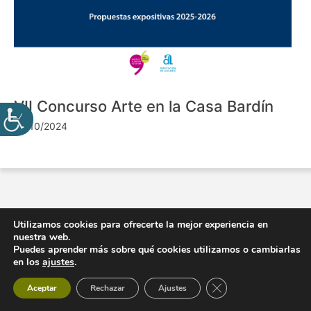
VII Concurso Arte en la Casa Bardín
24/10/2024
Utilizamos cookies para ofrecerte la mejor experiencia en
nuestra web.
Puedes aprender más sobre qué cookies utilizamos o cambiarlas
en los
ajustes
.
Cerrar el banner de 
Aceptar
Rechazar
Ajustes