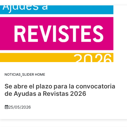
,
NOTICIAS
SLIDER HOME
Se abre el plazo para la convocatoria
de Ayudas a Revistas 2026
25/05/2026