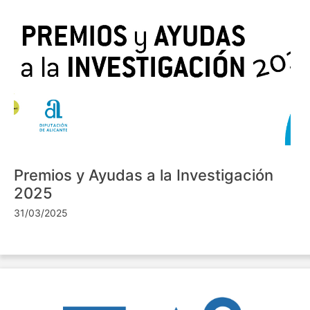
Premios y Ayudas a la Investigación
2025
31/03/2025