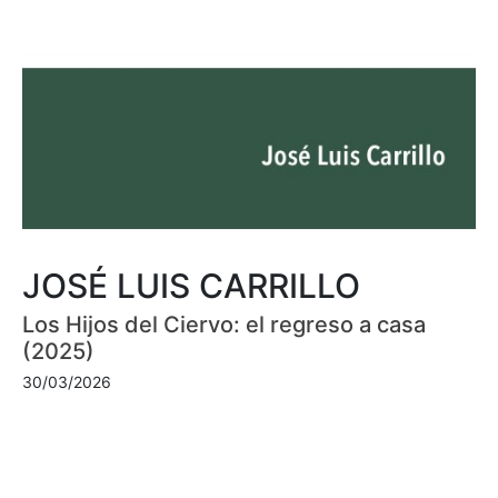
JOSÉ LUIS CARRILLO
Los Hijos del Ciervo: el regreso a casa
(2025)
30/03/2026