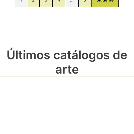
Últimos catálogos de
arte