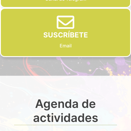
SUSCRÍBETE
Email
Agenda de
actividades