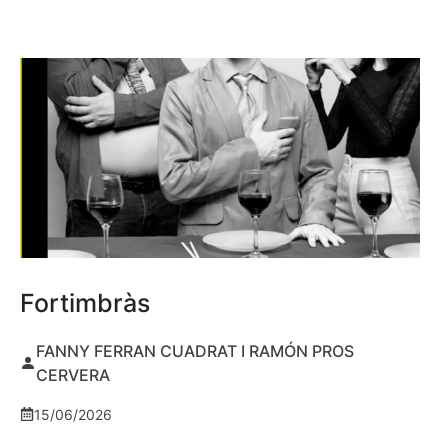
Fortimbràs
FANNY FERRAN CUADRAT I RAMÓN PROS
CERVERA
15/06/2026