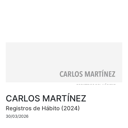
CARLOS MARTÍNEZ
Registros de Hábito (2024)
30/03/2026