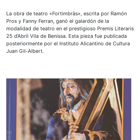
La obra de teatro «
Fortimbràs»
, escrita por Ramón
Pros y Fanny Ferran, ganó el galardón de la
modalidad de teatro en el prestigioso
Premis Literaris
25 d’Abril Vila de Benissa
. Esta pieza fue publicada
posteriormente por el Instituto Alicantino de Cultura
Juan Gil-Albert.