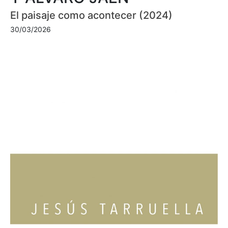
El paisaje como acontecer (2024)
30/03/2026