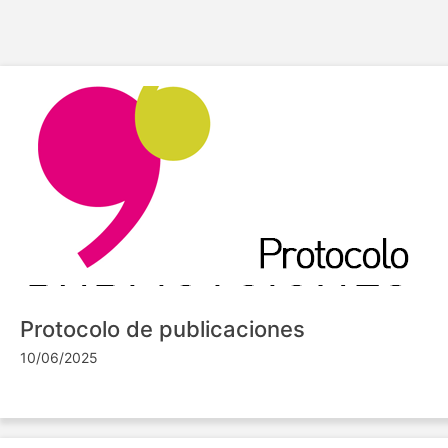
Protocolo de publicaciones
10/06/2025