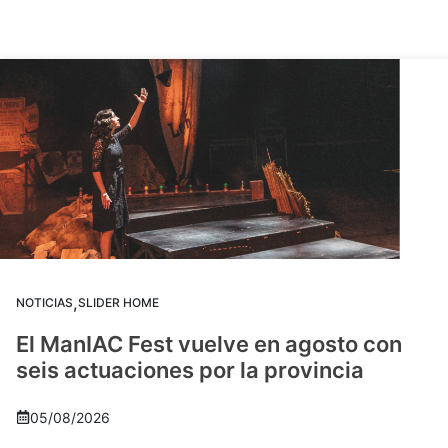
,
NOTICIAS
SLIDER HOME
El ManIAC Fest vuelve en agosto con
seis actuaciones por la provincia
05/08/2026