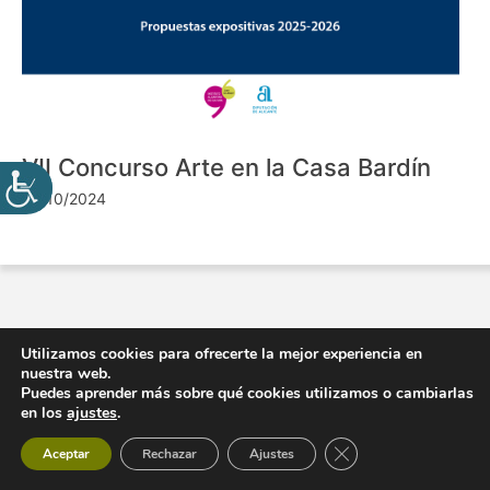
VII Concurso Arte en la Casa Bardín
24/10/2024
Utilizamos cookies para ofrecerte la mejor experiencia en
nuestra web.
Puedes aprender más sobre qué cookies utilizamos o cambiarlas
en los
ajustes
.
Cerrar el banner de 
Aceptar
Rechazar
Ajustes