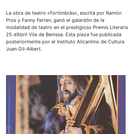
La obra de teatro «
Fortimbràs»
, escrita por Ramón
Pros y Fanny Ferran, ganó el galardón de la
modalidad de teatro en el prestigioso
Premis Literaris
25 d’Abril Vila de Benissa
. Esta pieza fue publicada
posteriormente por el Instituto Alicantino de Cultura
Juan Gil-Albert.