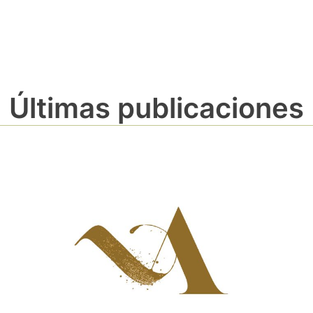
Últimas publicaciones