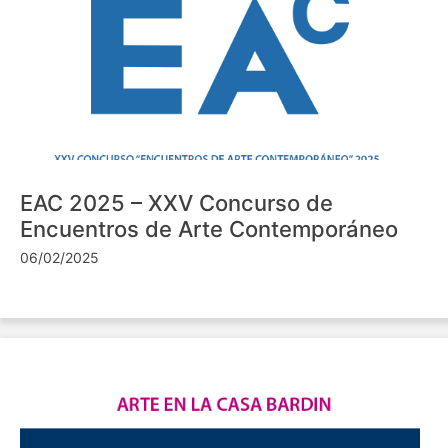
EAC 2025 – XXV Concurso de
Encuentros de Arte Contemporáneo
06/02/2025