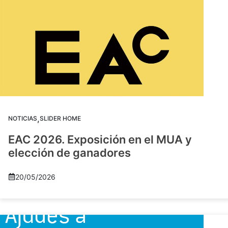
,
NOTICIAS
SLIDER HOME
EAC 2026. Exposición en el MUA y
elección de ganadores
20/05/2026