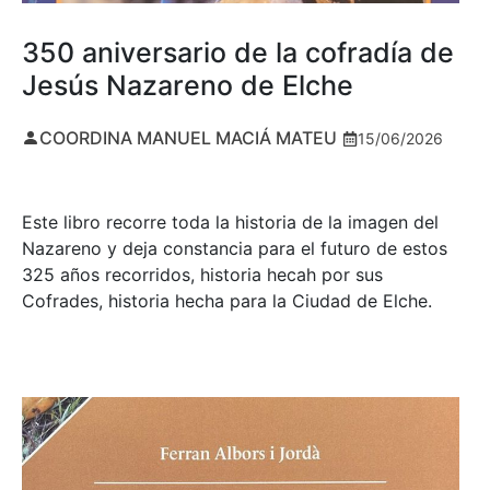
350 aniversario de la cofradía de
Jesús Nazareno de Elche
COORDINA MANUEL MACIÁ MATEU
15/06/2026
Este libro recorre toda la historia de la imagen del
Nazareno y deja constancia para el futuro de estos
325 años recorridos, historia hecah por sus
Cofrades, historia hecha para la Ciudad de Elche.