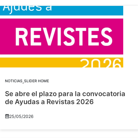
,
NOTICIAS
SLIDER HOME
Se abre el plazo para la convocatoria
de Ayudas a Revistas 2026
25/05/2026