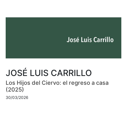
JOSÉ LUIS CARRILLO
Los Hijos del Ciervo: el regreso a casa
(2025)
30/03/2026