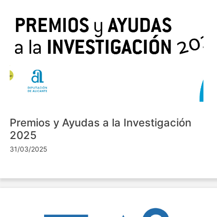
Premios y Ayudas a la Investigación
2025
31/03/2025