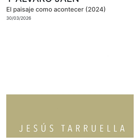
El paisaje como acontecer (2024)
30/03/2026