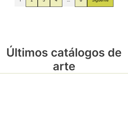
Últimos catálogos de
arte