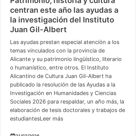
Patrimonio, historia y cultura
centran este año las ayudas a
la investigación del Instituto
Juan Gil-Albert
Las ayudas prestan especial atención a los
temas vinculados con la provincia de
Alicante y su patrimonio lingüístico, literario
o humanístico, entre otros. El Instituto
Alicantino de Cultura Juan Gil-Albert ha
publicado la resolución de las Ayudas a la
Investigación en Humanidades y Ciencias
Sociales 2026 para respaldar, un año más, la
elaboración de tesis doctorales y trabajos de
estudiantes
Leer más
21/07/2026