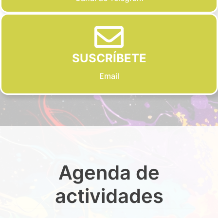
SUSCRÍBETE
Email
Agenda de
actividades