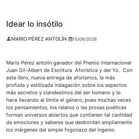
Idear lo insótilo
MARIO PÉREZ ANTOLÍN
15/06/2026
Mario Pérez antolín ganador del Premio Internacional
Juan Gil-Albert de Escritura Aforística y del Yo. Con
este libro, nueva entrega de aforismos, la más
profuda y estilizada indagación sobre los aspectos
más secretos y clandestinos del ser humano y lo
hace llevando al límite el género, pues muchas veces
los pensamientos, los relatos o las prosas poéticas
forman universos abiertos que contienen tal cantidad
de emociones y saberes que desbordan ampliamente
los márgenes del simple fogonazo del ingenio.