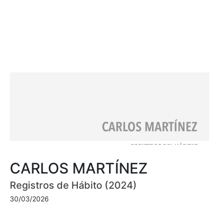
CARLOS MARTÍNEZ
Registros de Hábito (2024)
30/03/2026