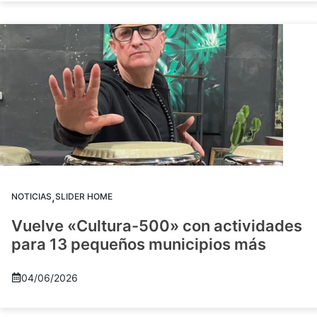
,
NOTICIAS
SLIDER HOME
Vuelve «Cultura-500» con actividades
para 13 pequeños municipios más
04/06/2026