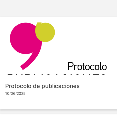
Protocolo de publicaciones
10/06/2025