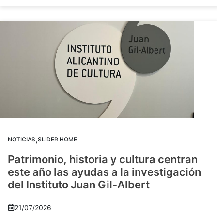
,
NOTICIAS
SLIDER HOME
Patrimonio, historia y cultura centran
este año las ayudas a la investigación
del Instituto Juan Gil-Albert
21/07/2026