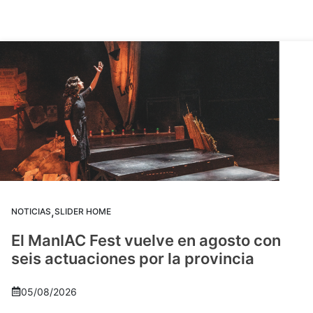
,
NOTICIAS
SLIDER HOME
El ManIAC Fest vuelve en agosto con
seis actuaciones por la provincia
05/08/2026