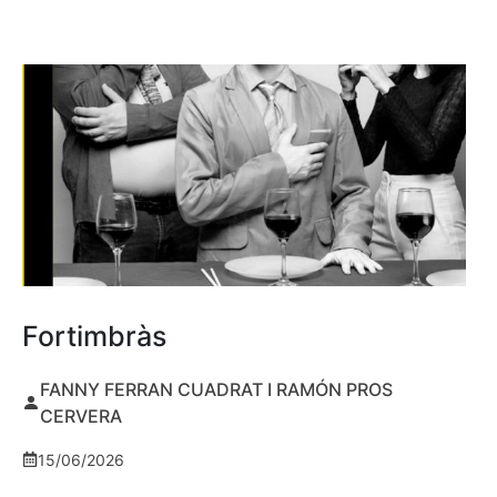
Fortimbràs
FANNY FERRAN CUADRAT I RAMÓN PROS
CERVERA
15/06/2026