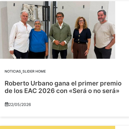
,
NOTICIAS
SLIDER HOME
Roberto Urbano gana el primer premio
de los EAC 2026 con «Será o no será»
22/05/2026