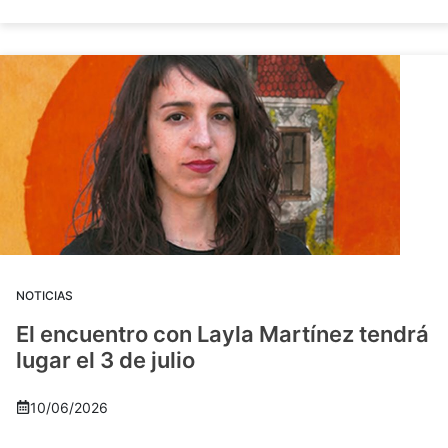
NOTICIAS
El encuentro con Layla Martínez tendrá
lugar el 3 de julio
10/06/2026