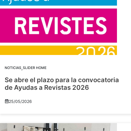
,
NOTICIAS
SLIDER HOME
Se abre el plazo para la convocatoria
de Ayudas a Revistas 2026
25/05/2026