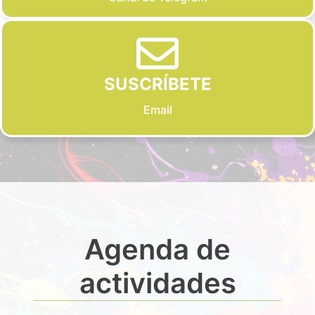
SUSCRÍBETE
Email
Agenda de
actividades