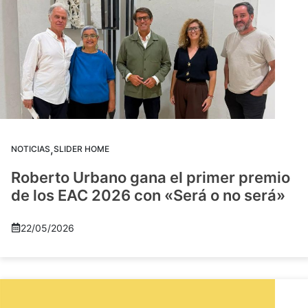
,
NOTICIAS
SLIDER HOME
Roberto Urbano gana el primer premio
de los EAC 2026 con «Será o no será»
22/05/2026