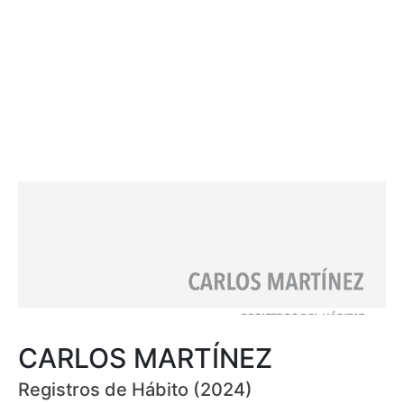
CARLOS MARTÍNEZ
Registros de Hábito (2024)