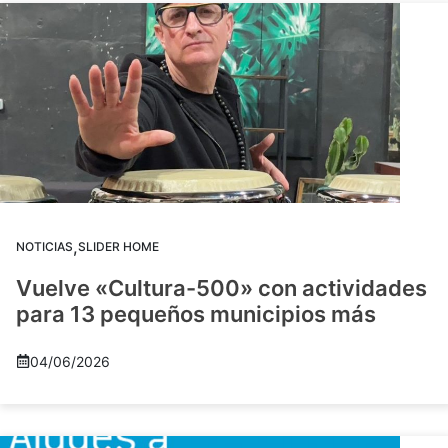
,
NOTICIAS
SLIDER HOME
Vuelve «Cultura-500» con actividades
para 13 pequeños municipios más
04/06/2026