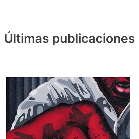
Últimas publicaciones