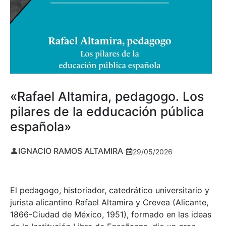
«Rafael Altamira, pedagogo. Los
pilares de la edducación pública
española»
IGNACIO RAMOS ALTAMIRA
29/05/2026
El pedagogo, historiador, catedrático universitario y
jurista alicantino Rafael Altamira y Crevea (Alicante,
1866-Ciudad de México, 1951), formado en las ideas