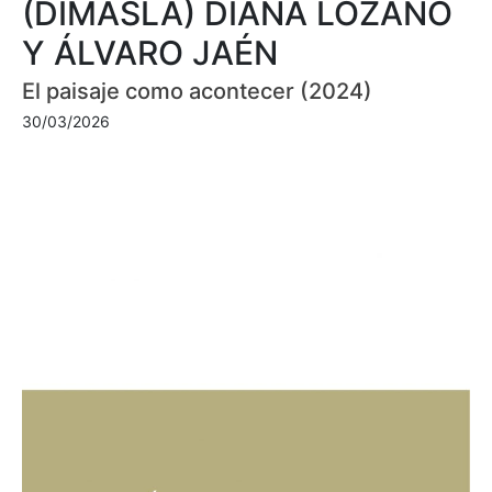
(DIMASLA) DIANA LOZANO
Y ÁLVARO JAÉN
El paisaje como acontecer (2024)
30/03/2026