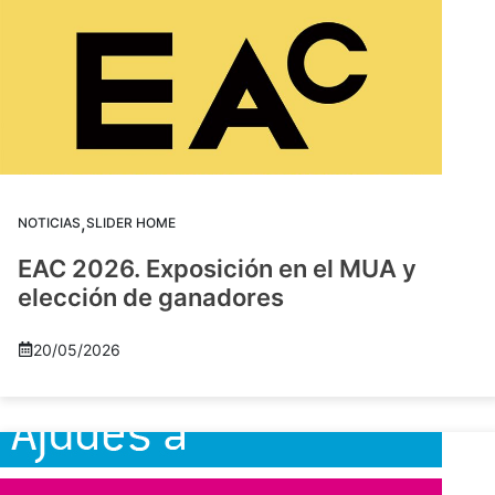
,
NOTICIAS
SLIDER HOME
EAC 2026. Exposición en el MUA y
elección de ganadores
20/05/2026