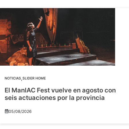
,
NOTICIAS
SLIDER HOME
El ManIAC Fest vuelve en agosto con
seis actuaciones por la provincia
05/08/2026