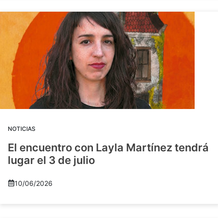
NOTICIAS
El encuentro con Layla Martínez tendrá
lugar el 3 de julio
10/06/2026