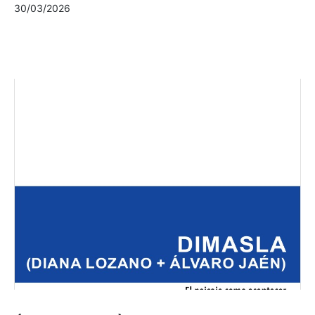
30/03/2026