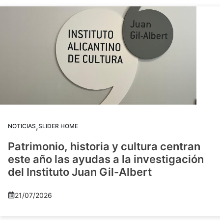
,
NOTICIAS
SLIDER HOME
Patrimonio, historia y cultura centran
este año las ayudas a la investigación
del Instituto Juan Gil-Albert
21/07/2026