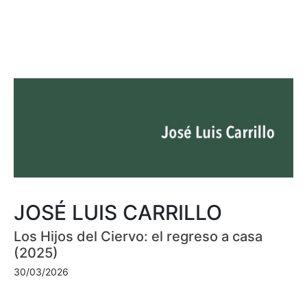
JOSÉ LUIS CARRILLO
Los Hijos del Ciervo: el regreso a casa
(2025)
30/03/2026