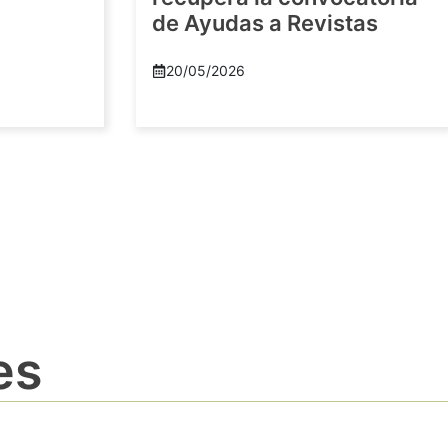
de Ayudas a Revistas
20/05/2026
es