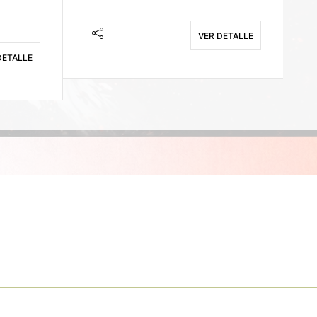
VER DETALLE
DETALLE