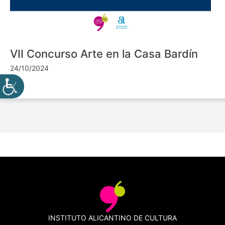
VII Concurso Arte en la Casa Bardín
24/10/2024
INSTITUTO ALICANTINO DE CULTURA