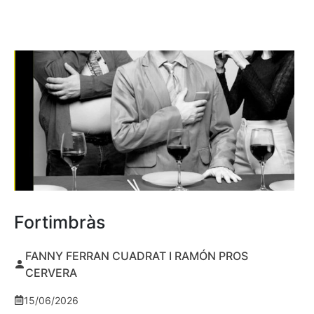
Fortimbràs
FANNY FERRAN CUADRAT I RAMÓN PROS
CERVERA
15/06/2026