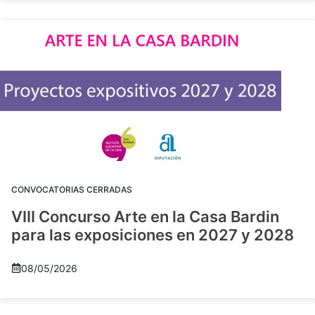
CONVOCATORIAS CERRADAS
VIII Concurso Arte en la Casa Bardin
para las exposiciones en 2027 y 2028
08/05/2026