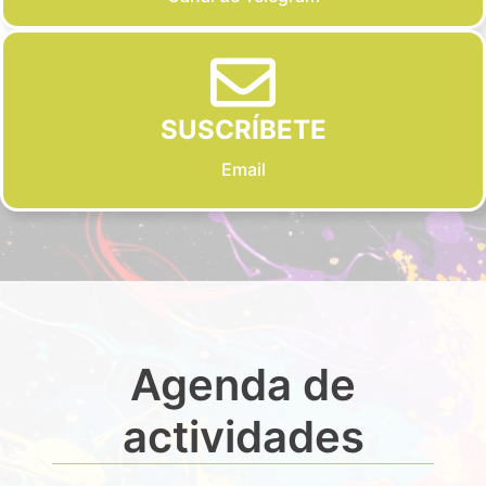
SUSCRÍBETE
Email
Agenda de
actividades