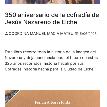
350 aniversario de la cofradía de
Jesús Nazareno de Elche
COORDINA MANUEL MACIÁ MATEU
15/06/2026
Este libro recorre toda la historia de la imagen del
Nazareno y deja constancia para el futuro de estos
325 años recorridos, historia hecah por sus
Cofrades, historia hecha para la Ciudad de Elche.