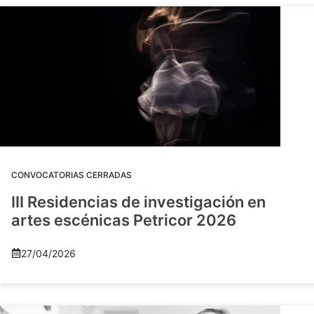
CONVOCATORIAS CERRADAS
III Residencias de investigación en
artes escénicas Petricor 2026
27/04/2026