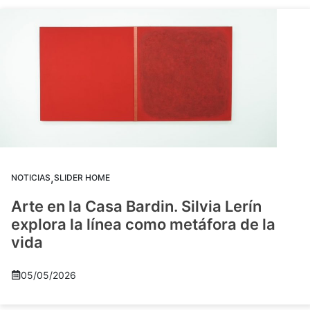
,
NOTICIAS
SLIDER HOME
Arte en la Casa Bardin. Silvia Lerín
explora la línea como metáfora de la
vida
05/05/2026