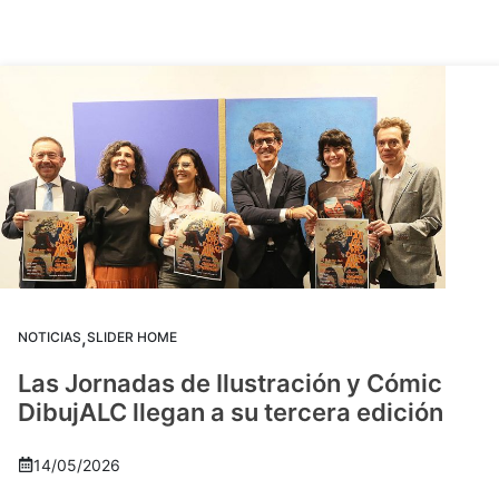
,
NOTICIAS
SLIDER HOME
Las Jornadas de Ilustración y Cómic
DibujALC llegan a su tercera edición
14/05/2026