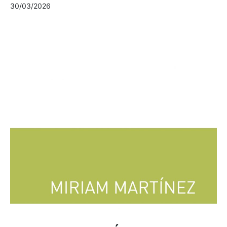
30/03/2026