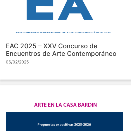
EAC 2025 – XXV Concurso de
Encuentros de Arte Contemporáneo
06/02/2025