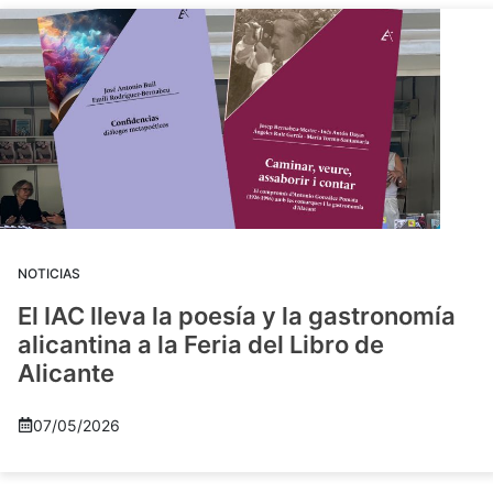
NOTICIAS
El IAC lleva la poesía y la gastronomía
alicantina a la Feria del Libro de
Alicante
07/05/2026