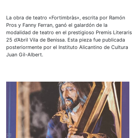
La obra de teatro «
Fortimbràs»
, escrita por Ramón
Pros y Fanny Ferran, ganó el galardón de la
modalidad de teatro en el prestigioso
Premis Literaris
25 d’Abril Vila de Benissa
. Esta pieza fue publicada
posteriormente por el Instituto Alicantino de Cultura
Juan Gil-Albert.