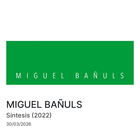
MIGUEL BAÑULS
Sintesis (2022)
30/03/2026