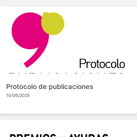
Protocolo de publicaciones
10/06/2025