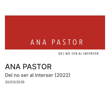
ANA PASTOR
Del no ser al interser (2022)
30/03/2026