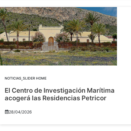
,
NOTICIAS
SLIDER HOME
El Centro de Investigación Marítima
acogerá las Residencias Petricor
28/04/2026