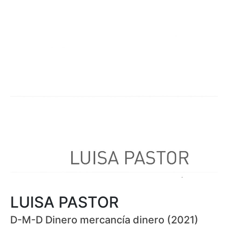
LUISA PASTOR
D-M-D Dinero mercancía dinero (2021)