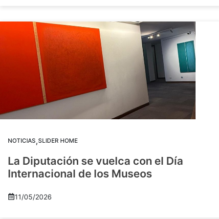
,
NOTICIAS
SLIDER HOME
La Diputación se vuelca con el Día
Internacional de los Museos
11/05/2026