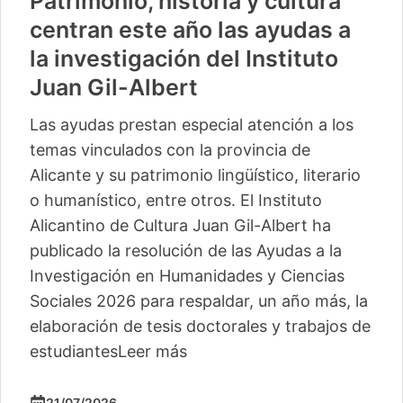
Patrimonio, historia y cultura
centran este año las ayudas a
la investigación del Instituto
Juan Gil-Albert
Las ayudas prestan especial atención a los
temas vinculados con la provincia de
Alicante y su patrimonio lingüístico, literario
o humanístico, entre otros. El Instituto
Alicantino de Cultura Juan Gil-Albert ha
publicado la resolución de las Ayudas a la
Investigación en Humanidades y Ciencias
Sociales 2026 para respaldar, un año más, la
elaboración de tesis doctorales y trabajos de
estudiantes
Leer más
21/07/2026