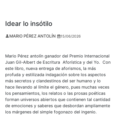
Idear lo insótilo
MARIO PÉREZ ANTOLÍN
15/06/2026
Mario Pérez antolín ganador del Premio Internacional
Juan Gil-Albert de Escritura Aforística y del Yo. Con
este libro, nueva entrega de aforismos, la más
profuda y estilizada indagación sobre los aspectos
más secretos y clandestinos del ser humano y lo
hace llevando al límite el género, pues muchas veces
los pensamientos, los relatos o las prosas poéticas
forman universos abiertos que contienen tal cantidad
de emociones y saberes que desbordan ampliamente
los márgenes del simple fogonazo del ingenio.