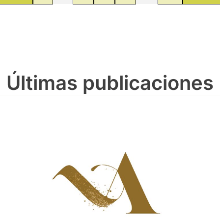
Últimas publicaciones