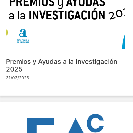
Premios y Ayudas a la Investigación
2025
31/03/2025