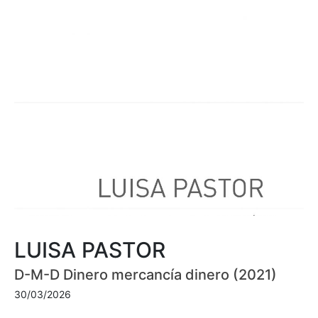
LUISA PASTOR
D-M-D Dinero mercancía dinero (2021)
30/03/2026