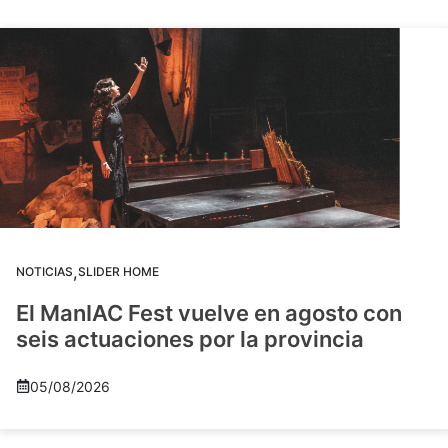
,
NOTICIAS
SLIDER HOME
El ManIAC Fest vuelve en agosto con
seis actuaciones por la provincia
05/08/2026