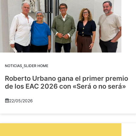
,
NOTICIAS
SLIDER HOME
Roberto Urbano gana el primer premio
de los EAC 2026 con «Será o no será»
22/05/2026