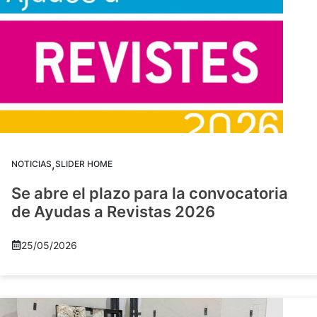
,
NOTICIAS
SLIDER HOME
Se abre el plazo para la convocatoria
de Ayudas a Revistas 2026
25/05/2026