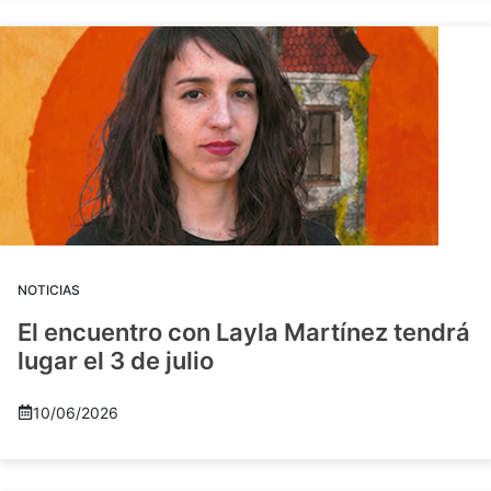
NOTICIAS
El encuentro con Layla Martínez tendrá
lugar el 3 de julio
10/06/2026