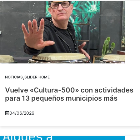
,
NOTICIAS
SLIDER HOME
Vuelve «Cultura-500» con actividades
para 13 pequeños municipios más
04/06/2026