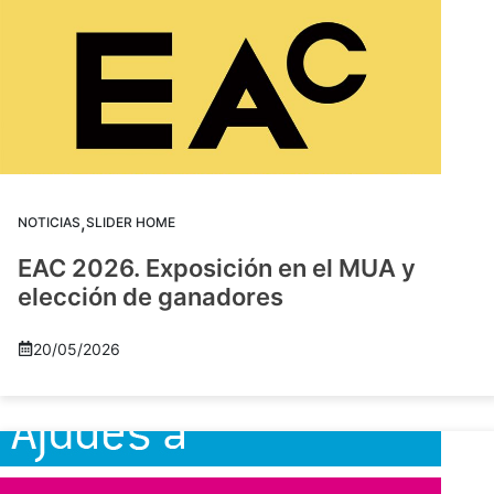
,
NOTICIAS
SLIDER HOME
EAC 2026. Exposición en el MUA y
elección de ganadores
20/05/2026