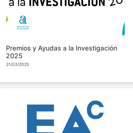
Premios y Ayudas a la Investigación
2025
31/03/2025