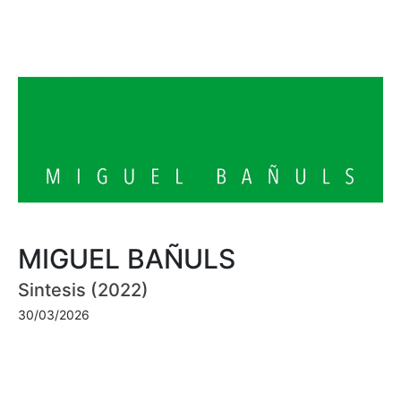
MIGUEL BAÑULS
Sintesis (2022)
30/03/2026