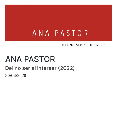
ANA PASTOR
Del no ser al interser (2022)
30/03/2026