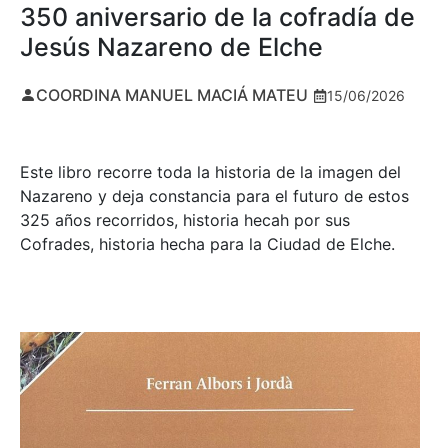
350 aniversario de la cofradía de
Jesús Nazareno de Elche
COORDINA MANUEL MACIÁ MATEU
15/06/2026
Este libro recorre toda la historia de la imagen del
Nazareno y deja constancia para el futuro de estos
325 años recorridos, historia hecah por sus
Cofrades, historia hecha para la Ciudad de Elche.