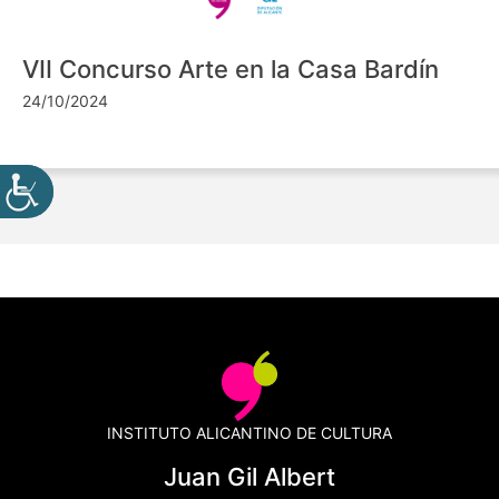
VII Concurso Arte en la Casa Bardín
24/10/2024
INSTITUTO ALICANTINO DE CULTURA
Juan Gil Albert