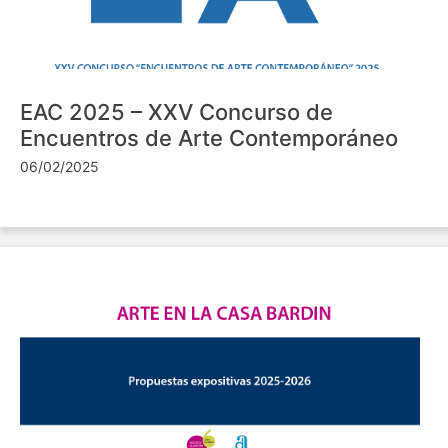
EAC 2025 – XXV Concurso de
Encuentros de Arte Contemporáneo
06/02/2025