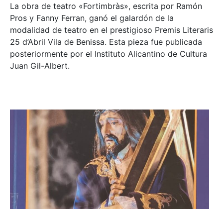
La obra de teatro «
Fortimbràs»
, escrita por Ramón
Pros y Fanny Ferran, ganó el galardón de la
modalidad de teatro en el prestigioso
Premis Literaris
25 d’Abril Vila de Benissa
. Esta pieza fue publicada
posteriormente por el Instituto Alicantino de Cultura
Juan Gil-Albert.