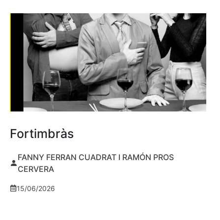
Fortimbràs
FANNY FERRAN CUADRAT I RAMÓN PROS
CERVERA
15/06/2026