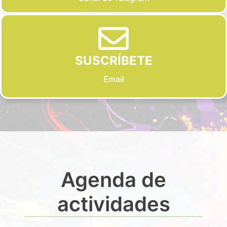
SUSCRÍBETE
Email
Agenda de
actividades