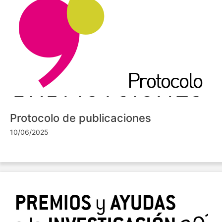
Protocolo de publicaciones
10/06/2025