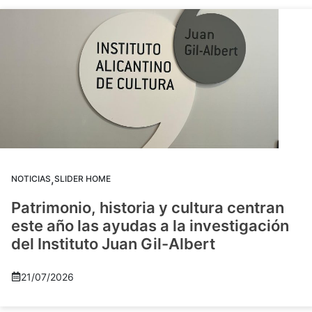
,
NOTICIAS
SLIDER HOME
Patrimonio, historia y cultura centran
este año las ayudas a la investigación
del Instituto Juan Gil-Albert
21/07/2026