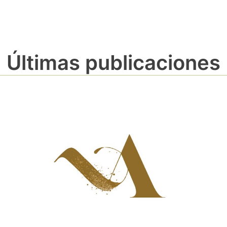
Últimas publicaciones