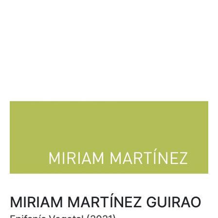
MIRIAM MARTÍNEZ GUIRAO