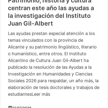
Patrimonio, historia y cultura
centran este año las ayudas a
la investigación del Instituto
Juan Gil-Albert
Las ayudas prestan especial atención a los
temas vinculados con la provincia de
Alicante y su patrimonio lingüístico, literario
o humanístico, entre otros. El Instituto
Alicantino de Cultura Juan Gil-Albert ha
publicado la resolución de las Ayudas a la
Investigación en Humanidades y Ciencias
Sociales 2026 para respaldar, un año más, la
elaboración de tesis doctorales y trabajos de
estudiantes
Leer más
21/07/2026