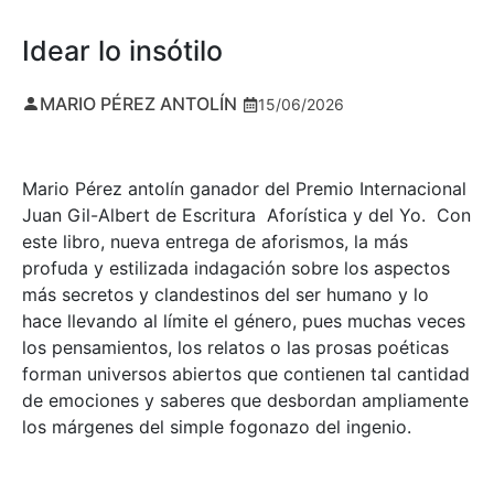
Idear lo insótilo
MARIO PÉREZ ANTOLÍN
15/06/2026
Mario Pérez antolín ganador del Premio Internacional
Juan Gil-Albert de Escritura Aforística y del Yo. Con
este libro, nueva entrega de aforismos, la más
profuda y estilizada indagación sobre los aspectos
más secretos y clandestinos del ser humano y lo
hace llevando al límite el género, pues muchas veces
los pensamientos, los relatos o las prosas poéticas
forman universos abiertos que contienen tal cantidad
de emociones y saberes que desbordan ampliamente
los márgenes del simple fogonazo del ingenio.