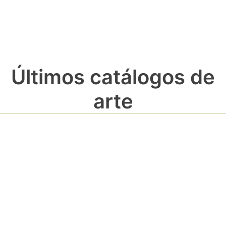
Últimos catálogos de
arte