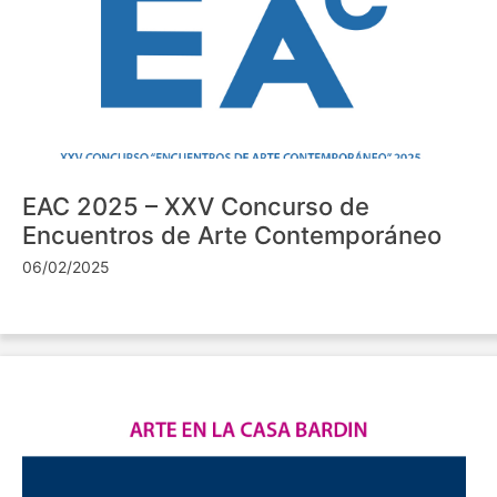
EAC 2025 – XXV Concurso de
Encuentros de Arte Contemporáneo
06/02/2025