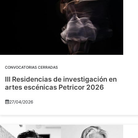
CONVOCATORIAS CERRADAS
III Residencias de investigación en
artes escénicas Petricor 2026
27/04/2026