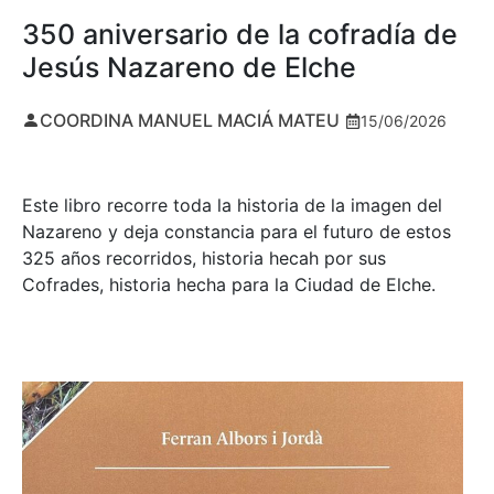
350 aniversario de la cofradía de
Jesús Nazareno de Elche
COORDINA MANUEL MACIÁ MATEU
15/06/2026
Este libro recorre toda la historia de la imagen del
Nazareno y deja constancia para el futuro de estos
325 años recorridos, historia hecah por sus
Cofrades, historia hecha para la Ciudad de Elche.