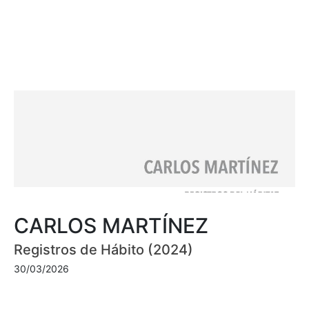
CARLOS MARTÍNEZ
Registros de Hábito (2024)
30/03/2026