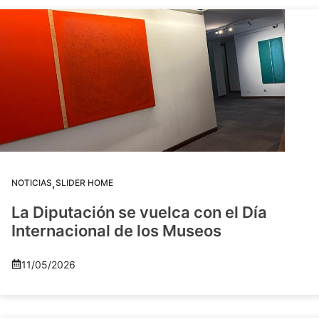
,
NOTICIAS
SLIDER HOME
La Diputación se vuelca con el Día
Internacional de los Museos
11/05/2026