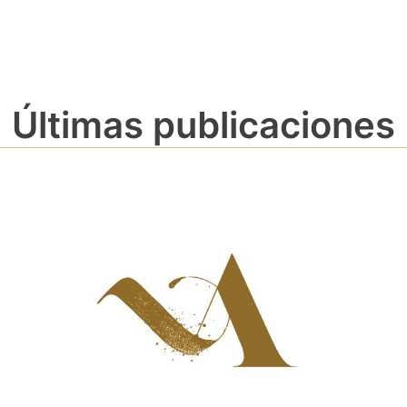
Últimas publicaciones