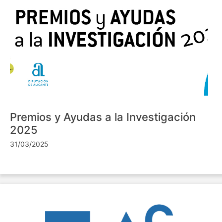
Premios y Ayudas a la Investigación
2025
31/03/2025