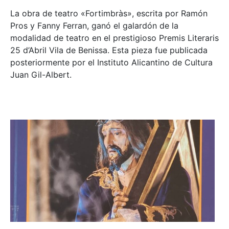
La obra de teatro «
Fortimbràs»
, escrita por Ramón
Pros y Fanny Ferran, ganó el galardón de la
modalidad de teatro en el prestigioso
Premis Literaris
25 d’Abril Vila de Benissa
. Esta pieza fue publicada
posteriormente por el Instituto Alicantino de Cultura
Juan Gil-Albert.