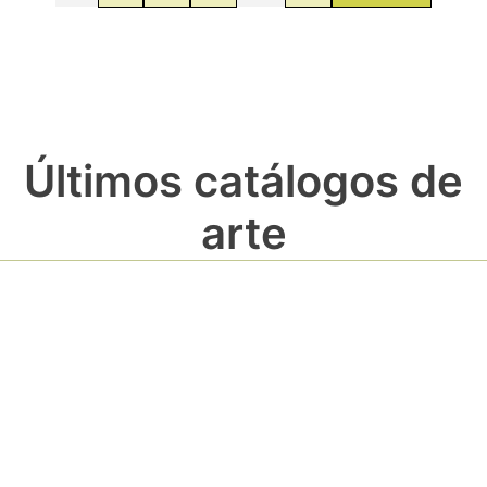
Últimos catálogos de
arte