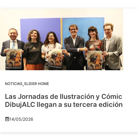
,
NOTICIAS
SLIDER HOME
Las Jornadas de Ilustración y Cómic
DibujALC llegan a su tercera edición
14/05/2026