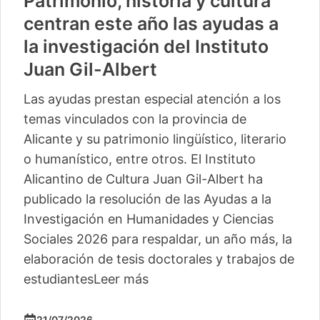
Patrimonio, historia y cultura
centran este año las ayudas a
la investigación del Instituto
Juan Gil-Albert
Las ayudas prestan especial atención a los
temas vinculados con la provincia de
Alicante y su patrimonio lingüístico, literario
o humanístico, entre otros. El Instituto
Alicantino de Cultura Juan Gil-Albert ha
publicado la resolución de las Ayudas a la
Investigación en Humanidades y Ciencias
Sociales 2026 para respaldar, un año más, la
elaboración de tesis doctorales y trabajos de
estudiantes
Leer más
21/07/2026