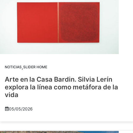
,
NOTICIAS
SLIDER HOME
Arte en la Casa Bardin. Silvia Lerín
explora la línea como metáfora de la
vida
05/05/2026