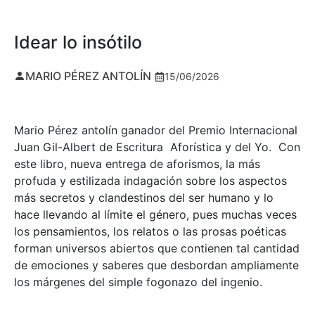
Idear lo insótilo
MARIO PÉREZ ANTOLÍN
15/06/2026
Mario Pérez antolín ganador del Premio Internacional
Juan Gil-Albert de Escritura Aforística y del Yo. Con
este libro, nueva entrega de aforismos, la más
profuda y estilizada indagación sobre los aspectos
más secretos y clandestinos del ser humano y lo
hace llevando al límite el género, pues muchas veces
los pensamientos, los relatos o las prosas poéticas
forman universos abiertos que contienen tal cantidad
de emociones y saberes que desbordan ampliamente
los márgenes del simple fogonazo del ingenio.