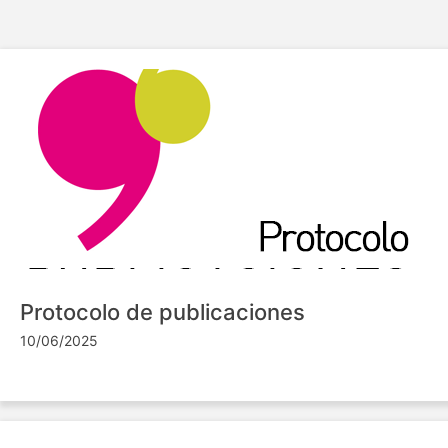
Protocolo de publicaciones
10/06/2025