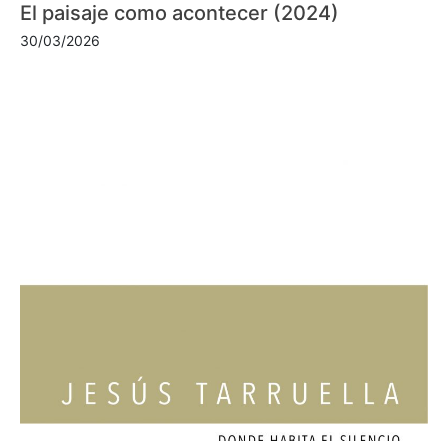
El paisaje como acontecer (2024)
30/03/2026