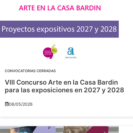
CONVOCATORIAS CERRADAS
VIII Concurso Arte en la Casa Bardin
para las exposiciones en 2027 y 2028
08/05/2026