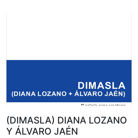
(DIMASLA) DIANA LOZANO
Y ÁLVARO JAÉN