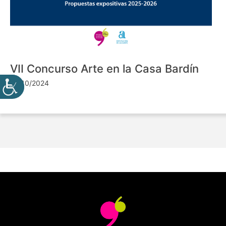
VII Concurso Arte en la Casa Bardín
24/10/2024