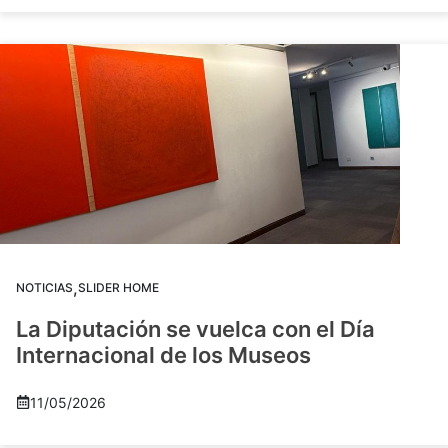
,
NOTICIAS
SLIDER HOME
La Diputación se vuelca con el Día
Internacional de los Museos
11/05/2026