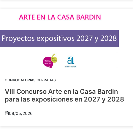
CONVOCATORIAS CERRADAS
VIII Concurso Arte en la Casa Bardin
para las exposiciones en 2027 y 2028
08/05/2026