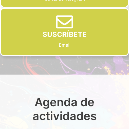
SUSCRÍBETE
Email
Agenda de
actividades