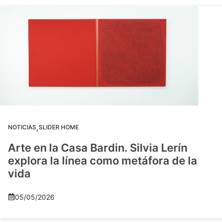
,
NOTICIAS
SLIDER HOME
Arte en la Casa Bardin. Silvia Lerín
explora la línea como metáfora de la
vida
05/05/2026