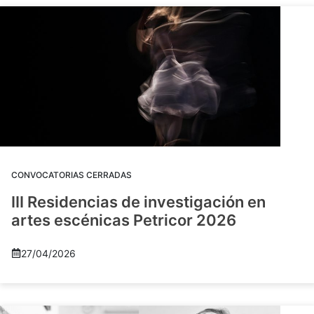
CONVOCATORIAS CERRADAS
III Residencias de investigación en
artes escénicas Petricor 2026
27/04/2026