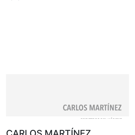
CARLOS MARTÍNEZ