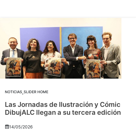
,
NOTICIAS
SLIDER HOME
Las Jornadas de Ilustración y Cómic
DibujALC llegan a su tercera edición
14/05/2026