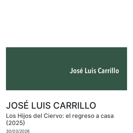
JOSÉ LUIS CARRILLO
Los Hijos del Ciervo: el regreso a casa
(2025)
30/03/2026