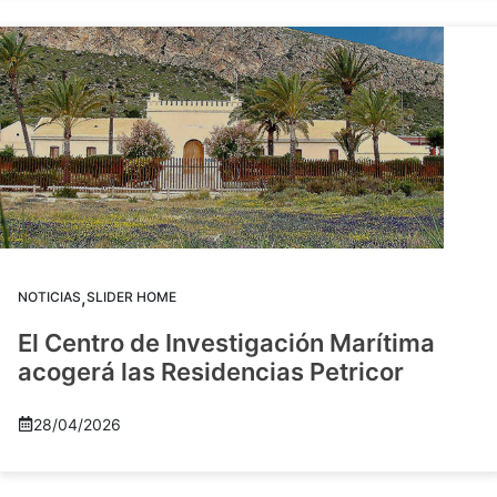
,
NOTICIAS
SLIDER HOME
El Centro de Investigación Marítima
acogerá las Residencias Petricor
28/04/2026