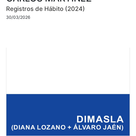
Registros de Hábito (2024)
30/03/2026