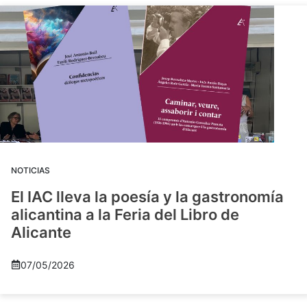
NOTICIAS
El IAC lleva la poesía y la gastronomía
alicantina a la Feria del Libro de
Alicante
07/05/2026