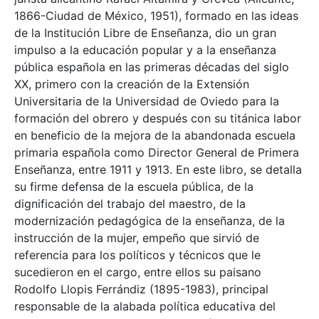
1866-Ciudad de México, 1951), formado en las ideas
de la Institución Libre de Enseñanza, dio un gran
impulso a la educación popular y a la enseñanza
pública española en las primeras décadas del siglo
XX, primero con la creación de la Extensión
Universitaria de la Universidad de Oviedo para la
formación del obrero y después con su titánica labor
en beneficio de la mejora de la abandonada escuela
primaria española como Director General de Primera
Enseñanza, entre 1911 y 1913. En este libro, se detalla
su firme defensa de la escuela pública, de la
dignificación del trabajo del maestro, de la
modernización pedagógica de la enseñanza, de la
instrucción de la mujer, empeño que sirvió de
referencia para los políticos y técnicos que le
sucedieron en el cargo, entre ellos su paisano
Rodolfo Llopis Ferrándiz (1895-1983), principal
responsable de la alabada política educativa del