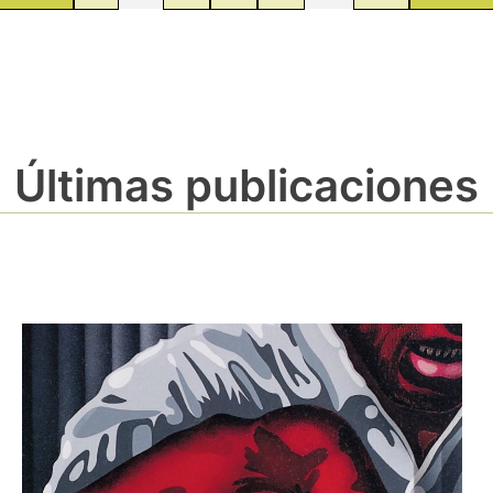
Últimas publicaciones