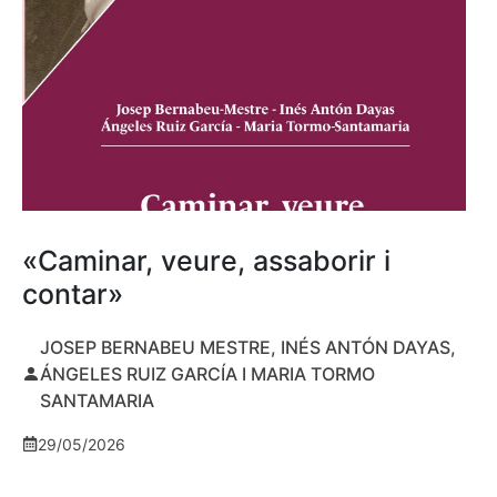
«Caminar, veure, assaborir i
contar»
JOSEP BERNABEU MESTRE, INÉS ANTÓN DAYAS,
ÁNGELES RUIZ GARCÍA I MARIA TORMO
SANTAMARIA
29/05/2026