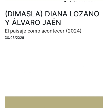
(DIMASLA) DIANA LOZANO
Y ÁLVARO JAÉN
El paisaje como acontecer (2024)
30/03/2026