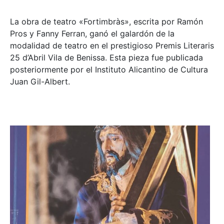
La obra de teatro «
Fortimbràs»
, escrita por Ramón
Pros y Fanny Ferran, ganó el galardón de la
modalidad de teatro en el prestigioso
Premis Literaris
25 d’Abril Vila de Benissa
. Esta pieza fue publicada
posteriormente por el Instituto Alicantino de Cultura
Juan Gil-Albert.