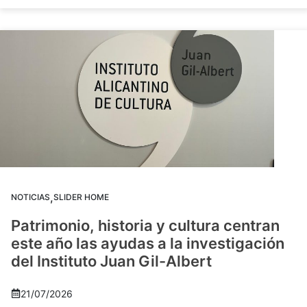
,
NOTICIAS
SLIDER HOME
Patrimonio, historia y cultura centran
este año las ayudas a la investigación
del Instituto Juan Gil-Albert
21/07/2026