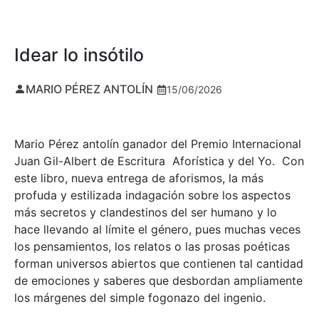
Idear lo insótilo
MARIO PÉREZ ANTOLÍN
15/06/2026
Mario Pérez antolín ganador del Premio Internacional
Juan Gil-Albert de Escritura Aforística y del Yo. Con
este libro, nueva entrega de aforismos, la más
profuda y estilizada indagación sobre los aspectos
más secretos y clandestinos del ser humano y lo
hace llevando al límite el género, pues muchas veces
los pensamientos, los relatos o las prosas poéticas
forman universos abiertos que contienen tal cantidad
de emociones y saberes que desbordan ampliamente
los márgenes del simple fogonazo del ingenio.