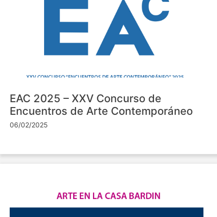
EAC 2025 – XXV Concurso de
Encuentros de Arte Contemporáneo
06/02/2025