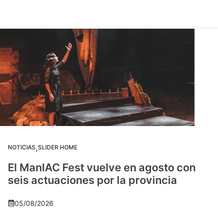
,
NOTICIAS
SLIDER HOME
El ManIAC Fest vuelve en agosto con
seis actuaciones por la provincia
05/08/2026