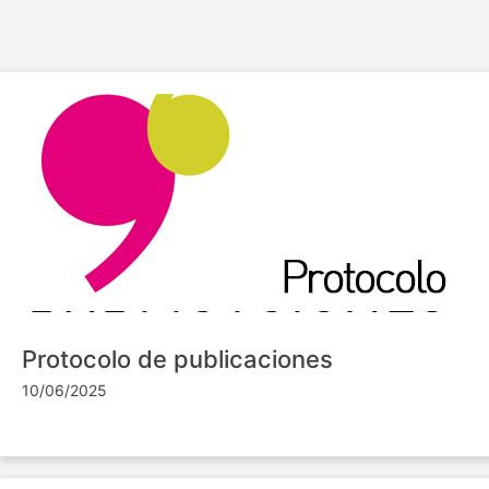
Protocolo de publicaciones
10/06/2025