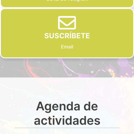
SUSCRÍBETE
Email
Agenda de
actividades