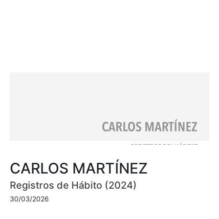
CARLOS MARTÍNEZ
Registros de Hábito (2024)
30/03/2026