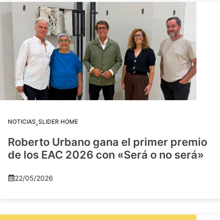
,
NOTICIAS
SLIDER HOME
Roberto Urbano gana el primer premio
de los EAC 2026 con «Será o no será»
22/05/2026