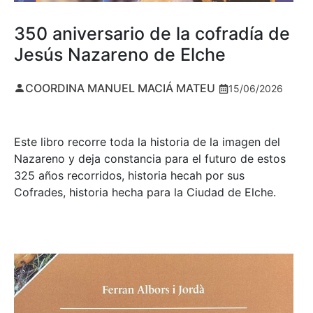
350 aniversario de la cofradía de
Jesús Nazareno de Elche
COORDINA MANUEL MACIÁ MATEU
15/06/2026
Este libro recorre toda la historia de la imagen del
Nazareno y deja constancia para el futuro de estos
325 años recorridos, historia hecah por sus
Cofrades, historia hecha para la Ciudad de Elche.