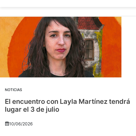
NOTICIAS
El encuentro con Layla Martínez tendrá
lugar el 3 de julio
10/06/2026