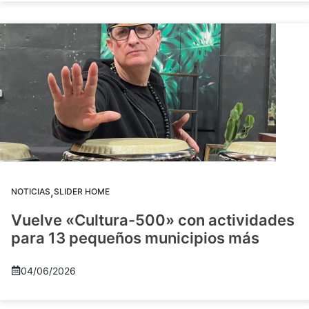
,
NOTICIAS
SLIDER HOME
Vuelve «Cultura-500» con actividades
para 13 pequeños municipios más
04/06/2026