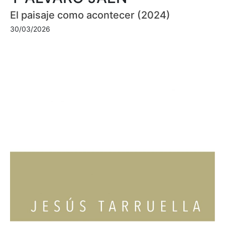
El paisaje como acontecer (2024)
30/03/2026