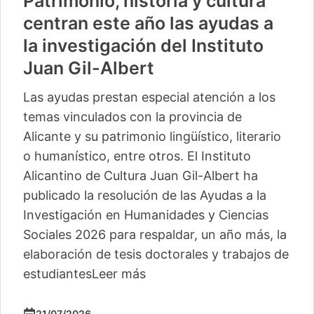
Patrimonio, historia y cultura
centran este año las ayudas a
la investigación del Instituto
Juan Gil-Albert
Las ayudas prestan especial atención a los
temas vinculados con la provincia de
Alicante y su patrimonio lingüístico, literario
o humanístico, entre otros. El Instituto
Alicantino de Cultura Juan Gil-Albert ha
publicado la resolución de las Ayudas a la
Investigación en Humanidades y Ciencias
Sociales 2026 para respaldar, un año más, la
elaboración de tesis doctorales y trabajos de
estudiantes
Leer más
21/07/2026