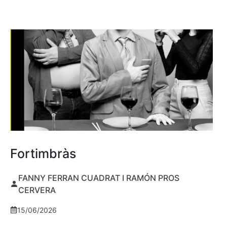
Fortimbràs
FANNY FERRAN CUADRAT I RAMÓN PROS
CERVERA
15/06/2026