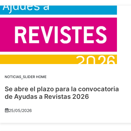
,
NOTICIAS
SLIDER HOME
Se abre el plazo para la convocatoria
de Ayudas a Revistas 2026
25/05/2026