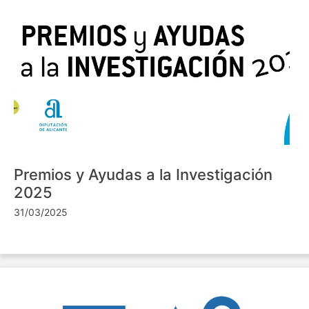
Premios y Ayudas a la Investigación
2025
31/03/2025