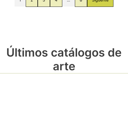
Últimos catálogos de
arte