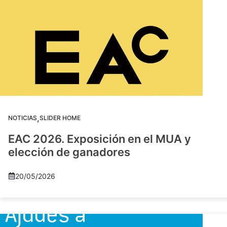
,
NOTICIAS
SLIDER HOME
EAC 2026. Exposición en el MUA y
elección de ganadores
20/05/2026