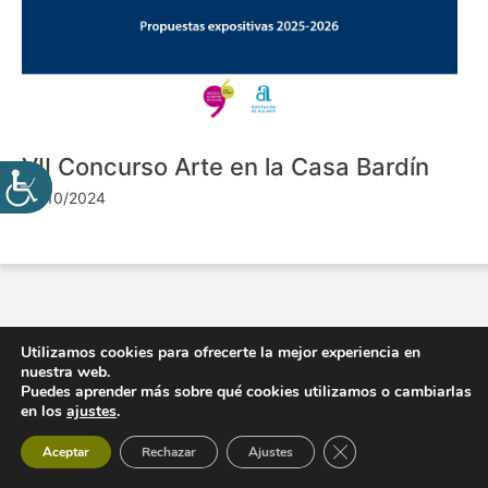
VII Concurso Arte en la Casa Bardín
24/10/2024
Utilizamos cookies para ofrecerte la mejor experiencia en
nuestra web.
Puedes aprender más sobre qué cookies utilizamos o cambiarlas
en los
ajustes
.
Cerrar el banner de 
Aceptar
Rechazar
Ajustes