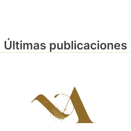
Últimas publicaciones