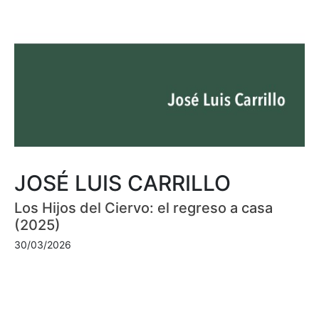
JOSÉ LUIS CARRILLO
Los Hijos del Ciervo: el regreso a casa
(2025)
30/03/2026