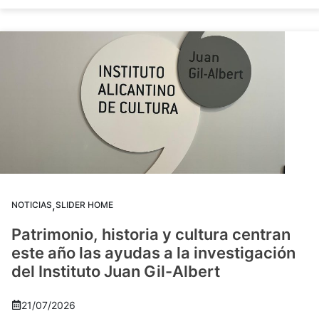
,
NOTICIAS
SLIDER HOME
Patrimonio, historia y cultura centran
este año las ayudas a la investigación
del Instituto Juan Gil-Albert
21/07/2026