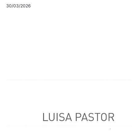
30/03/2026