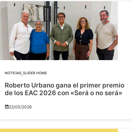
,
NOTICIAS
SLIDER HOME
Roberto Urbano gana el primer premio
de los EAC 2026 con «Será o no será»
22/05/2026