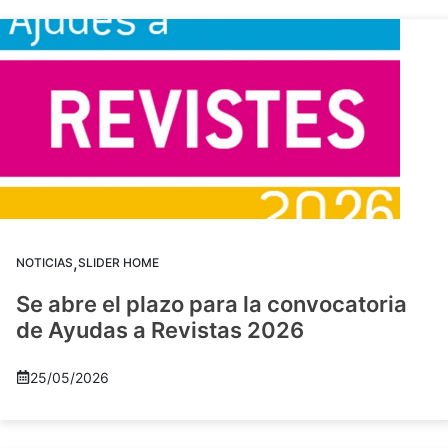
,
NOTICIAS
SLIDER HOME
Se abre el plazo para la convocatoria
de Ayudas a Revistas 2026
25/05/2026