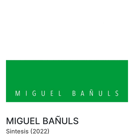
MIGUEL BAÑULS
Sintesis (2022)