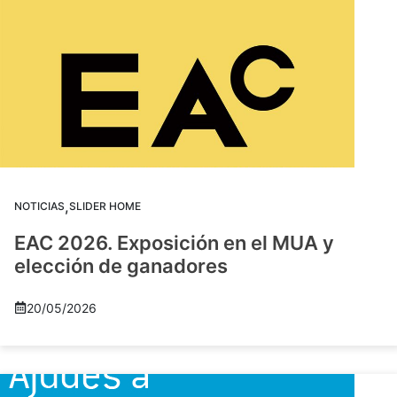
,
NOTICIAS
SLIDER HOME
EAC 2026. Exposición en el MUA y
elección de ganadores
20/05/2026