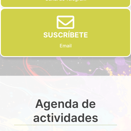
SUSCRÍBETE
Email
Agenda de
actividades