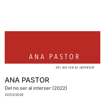
ANA PASTOR
Del no ser al interser (2022)
30/03/2026