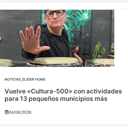
,
NOTICIAS
SLIDER HOME
Vuelve «Cultura-500» con actividades
para 13 pequeños municipios más
04/06/2026