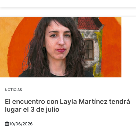
NOTICIAS
El encuentro con Layla Martínez tendrá
lugar el 3 de julio
10/06/2026