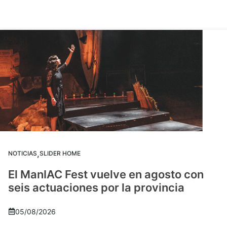
,
NOTICIAS
SLIDER HOME
El ManIAC Fest vuelve en agosto con
seis actuaciones por la provincia
05/08/2026