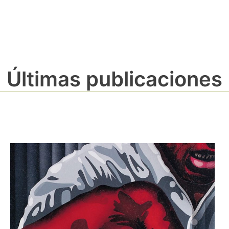
Últimas publicaciones