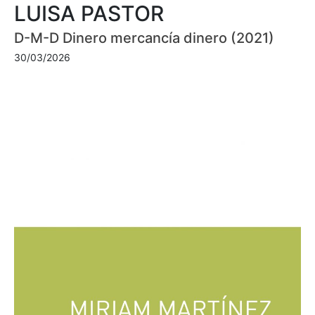
LUISA PASTOR
D-M-D Dinero mercancía dinero (2021)
30/03/2026