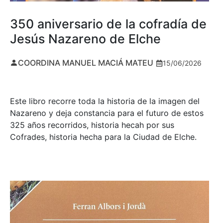
350 aniversario de la cofradía de
Jesús Nazareno de Elche
COORDINA MANUEL MACIÁ MATEU
15/06/2026
Este libro recorre toda la historia de la imagen del
Nazareno y deja constancia para el futuro de estos
325 años recorridos, historia hecah por sus
Cofrades, historia hecha para la Ciudad de Elche.