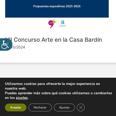
VII Concurso Arte en la Casa Bardín
24/10/2024
Utilizamos cookies para ofrecerte la mejor experiencia en
nuestra web.
Puedes aprender más sobre qué cookies utilizamos o cambiarlas
en los
ajustes
.
Cerrar el banner de 
Aceptar
Rechazar
Ajustes