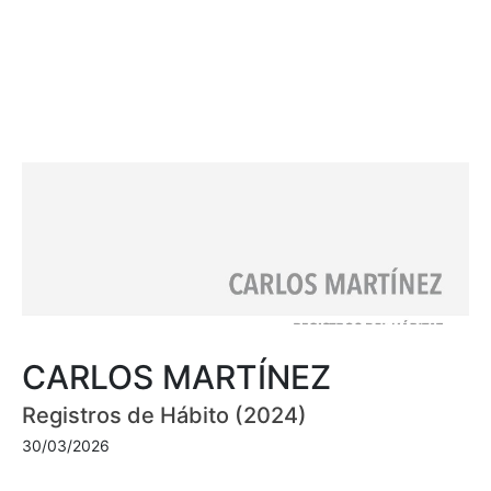
CARLOS MARTÍNEZ
Registros de Hábito (2024)
30/03/2026