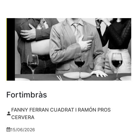
Fortimbràs
FANNY FERRAN CUADRAT I RAMÓN PROS
CERVERA
15/06/2026