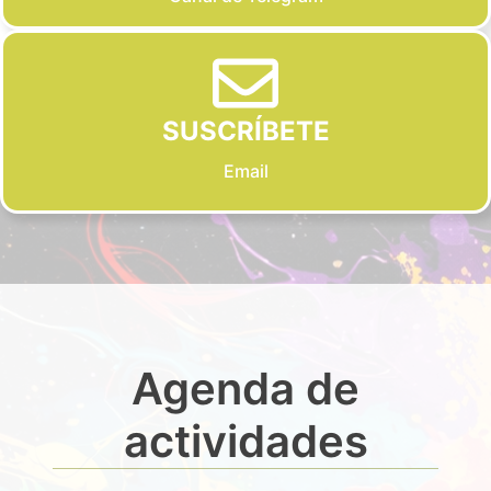
SUSCRÍBETE
Email
Agenda de
actividades