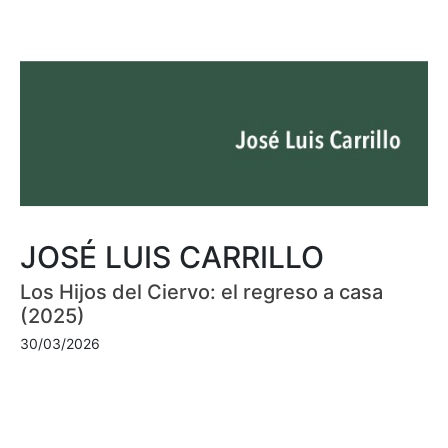
JOSÉ LUIS CARRILLO
Los Hijos del Ciervo: el regreso a casa
(2025)
30/03/2026