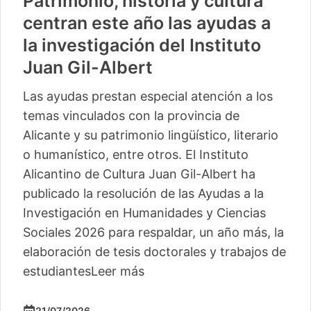
Patrimonio, historia y cultura
centran este año las ayudas a
la investigación del Instituto
Juan Gil-Albert
Las ayudas prestan especial atención a los
temas vinculados con la provincia de
Alicante y su patrimonio lingüístico, literario
o humanístico, entre otros. El Instituto
Alicantino de Cultura Juan Gil-Albert ha
publicado la resolución de las Ayudas a la
Investigación en Humanidades y Ciencias
Sociales 2026 para respaldar, un año más, la
elaboración de tesis doctorales y trabajos de
estudiantes
Leer más
21/07/2026