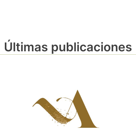
Últimas publicaciones