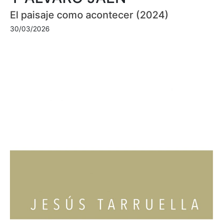
El paisaje como acontecer (2024)
30/03/2026