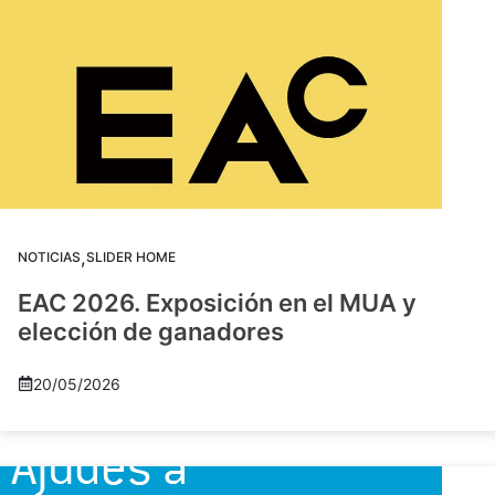
,
NOTICIAS
SLIDER HOME
EAC 2026. Exposición en el MUA y
elección de ganadores
20/05/2026