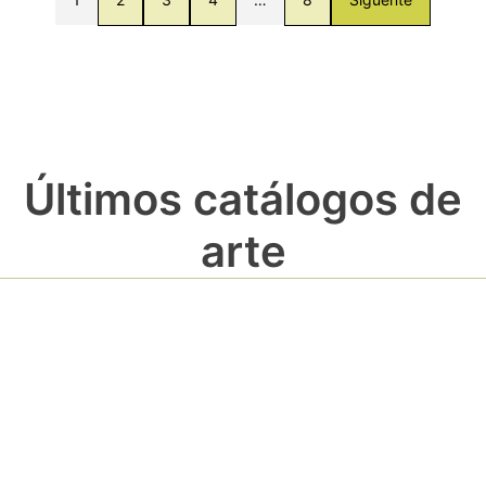
Últimos catálogos de
arte