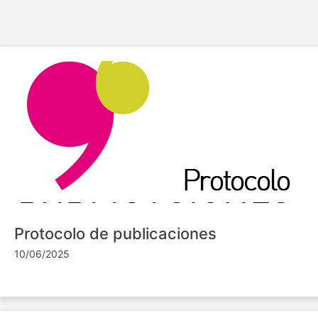
Protocolo de publicaciones
10/06/2025