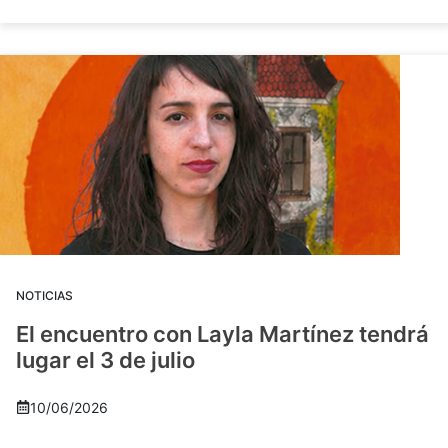
NOTICIAS
El encuentro con Layla Martínez tendrá
lugar el 3 de julio
10/06/2026