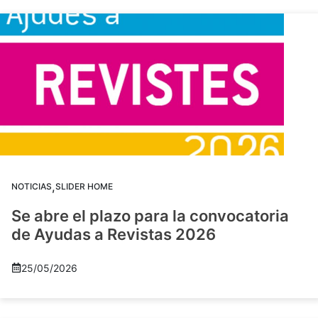
,
NOTICIAS
SLIDER HOME
Se abre el plazo para la convocatoria
de Ayudas a Revistas 2026
25/05/2026