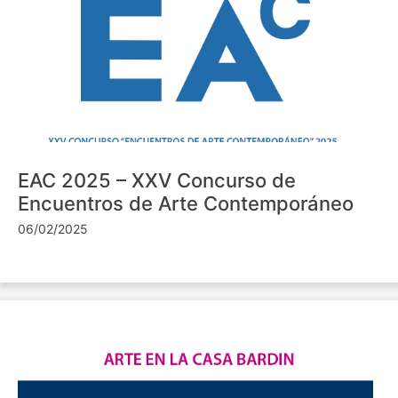
EAC 2025 – XXV Concurso de
Encuentros de Arte Contemporáneo
06/02/2025