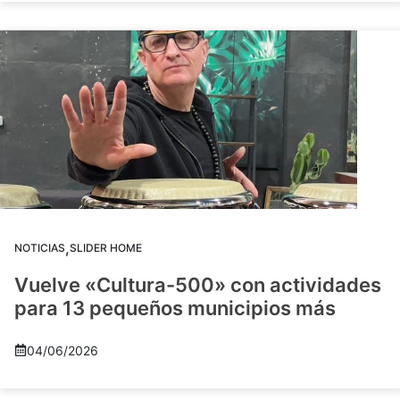
,
NOTICIAS
SLIDER HOME
Vuelve «Cultura-500» con actividades
para 13 pequeños municipios más
04/06/2026