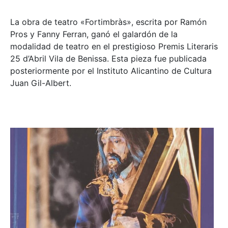
La obra de teatro «
Fortimbràs»
, escrita por Ramón
Pros y Fanny Ferran, ganó el galardón de la
modalidad de teatro en el prestigioso
Premis Literaris
25 d’Abril Vila de Benissa
. Esta pieza fue publicada
posteriormente por el Instituto Alicantino de Cultura
Juan Gil-Albert.