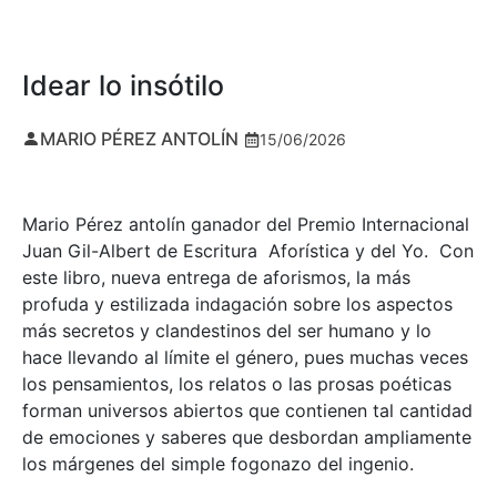
Idear lo insótilo
MARIO PÉREZ ANTOLÍN
15/06/2026
Mario Pérez antolín ganador del Premio Internacional
Juan Gil-Albert de Escritura Aforística y del Yo. Con
este libro, nueva entrega de aforismos, la más
profuda y estilizada indagación sobre los aspectos
más secretos y clandestinos del ser humano y lo
hace llevando al límite el género, pues muchas veces
los pensamientos, los relatos o las prosas poéticas
forman universos abiertos que contienen tal cantidad
de emociones y saberes que desbordan ampliamente
los márgenes del simple fogonazo del ingenio.