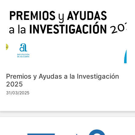
Premios y Ayudas a la Investigación
2025
31/03/2025