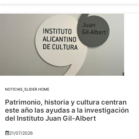
,
NOTICIAS
SLIDER HOME
Patrimonio, historia y cultura centran
este año las ayudas a la investigación
del Instituto Juan Gil-Albert
21/07/2026