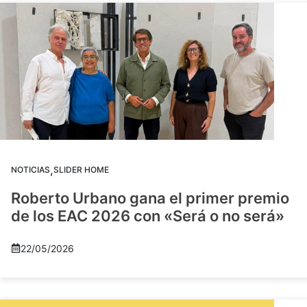
,
NOTICIAS
SLIDER HOME
Roberto Urbano gana el primer premio
de los EAC 2026 con «Será o no será»
22/05/2026