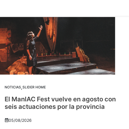
,
NOTICIAS
SLIDER HOME
El ManIAC Fest vuelve en agosto con
seis actuaciones por la provincia
05/08/2026